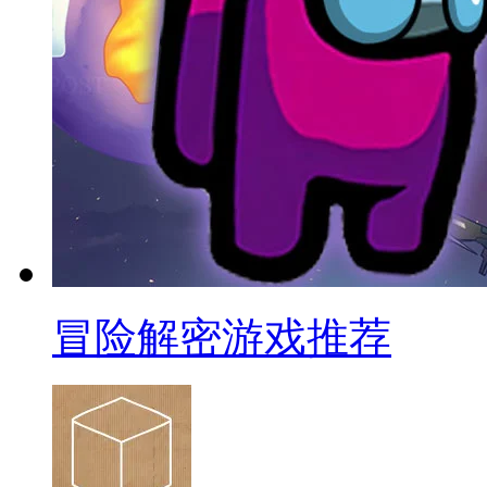
冒险解密游戏推荐