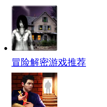
冒险解密游戏推荐