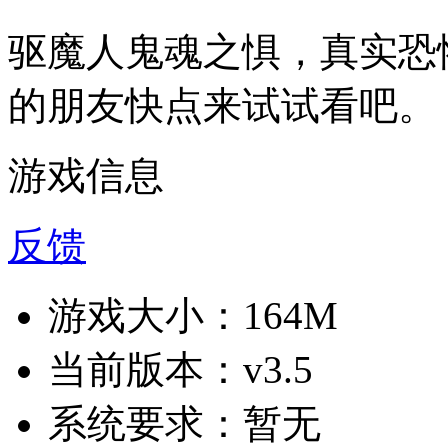
驱魔人鬼魂之惧，真实恐
的朋友快点来试试看吧。
游戏信息
反馈
游戏大小：
164M
当前版本：
v3.5
系统要求：
暂无