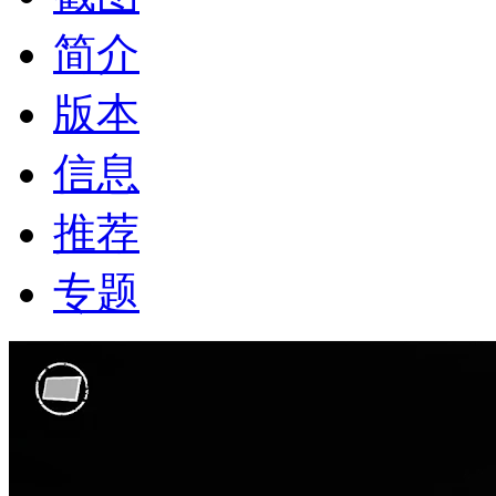
简介
版本
信息
推荐
专题