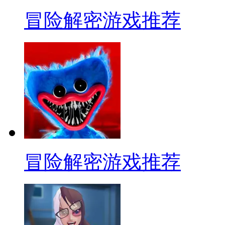
冒险解密游戏推荐
冒险解密游戏推荐