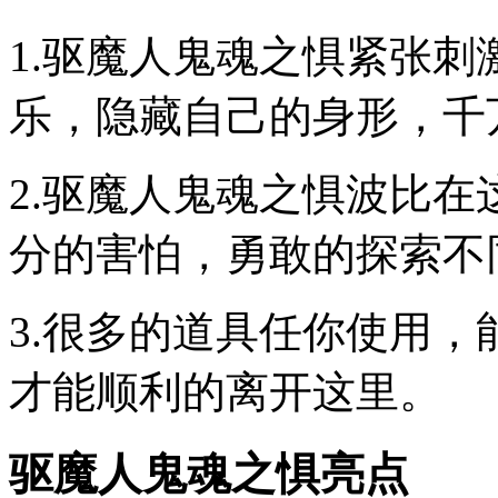
1.驱魔人鬼魂之惧紧张
乐，隐藏自己的身形，千
2.驱魔人鬼魂之惧波比
分的害怕，勇敢的探索不
3.很多的道具任你使用
才能顺利的离开这里。
驱魔人鬼魂之惧亮点