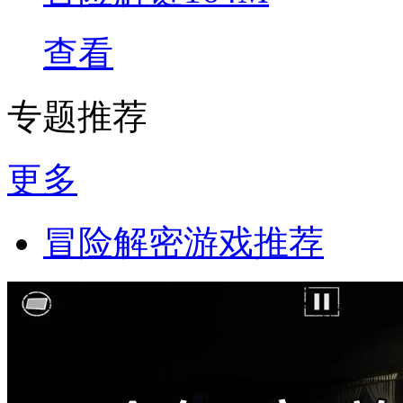
查看
专题推荐
更多
冒险解密游戏推荐