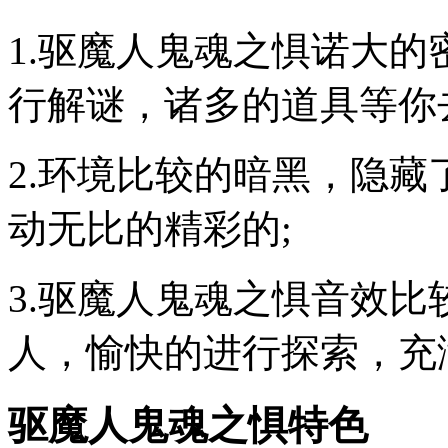
1.驱魔人鬼魂之惧诺大
行解谜，诸多的道具等你
2.环境比较的暗黑，隐
动无比的精彩的;
3.驱魔人鬼魂之惧音效
人，愉快的进行探索，充
驱魔人鬼魂之惧特色