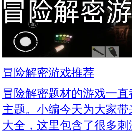
冒险解密游戏推荐
冒险解密题材的游戏一直
主题。小编今天为大家带
大全，这里包含了很多刺