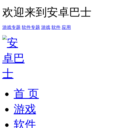
欢迎来到安卓巴士
游戏专题
软件专题
游戏
软件
应用
首 页
游戏
软件