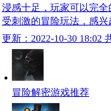
浸感十足，玩家可以完全
受刺激的冒险玩法，感兴
更新：2022-10-30 18:02
冒险解密游戏推荐