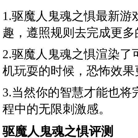
1.驱魔人鬼魂之惧最新
趣，遵照规则去完成更多
2.驱魔人鬼魂之惧渲染
机玩耍的时候，恐怖效果
3.当然你的智慧才能也
程中的无限刺激感。
驱魔人鬼魂之惧评测