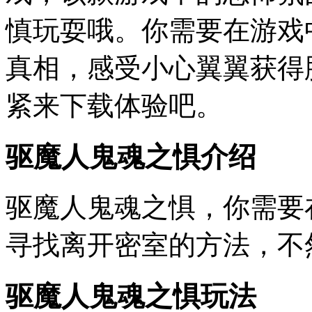
慎玩耍哦。你需要在游戏
真相，感受小心翼翼获得
紧来下载体验吧。
驱魔人鬼魂之惧介绍
驱魔人鬼魂之惧，你需要
寻找离开密室的方法，不
驱魔人鬼魂之惧玩法