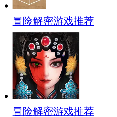
冒险解密游戏推荐
冒险解密游戏推荐