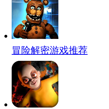
冒险解密游戏推荐