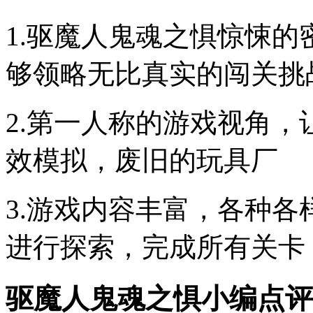
1.驱魔人鬼魂之惧惊悚
够领略无比真实的闯关挑
2.第一人称的游戏视角
效模拟，废旧的玩具厂
3.游戏内容丰富，各种
进行探索，完成所有关卡
驱魔人鬼魂之惧小编点评