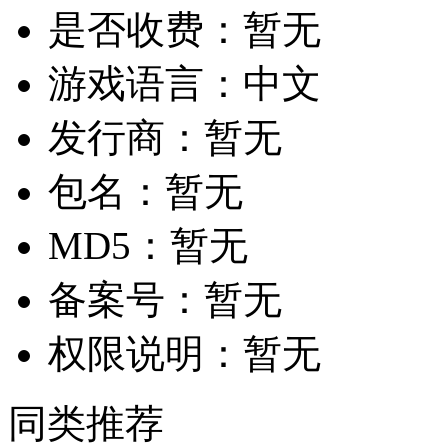
是否收费：
暂无
游戏语言：
中文
发行商：
暂无
包名：
暂无
MD5：
暂无
备案号：
暂无
权限说明：
暂无
同类推荐