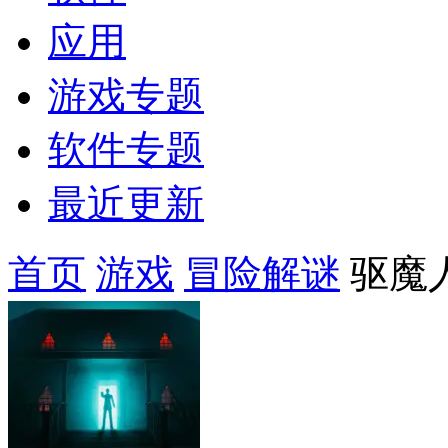
应用
游戏专题
软件专题
最近更新
首页
游戏
冒险解谜
驱魔