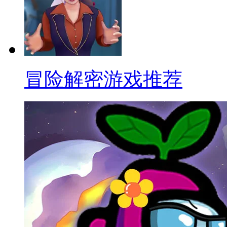
冒险解密游戏推荐