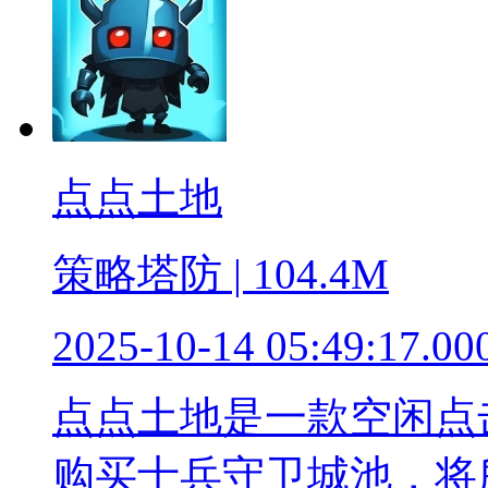
点点土地
策略塔防 | 104.4M
2025-10-14 05:49:17.00
点点土地是一款空闲点
购买士兵守卫城池，将