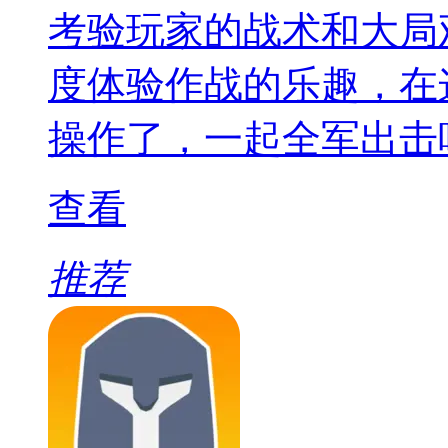
考验玩家的战术和大局
度体验作战的乐趣，在
操作了，一起全军出击
查看
推荐