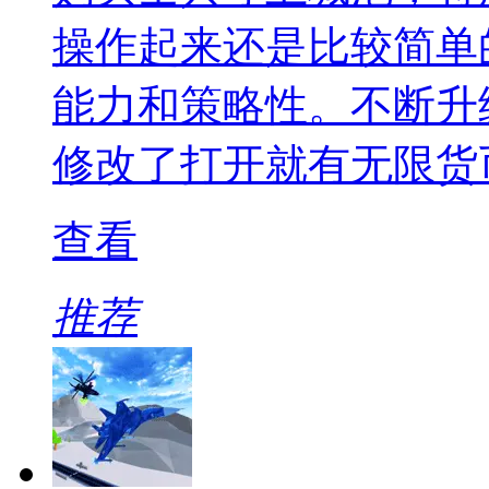
操作起来还是比较简单
能力和策略性。不断升
修改了打开就有无限货
查看
推荐