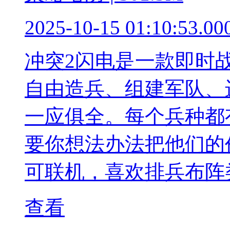
2025-10-15 01:10:53.00
冲突2闪电是一款即时
自由造兵、组建军队、
一应俱全。每个兵种都
要你想法办法把他们的
可联机，喜欢排兵布阵
查看