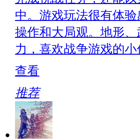
中。游戏玩法很有体验
操作和大局观。地形、
力，喜欢战争游戏的小
查看
推荐