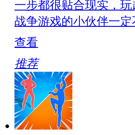
一步都很贴合现实，玩
战争游戏的小伙伴一定
查看
推荐