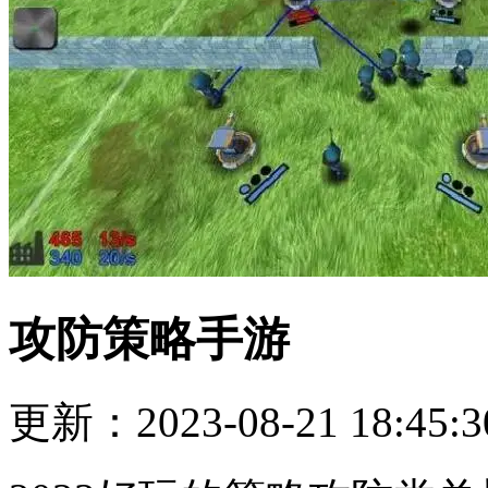
攻防策略手游
更新：2023-08-21 18:45:3