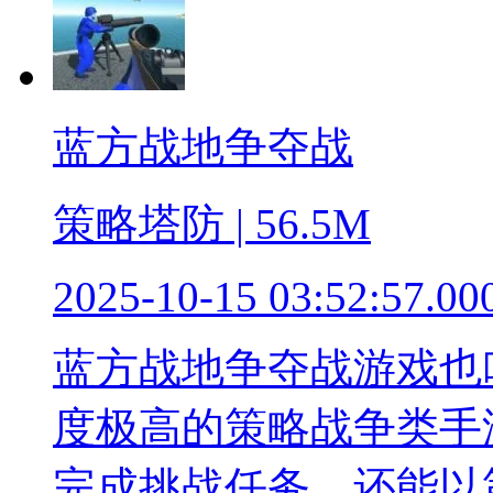
蓝方战地争夺战
策略塔防 | 56.5M
2025-10-15 03:52:57.00
蓝方战地争夺战游戏也
度极高的策略战争类手
完成挑战任务，还能以