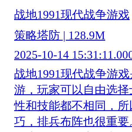
战地1991现代战争游戏
策略塔防 | 128.9M
2025-10-14 15:31:11.00
战地1991现代战争游
游，玩家可以自由选择
性和技能都不相同，所
巧，排兵布阵也很重要