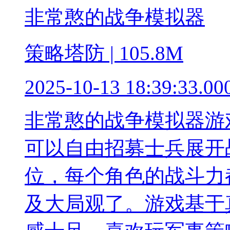
非常憨的战争模拟器
策略塔防 | 105.8M
2025-10-13 18:39:33.00
非常憨的战争模拟器游
可以自由招募士兵展开
位，每个角色的战斗力
及大局观了。游戏基于