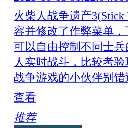
火柴人战争遗产3(Stic
容并修改了作弊菜单，
可以自由控制不同士兵
人实时战斗，比较考验
战争游戏的小伙伴别错
查看
推荐