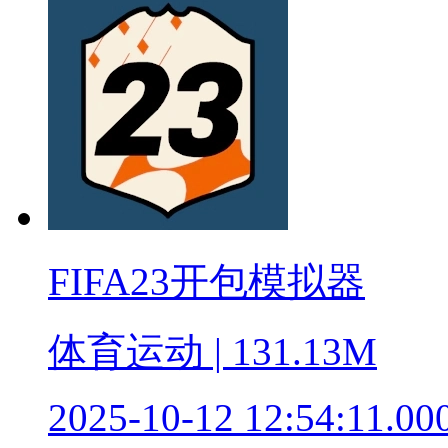
FIFA23开包模拟器
体育运动 | 131.13M
2025-10-12 12:54:11.00