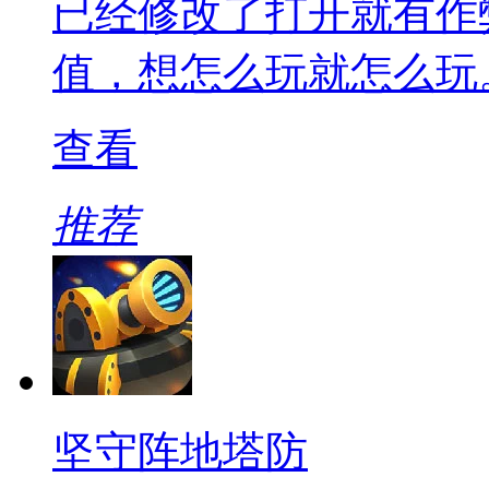
已经修改了打开就有作
值，想怎么玩就怎么玩
查看
推荐
坚守阵地塔防