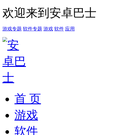
欢迎来到安卓巴士
游戏专题
软件专题
游戏
软件
应用
首 页
游戏
软件