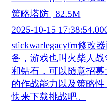
策略塔防 | 82.5M
2025-10-15 17:38:54.00
stickwarlegacyf
备，游戏也叫火柴人战
和钻石，可以随意招募
的作战能力以及策略性
快来下载挑战吧。