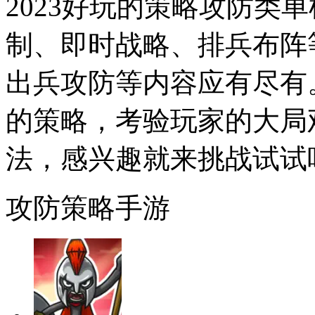
2023好玩的策略攻防类
制、即时战略、排兵布阵
出兵攻防等内容应有尽有
的策略，考验玩家的大局
法，感兴趣就来挑战试试
攻防策略手游