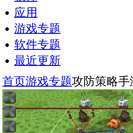
应用
游戏专题
软件专题
最近更新
首页
游戏专题
攻防策略手