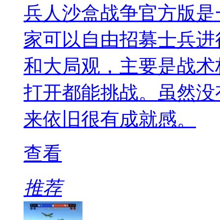
兵人沙盒战争官方版是
家可以自由招募士兵进
和大局观，主要是战术
打开都能挑战。虽然没
来依旧很有成就感。
查看
推荐