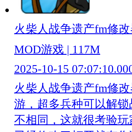
火柴人战争遗产fm修改
MOD游戏 | 117M
2025-10-15 07:07:10.00
火柴人战争遗产fm修
游，超多兵种可以解锁
不相同，这就很考验玩