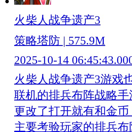
火柴人战争遗产3
策略塔防 | 575.9M
2025-10-14 06:45:43.00
火柴人战争遗产3游戏
联机的排兵布阵战略手
更改了打开就有和金币
主要考验玩家的排兵布