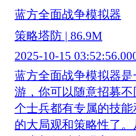
蓝方全面战争模拟器
策略塔防 | 86.9M
2025-10-15 03:52:56.00
蓝方全面战争模拟器是
游，你可以随意招募不
个士兵都有专属的技能
的大局观和策略性了。