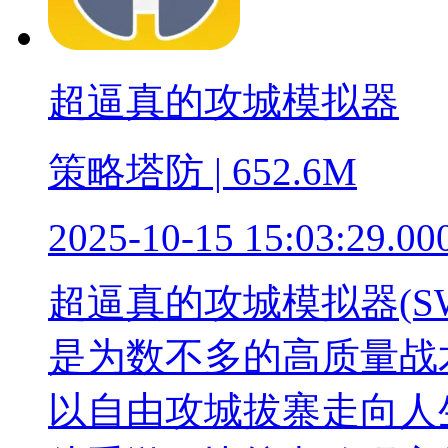
超逼真的攻城模拟器
策略塔防 | 652.6M
2025-10-15 15:03:29.00
超逼真的攻城模拟器(SW
是为数不多的高质量战
以自由攻城拔寨走向人