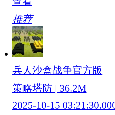
查看
推荐
兵人沙盒战争官方版
策略塔防 | 36.2M
2025-10-15 03:21:30.00