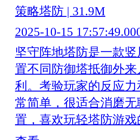
策略塔防 | 31.9M
2025-10-15 17:57:49.00
坚守阵地塔防是一款竖
置不同防御塔抵御外来
利。考验玩家的反应力
常简单，很适合消磨无
置，喜欢玩轻塔防游戏