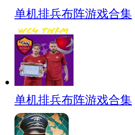
单机排兵布阵游戏合集
单机排兵布阵游戏合集