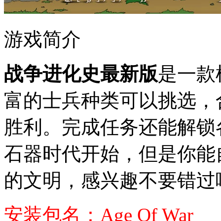
游戏简介
战争进化史最新版
是一款
富的士兵种类可以挑选，
胜利。完成任务还能解锁
石器时代开始，但是你能
的文明，感兴趣不要错过
安装包名：Age Of War