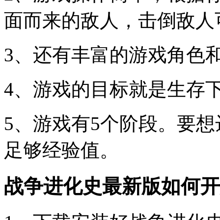
面而来的敌人，击倒敌人
3、还有丰富的游戏角色
4、游戏的目标就是生存
5、游戏有5个阶段。要
足够经验值。
战争进化史最新版如何开