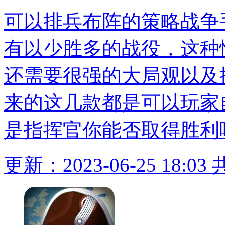
可以排兵布阵的策略战争
有以少胜多的战役，这种
还需要很强的大局观以及
来的这几款都是可以玩家
是指挥官你能否取得胜利
更新：2023-06-25 18:03