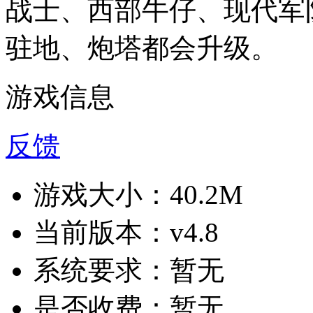
战士、西部牛仔、现代军
驻地、炮塔都会升级。
游戏信息
反馈
游戏大小：
40.2M
当前版本：
v4.8
系统要求：
暂无
是否收费：
暂无