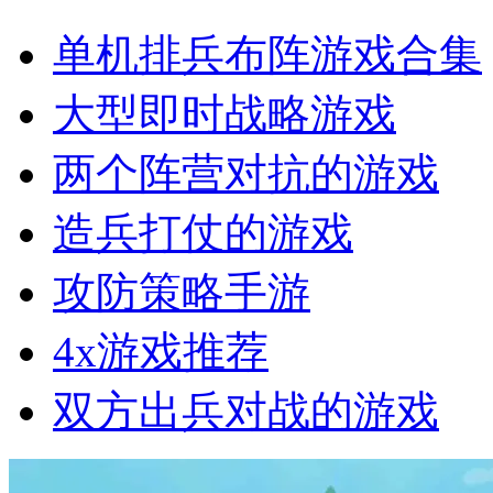
单机排兵布阵游戏合集
大型即时战略游戏
两个阵营对抗的游戏
造兵打仗的游戏
攻防策略手游
4x游戏推荐
双方出兵对战的游戏