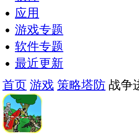
应用
游戏专题
软件专题
最近更新
首页
游戏
策略塔防
战争