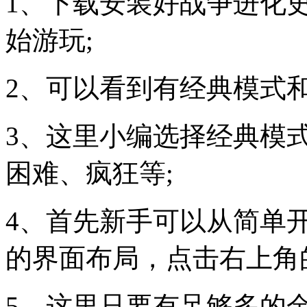
1、下载安装好战争进化史
始游玩;
2、可以看到有经典模式和
3、这里小编选择经典模
困难、疯狂等;
4、首先新手可以从简单
的界面布局，点击右上角
5、这里只要有足够多的