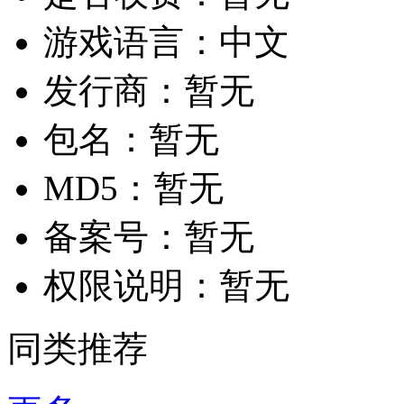
游戏语言：
中文
发行商：
暂无
包名：
暂无
MD5：
暂无
备案号：
暂无
权限说明：
暂无
同类推荐