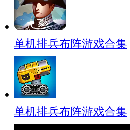
单机排兵布阵游戏合集
单机排兵布阵游戏合集