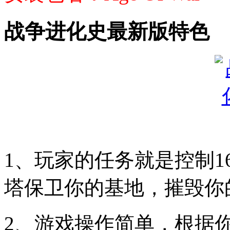
战争进化史最新版特色
1、玩家的任务就是控制1
塔保卫你的基地，摧毁你
2、游戏操作简单，根据