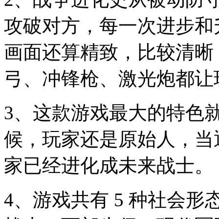
攻破对方，每一次进步和
画面还算精致，比较清晰
弓、冲锋枪、激光炮都让
3、这款游戏最大的特色就
候，玩家还是原始人，当
家已经进化成未来战士。
4、游戏共有 5 种社会