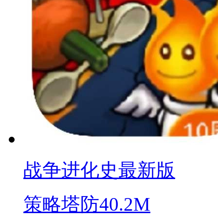
战争进化史最新版
策略塔防
40.2M