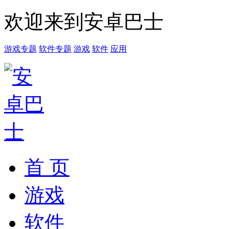
欢迎来到安卓巴士
游戏专题
软件专题
游戏
软件
应用
首 页
游戏
软件