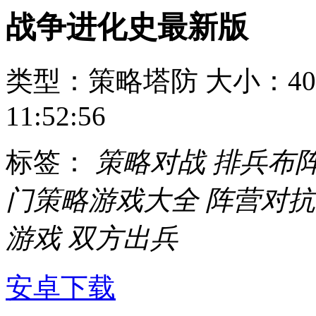
战争进化史最新版
类型：策略塔防
大小：40
11:52:56
标签：
策略对战
排兵布
门策略游戏大全
阵营对抗
游戏
双方出兵
安卓下载