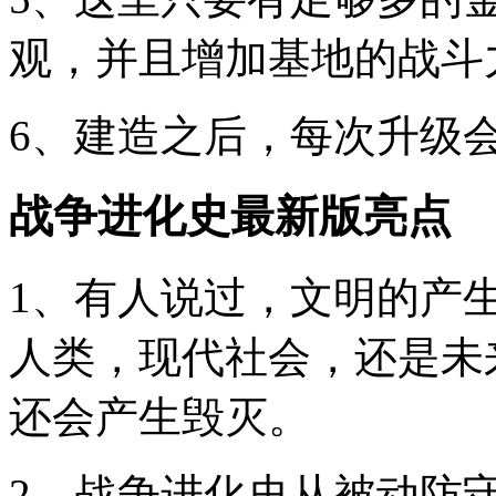
观，并且增加基地的战斗
6、建造之后，每次升级
战争进化史最新版亮点
1、有人说过，文明的产
人类，现代社会，还是未
还会产生毁灭。
2、战争进化史从被动防