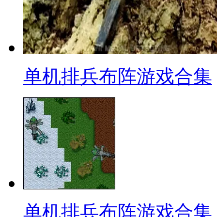
单机排兵布阵游戏合集
单机排兵布阵游戏合集