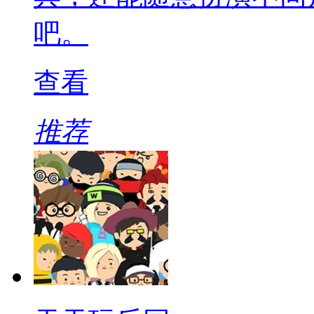
吧。
查看
推荐