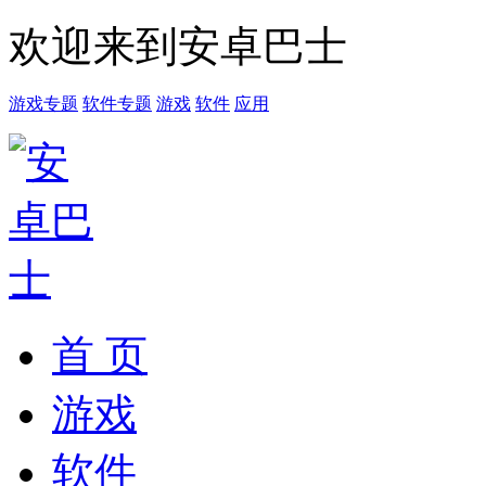
欢迎来到安卓巴士
游戏专题
软件专题
游戏
软件
应用
首 页
游戏
软件