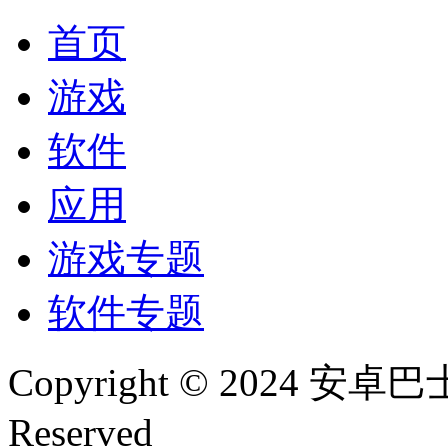
首页
游戏
软件
应用
游戏专题
软件专题
Copyright © 2024 安卓巴士(
Reserved