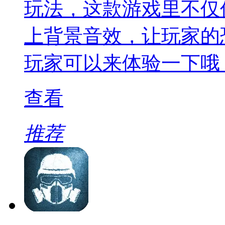
玩法，这款游戏里不仅
上背景音效，让玩家的
玩家可以来体验一下哦
查看
推荐