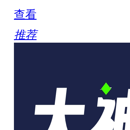
查看
推荐