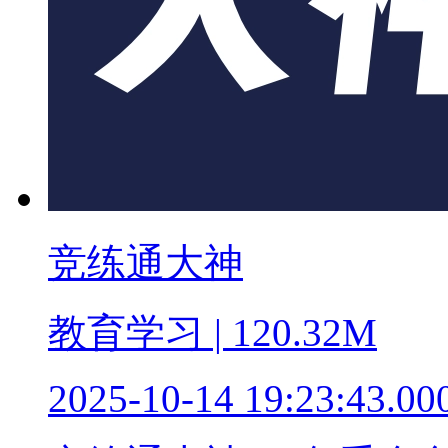
竞练通大神
教育学习 | 120.32M
2025-10-14 19:23:43.00