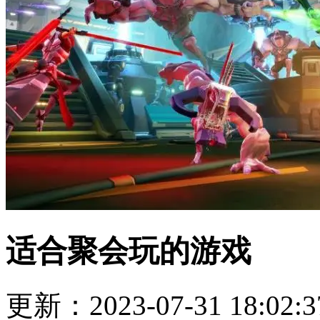
适合聚会玩的游戏
更新：2023-07-31 18:02:3