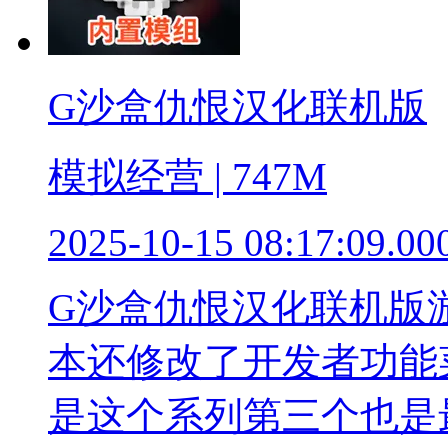
G沙盒仇恨汉化联机版
模拟经营 | 747M
2025-10-15 08:17:09.00
G沙盒仇恨汉化联机版
本还修改了开发者功能
是这个系列第三个也是