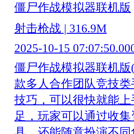
僵尸作战模拟器联机版
射击枪战 | 316.9M
2025-10-15 07:07:50.00
僵尸作战模拟器联机版(Zombi
款多人合作团队竞技类
技巧，可以很快就能上
足，玩家可以通过收集
具，还能随意扮演不同