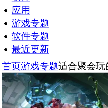
应用
游戏专题
软件专题
最近更新
首页
游戏专题
适合聚会玩