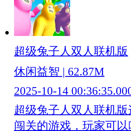
超级兔子人双人联机版
休闲益智 | 62.87M
2025-10-14 00:36:35.00
超级兔子人双人联机版
闯关的游戏，玩家可以