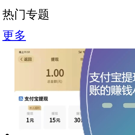
热门专题
更多