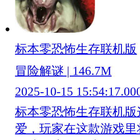
标本零恐怖生存联机版
冒险解谜 | 146.7M
2025-10-15 15:54:17.00
标本零恐怖生存联机版
爱，玩家在这款游戏里