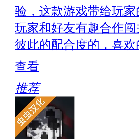
验，这款游戏带给玩家
玩家和好友有趣合作闯
彼此的配合度的，喜欢
查看
推荐