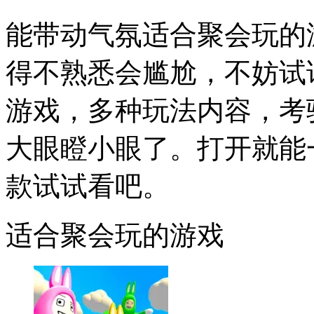
能带动气氛适合聚会玩的
得不熟悉会尴尬，不妨试
游戏，多种玩法内容，考
大眼瞪小眼了。打开就能
款试试看吧。
适合聚会玩的游戏