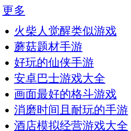
更多
火柴人觉醒类似游戏
蘑菇题材手游
好玩的仙侠手游
安卓巴士游戏大全
画面最好的格斗游戏
消磨时间且耐玩的手游
酒店模拟经营游戏大全