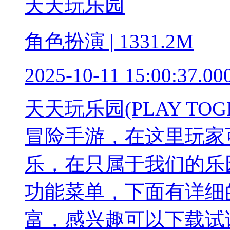
天天玩乐园
角色扮演 | 1331.2M
2025-10-11 15:00:37.00
天天玩乐园(PLAY TO
冒险手游，在这里玩家
乐，在只属于我们的乐
功能菜单，下面有详细
富，感兴趣可以下载试