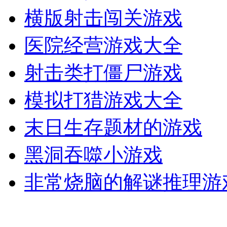
横版射击闯关游戏
医院经营游戏大全
射击类打僵尸游戏
模拟打猎游戏大全
末日生存题材的游戏
黑洞吞噬小游戏
非常烧脑的解谜推理游