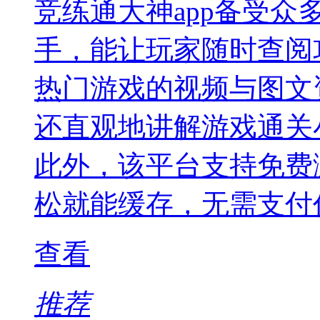
竞练通大神app备受
手，能让玩家随时查阅
热门游戏的视频与图文
还直观地讲解游戏通关
此外，该平台支持免费
松就能缓存，无需支付
查看
推荐