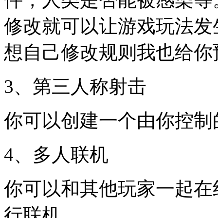
修改就可以让游戏玩法发
想自己修改规则我也给你
3、第三人称射击
你可以创建一个由你控制
4、多人联机
你可以和其他玩家一起在线
行联机。