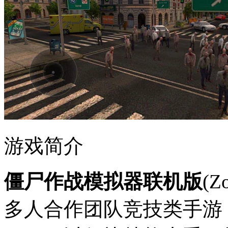
游戏简介
僵尸作战模拟器联机版
(Z
多人合作团队竞技类手游