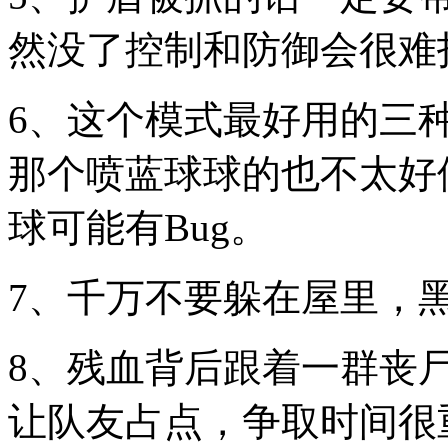
然没了控制和防御会很难
6、这个模式最好用的三
那个喷蓝球球的也不太好
球可能有Bug。
7、千万不要躲在屋里，
8、残血背后跟着一群丧
让队友占点，争取时间很重