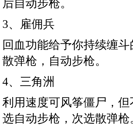
后自动步枪。
3、雇佣兵
回血功能给予你持续缠斗
散弹枪，自动步枪。
4、三角洲
利用速度可风筝僵尸，但
选自动步枪，次选散弹枪