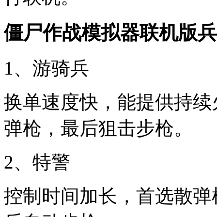
僵尸作战模拟器联机版兵
1、游骑兵
换单速度快，能提供持续
弹枪，最后狙击步枪。
2、特警
控制时间加长，首选散弹