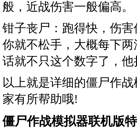
般，近战伤害一般偏高。
钳子丧尸：跑得快，伤害
你就不松手，大概每下两
话就不只这个数字了，他
以上就是详细的僵尸作战
家有所帮助哦!
僵尸作战模拟器联机版特