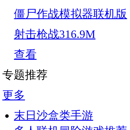
僵尸作战模拟器联机版
射击枪战
316.9M
查看
专题推荐
更多
末日沙盒类手游