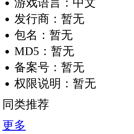
游戏语言：
中文
发行商：
暂无
包名：
暂无
MD5：
暂无
备案号：
暂无
权限说明：
暂无
同类推荐
更多