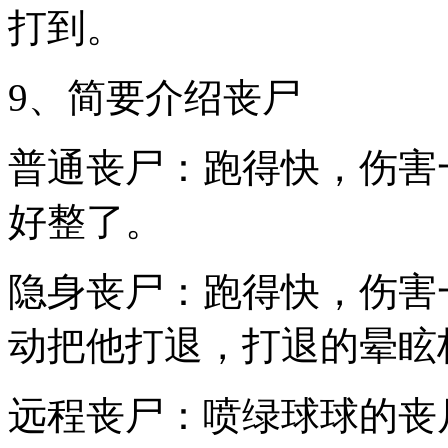
打到。
9、简要介绍丧尸
普通丧尸：跑得快，伤害
好整了。
隐身丧尸：跑得快，伤害
动把他打退，打退的晕眩
远程丧尸：喷绿球球的丧