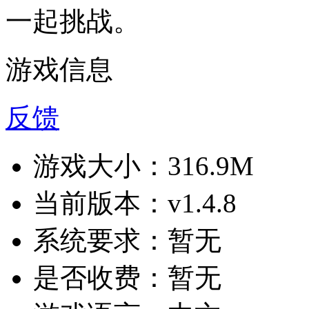
一起挑战。
游戏信息
反馈
游戏大小：
316.9M
当前版本：
v1.4.8
系统要求：
暂无
是否收费：
暂无