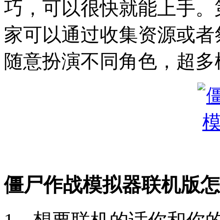
巧，可以很快就能上手。
家可以通过收集资源或者
随意扮演不同角色，超多
僵尸作战模拟器联机版怎