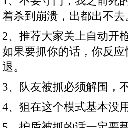
1、不要守门，我之前死
着杀到崩溃，出都出不去
2、推荐大家关上自动开
如果要抓你的话，你反应
退。
3、队友被抓必须解围，
4、狙在这个模式基本没
5、护盾被抓的话一定要