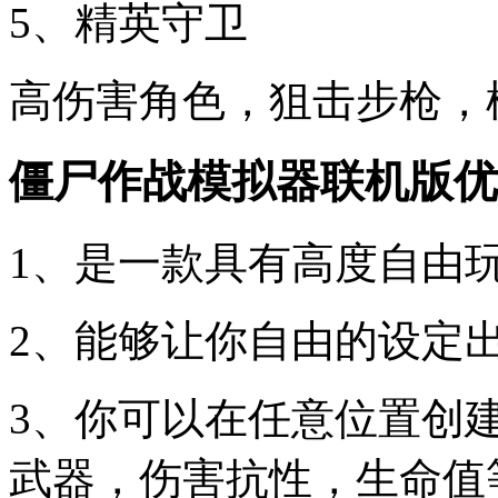
5、精英守卫
高伤害角色，狙击步枪，
僵尸作战模拟器联机版优
1、是一款具有高度自由
2、能够让你自由的设定
3、你可以在任意位置创
武器，伤害抗性，生命值