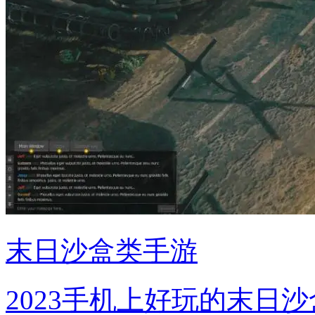
末日沙盒类手游
2023手机上好玩的末日