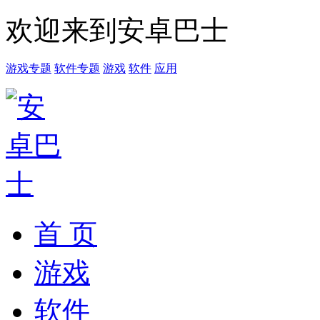
欢迎来到安卓巴士
游戏专题
软件专题
游戏
软件
应用
首 页
游戏
软件