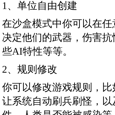
1、单位自由创建
在沙盒模式中你可以在任
决定他们的武器，伤害抗
些AI特性等等。
2、规则修改
你可以修改游戏规则，比
让系统自动刷兵刷怪，以
件，人类是否能被感染等