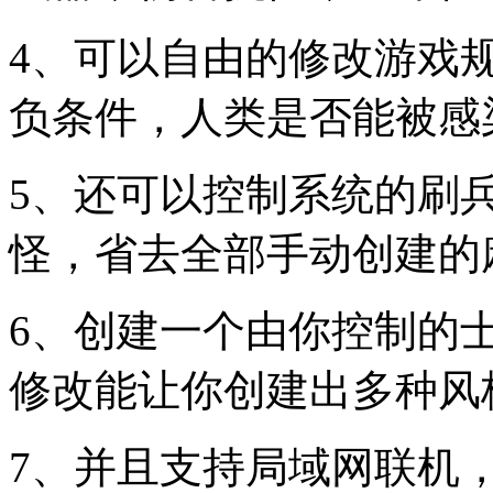
4、可以自由的修改游戏
负条件，人类是否能被感
5、还可以控制系统的刷
怪，省去全部手动创建的
6、创建一个由你控制的
修改能让你创建出多种风
7、并且支持局域网联机，