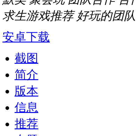
求生游戏推荐
好玩的团队
安卓下载
截图
简介
版本
信息
推荐