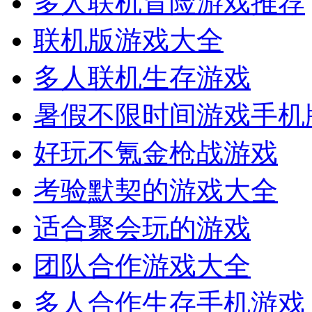
多人联机冒险游戏推荐
联机版游戏大全
多人联机生存游戏
暑假不限时间游戏手机
好玩不氪金枪战游戏
考验默契的游戏大全
适合聚会玩的游戏
团队合作游戏大全
多人合作生存手机游戏