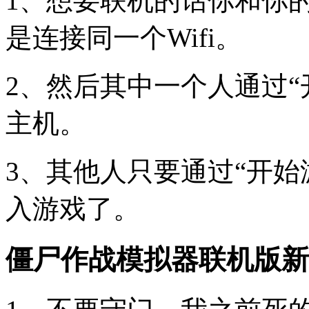
1、想要联机的话你和你
是连接同一个Wifi。
2、然后其中一个人通过“
主机。
3、其他人只要通过“开始
入游戏了。
僵尸作战模拟器联机版新