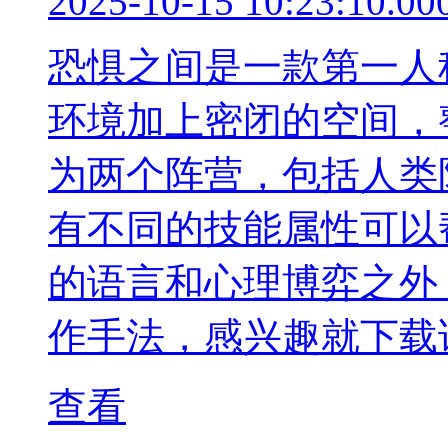
2025-10-15 10:23:10.00
恐惧之间是一款第一人
环境加上密闭的空间，
为两个阵营，包括人类
有不同的技能属性可以
的语言和心理博弈之外
作手法，感兴趣就下载
查看