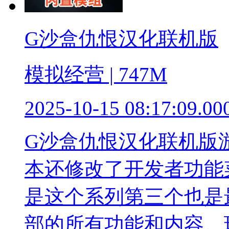
G沙盒仇恨汉化联机版
模拟经营 | 747M
2025-10-15 08:17:09.00
G沙盒仇恨汉化联机版
本还修改了开发者功能
是这个系列第三个也是
部的所有功能和内容。