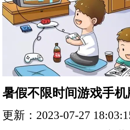
暑假不限时间游戏手机
更新：2023-07-27 18:03:1