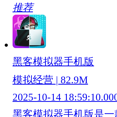
推荐
黑客模拟器手机版
模拟经营 | 82.9M
2025-10-14 18:59:10.00
黑客模拟器手机版是一