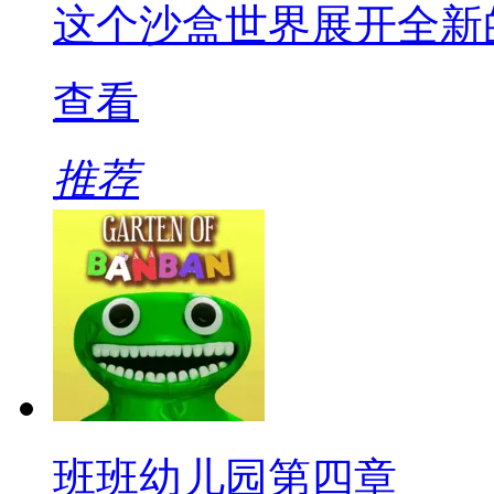
这个沙盒世界展开全新
查看
推荐
班班幼儿园第四章