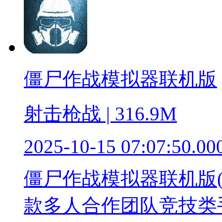
僵尸作战模拟器联机版
射击枪战 | 316.9M
2025-10-15 07:07:50.00
僵尸作战模拟器联机版(Zombi
款多人合作团队竞技类