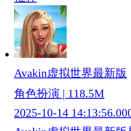
Avakin虚拟世界最新版
角色扮演 | 118.5M
2025-10-14 14:13:56.00