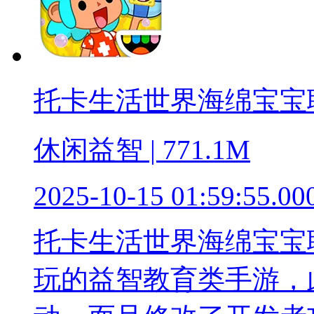
托卡生活世界海绵宝宝
休闲益智 | 771.1M
2025-10-15 01:59:55.00
托卡生活世界海绵宝宝
玩的益智教育类手游，