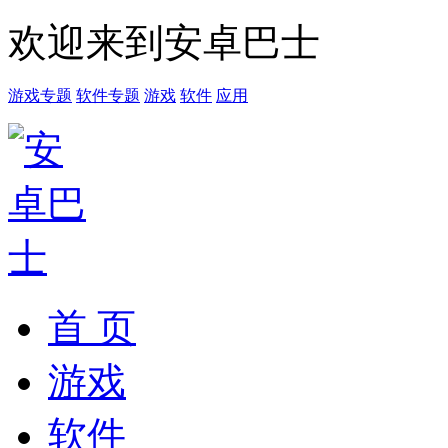
欢迎来到安卓巴士
游戏专题
软件专题
游戏
软件
应用
首 页
游戏
软件