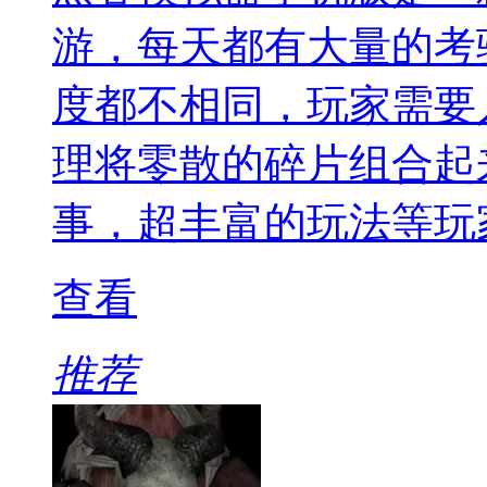
游，每天都有大量的考
度都不相同，玩家需要
理将零散的碎片组合起
事，超丰富的玩法等玩
查看
推荐