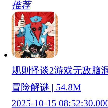
推荐
规则怪谈2游戏无敌脑
冒险解谜 | 54.8M
2025-10-15 08:52:30.00