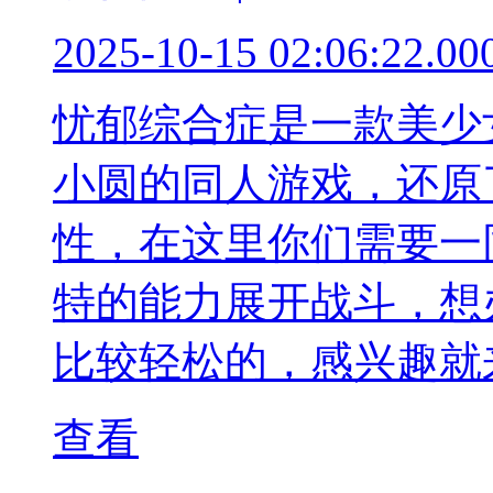
2025-10-15 02:06:22.00
忧郁综合症是一款美少
小圆的同人游戏，还原
性，在这里你们需要一
特的能力展开战斗，想
比较轻松的，感兴趣就
查看