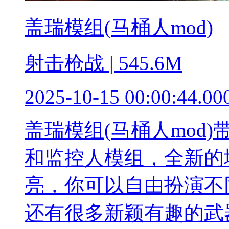
盖瑞模组(马桶人mod)
射击枪战 | 545.6M
2025-10-15 00:00:44.00
盖瑞模组(马桶人mod
和监控人模组，全新的
亮，你可以自由扮演不
还有很多新颖有趣的武