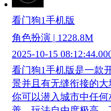
看门狗1手机版
角色扮演 | 1228.8M
2025-10-15 08:12:44.00
看门狗1手机版是一款
景并且有无缝衔接的大
你可以潜入城市中任何
善。玩法自由度极高，