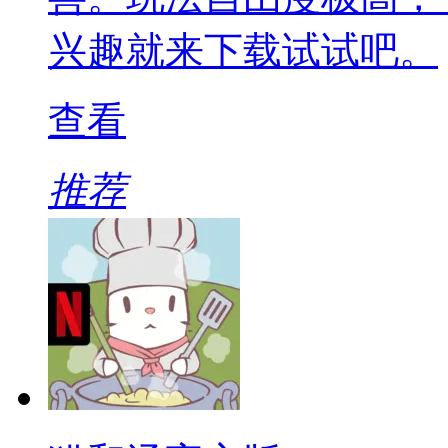
兴趣就来下载试试吧。
查看
推荐