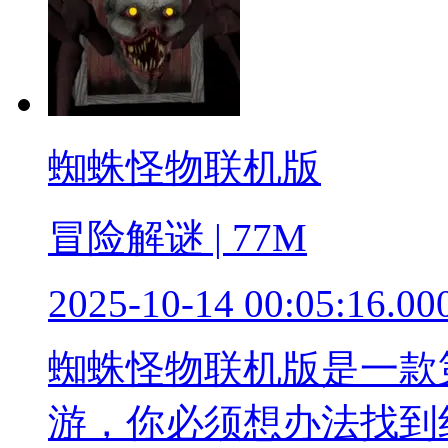
蜘蛛怪物联机版
冒险解谜 | 77M
2025-10-14 00:05:16.00
蜘蛛怪物联机版是一款
游，你必须想办法找到