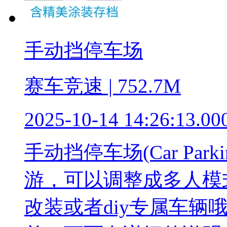
手动挡停车场
赛车竞速 | 752.7M
2025-10-14 14:26:13.00
手动挡停车场(Car Pa
游，可以调整成多人模
改装或者diy专属车辆