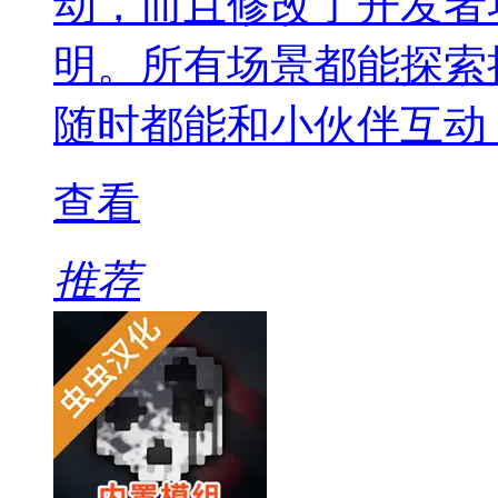
动，而且修改了开发者
明。所有场景都能探索
随时都能和小伙伴互动
查看
推荐