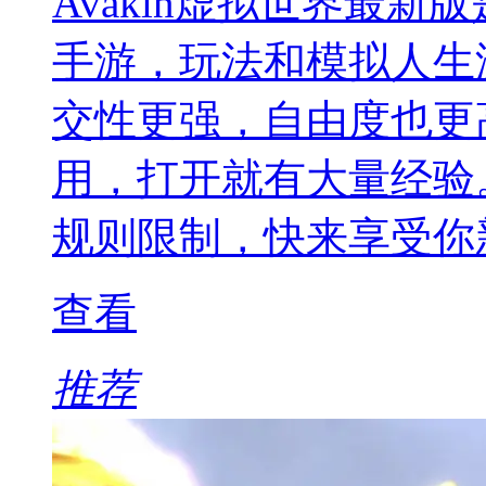
Avakin虚拟世界最
手游，玩法和模拟人生
交性更强，自由度也更
用，打开就有大量经验
规则限制，快来享受你
查看
推荐