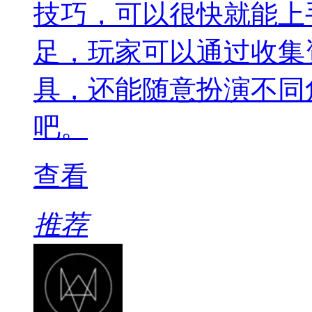
技巧，可以很快就能上
足，玩家可以通过收集
具，还能随意扮演不同
吧。
查看
推荐