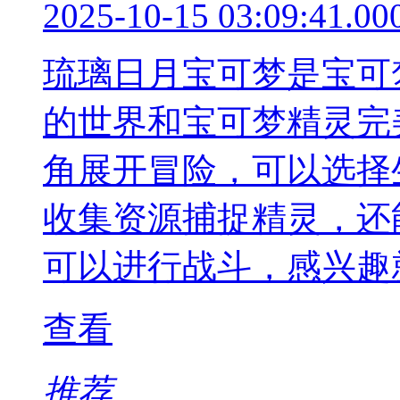
2025-10-15 03:09:41.00
琉璃日月宝可梦是宝可
的世界和宝可梦精灵完
角展开冒险，可以选择
收集资源捕捉精灵，还
可以进行战斗，感兴趣
查看
推荐