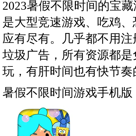
2023暑假不限时间的宝
是大型竞速游戏、吃鸡、
应有尽有。几乎都不用注
垃圾广告，所有资源都是
玩，有肝时间也有快节奏
暑假不限时间游戏手机版