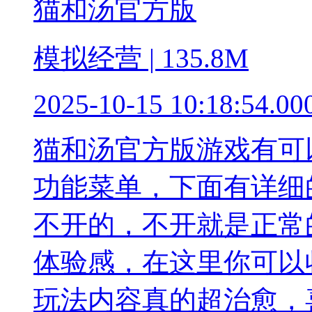
猫和汤官方版
模拟经营 | 135.8M
2025-10-15 10:18:54.00
猫和汤官方版游戏有可
功能菜单，下面有详细
不开的，不开就是正常
体验感，在这里你可以
玩法内容真的超治愈，