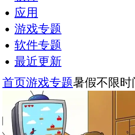
应用
游戏专题
软件专题
最近更新
首页
游戏专题
暑假不限时