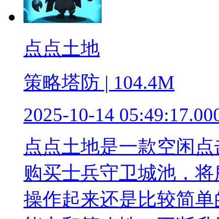
点点土地
策略塔防 | 104.4M
2025-10-14 05:49:17.00
点点土地是一款空闲点
购买士兵守卫城池，将
操作起来还是比较简单