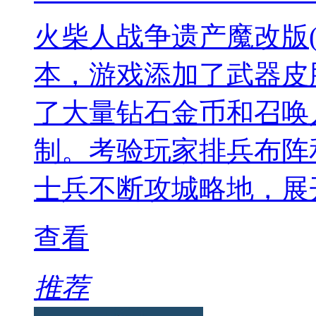
火柴人战争遗产魔改版(Stic
本，游戏添加了武器皮
了大量钻石金币和召唤
制。考验玩家排兵布阵
士兵不断攻城略地，展
查看
推荐