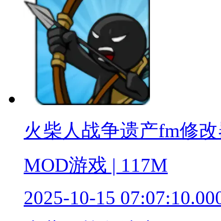
火柴人战争遗产fm修改
MOD游戏 | 117M
2025-10-15 07:07:10.00