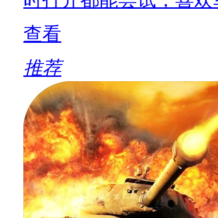
查看
推荐