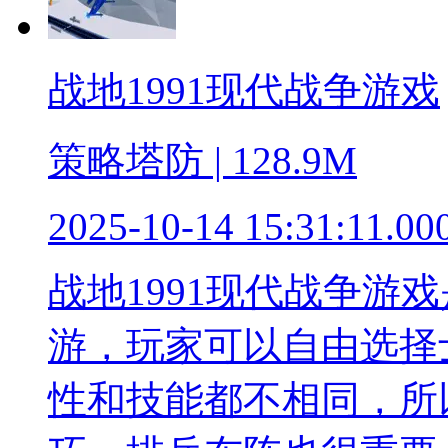
战地1991现代战争游戏
策略塔防 | 128.9M
2025-10-14 15:31:11.00
战地1991现代战争游
游，玩家可以自由选择
性和技能都不相同，所