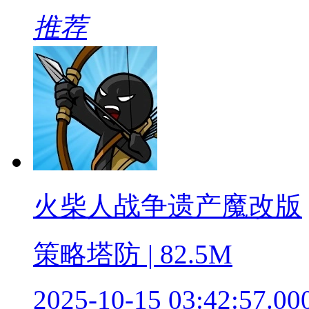
推荐
火柴人战争遗产魔改版
策略塔防 | 82.5M
2025-10-15 03:42:57.00