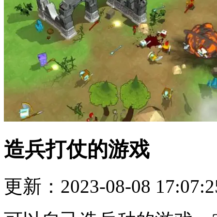
造兵打仗的游戏
更新：2023-08-08 17:07:2