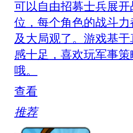
可以自由招募士兵展开
位，每个角色的战斗力
及大局观了。游戏基于
感十足，喜欢玩军事策
哦。
查看
推荐