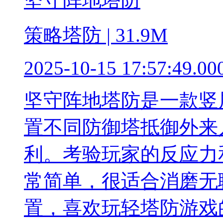
坚守阵地塔防
策略塔防 | 31.9M
2025-10-15 17:57:49.00
坚守阵地塔防是一款竖
置不同防御塔抵御外来
利。考验玩家的反应力
常简单，很适合消磨无
置，喜欢玩轻塔防游戏