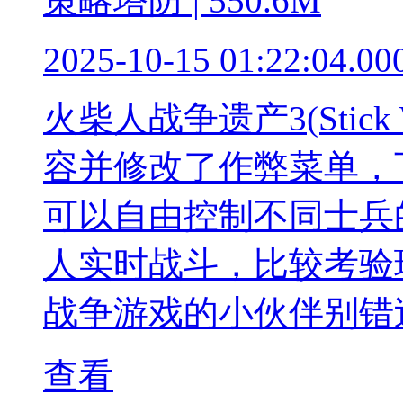
策略塔防 | 550.6M
2025-10-15 01:22:04.00
火柴人战争遗产3(Stic
容并修改了作弊菜单，
可以自由控制不同士兵
人实时战斗，比较考验
战争游戏的小伙伴别错
查看