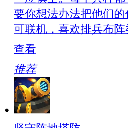
要你想法办法把他们的
可联机，喜欢排兵布阵
查看
推荐