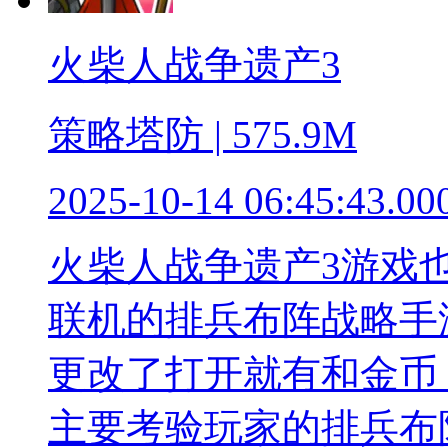
火柴人战争遗产3
策略塔防 | 575.9M
2025-10-14 06:45:43.00
火柴人战争遗产3游戏
联机的排兵布阵战略手
更改了打开就有和金币
主要考验玩家的排兵布