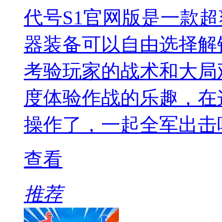
代号S1官网版是一款
器装备可以自由选择解
考验玩家的战术和大局
度体验作战的乐趣，在
操作了，一起全军出击
查看
推荐