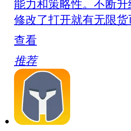
能力和策略性。不断升
修改了打开就有无限货
查看
推荐