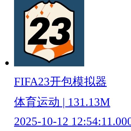
FIFA23开包模拟器
体育运动 | 131.13M
2025-10-12 12:54:11.00