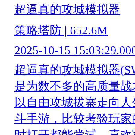
超逼真的攻城模拟器
策略塔防 | 652.6M
2025-10-15 15:03:29.00
超逼真的攻城模拟器(SW
是为数不多的高质量战
以自由攻城拔寨走向人
斗手游，比较考验玩家
时打开都能尝试，喜欢