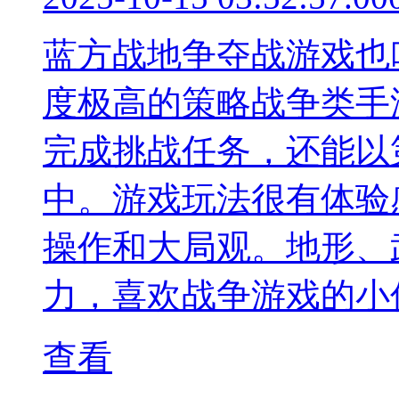
蓝方战地争夺战游戏也
度极高的策略战争类手
完成挑战任务，还能以
中。游戏玩法很有体验
操作和大局观。地形、
力，喜欢战争游戏的小
查看