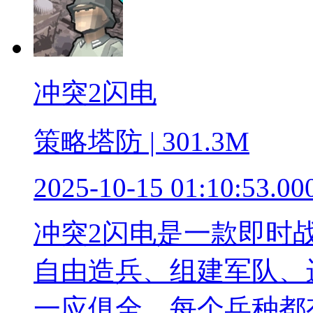
冲突2闪电
策略塔防 | 301.3M
2025-10-15 01:10:53.00
冲突2闪电是一款即时
自由造兵、组建军队、
一应俱全。每个兵种都