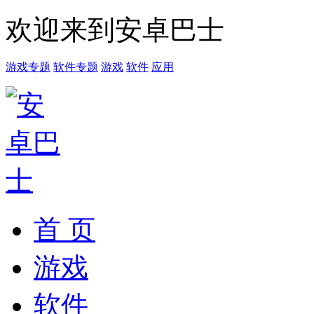
欢迎来到安卓巴士
游戏专题
软件专题
游戏
软件
应用
首 页
游戏
软件