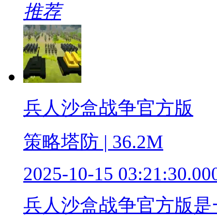
推荐
兵人沙盒战争官方版
策略塔防 | 36.2M
2025-10-15 03:21:30.00
兵人沙盒战争官方版是