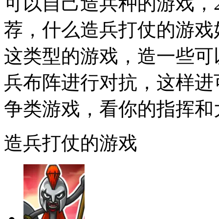
可以自己造兵种的游戏，2
荐，什么造兵打仗的游戏
这类型的游戏，造一些可
兵布阵进行对抗，这样进
争类游戏，看你的指挥和
造兵打仗的游戏