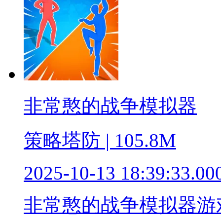
非常憨的战争模拟器
策略塔防 | 105.8M
2025-10-13 18:39:33.00
非常憨的战争模拟器游