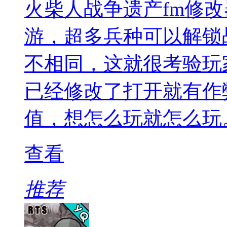
火柴人战争遗产fm修
游，超多兵种可以解锁
不相同，这就很考验玩
已经修改了打开就有作
值，想怎么玩就怎么玩
查看
推荐