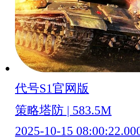
代号S1官网版
策略塔防 | 583.5M
2025-10-15 08:00:22.00