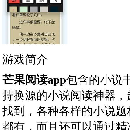
游戏简介
芒果阅读app
包含的小说
持换源的小说阅读神器，
找到，各种各样的小说题
都有，而且还可以通过精