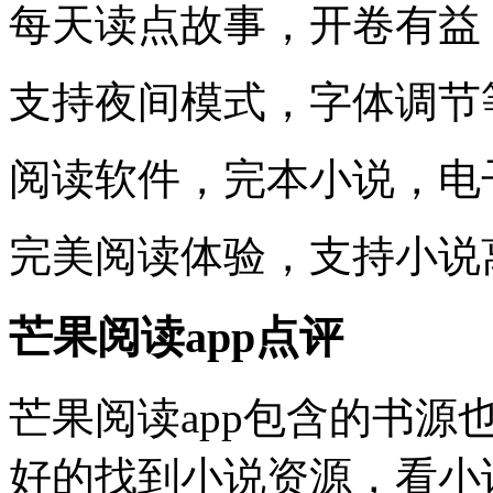
每天读点故事，开卷有益
支持夜间模式，字体调节
阅读软件，完本小说，电
完美阅读体验，支持小说
芒果阅读app点评
芒果阅读app包含的书
好的找到小说资源，看小