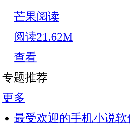
芒果阅读
阅读
21.62M
查看
专题推荐
更多
最受欢迎的手机小说软