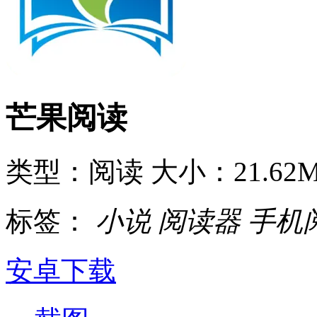
芒果阅读
类型：阅读
大小：21.62
标签：
小说
阅读器
手机
安卓下载