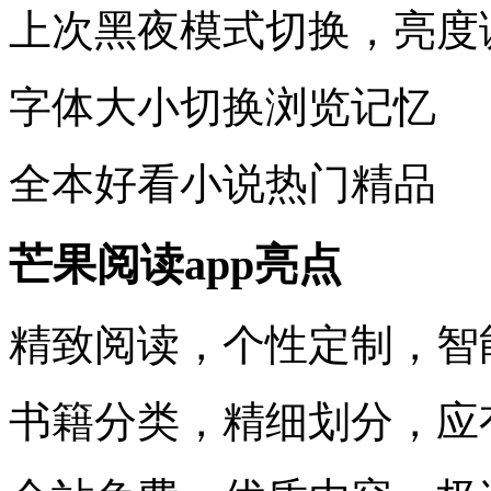
上次黑夜模式切换，亮度
字体大小切换浏览记忆
全本好看小说热门精品
芒果阅读app亮点
精致阅读，个性定制，智
书籍分类，精细划分，应