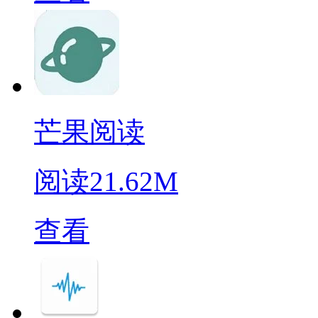
芒果阅读
阅读
21.62M
查看