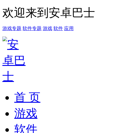
欢迎来到安卓巴士
游戏专题
软件专题
游戏
软件
应用
首 页
游戏
软件