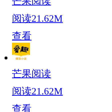
芒果阅读
阅读
21.62M
查看
芒果阅读
阅读
21.62M
查看