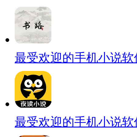
最受欢迎的手机小说软
最受欢迎的手机小说软