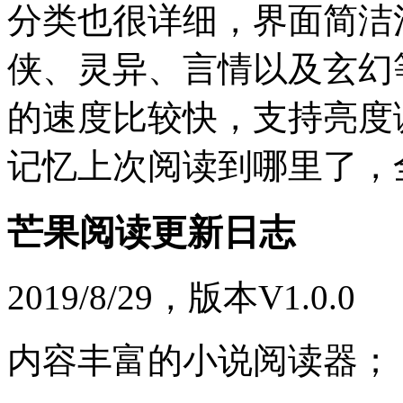
分类也很详细，界面简洁
侠、灵异、言情以及玄幻
的速度比较快，支持亮度
记忆上次阅读到哪里了，
芒果阅读更新日志
2019/8/29，版本V1.0.0
内容丰富的小说阅读器；