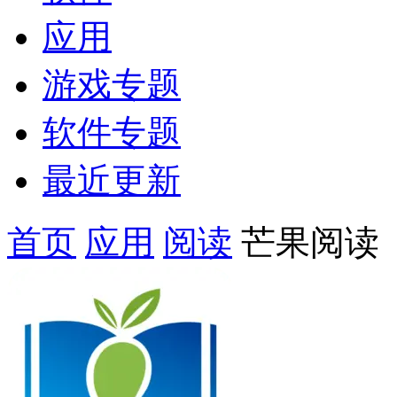
应用
游戏专题
软件专题
最近更新
首页
应用
阅读
芒果阅读