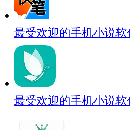
最受欢迎的手机小说软
最受欢迎的手机小说软