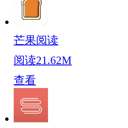
芒果阅读
阅读
21.62M
查看