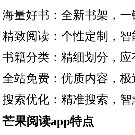
海量好书：全新书架，一
精致阅读：个性定制，智
书籍分类：精细划分，应
全站免费：优质内容，极
搜索优化：精准搜索，智
芒果阅读app特点