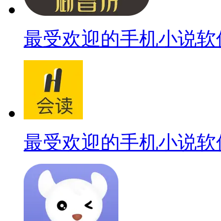
最受欢迎的手机小说软
最受欢迎的手机小说软