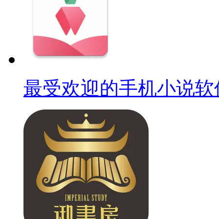
最受欢迎的手机小说软