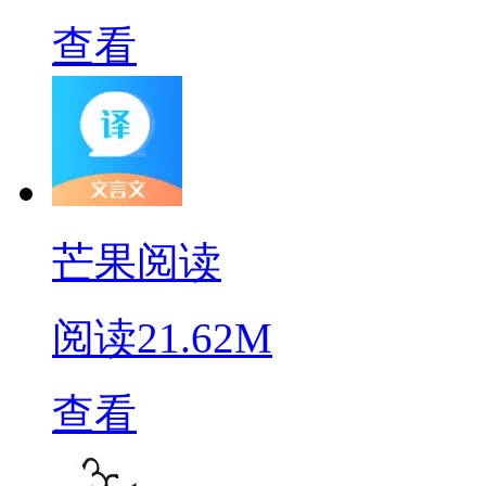
查看
芒果阅读
阅读
21.62M
查看