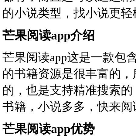
的小说类型，找小说更轻
芒果阅读app介绍
芒果阅读app这是一款
的书籍资源是很丰富的，
的，也是支持精准搜索的
书籍，小说多多，快来阅
芒果阅读app优势