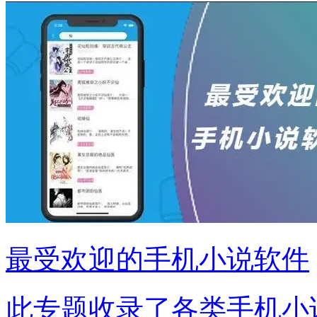
最受欢迎的手机小说软件
此专题收录了各类手机小