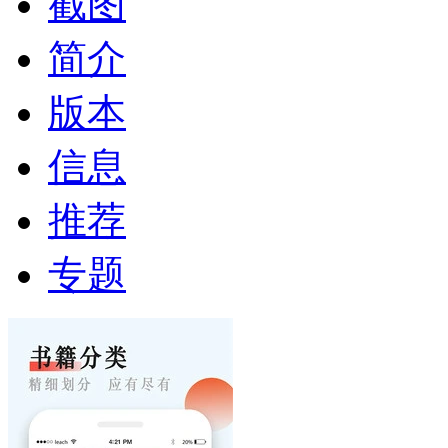
截图
简介
版本
信息
推荐
专题