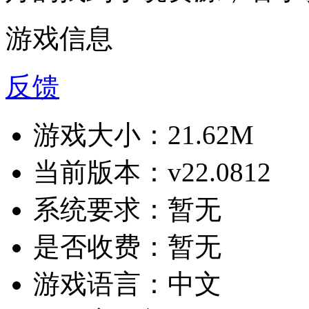
游戏信息
反馈
游戏大小：
21.62M
当前版本：
v22.0812
系统要求：
暂无
是否收费：
暂无
游戏语言：
中文