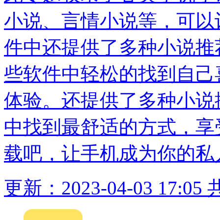
小说、言情小说等，可以
件中还提供了多种小说推
些软件中轻松的找到自己
体验。还提供了多种小说
中找到最舒适的方式，享
载吧，让手机成为你的私
更新：2023-04-03 17:05