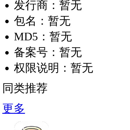
发行商：
暂无
包名：
暂无
MD5：
暂无
备案号：
暂无
权限说明：
暂无
同类推荐
更多