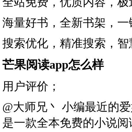
全站免费，优质内容，极
海量好书，全新书架，一
搜索优化，精准搜索，智
芒果阅读app怎么样
用户评价；
@大师兄丶 小编最近的
是一款全本免费的小说阅