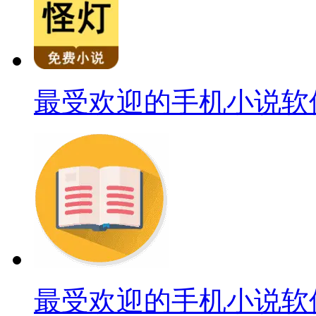
最受欢迎的手机小说软
最受欢迎的手机小说软