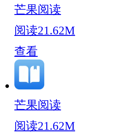
芒果阅读
阅读
21.62M
查看
芒果阅读
阅读
21.62M