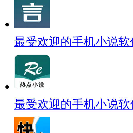
最受欢迎的手机小说软
最受欢迎的手机小说软