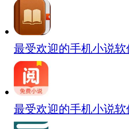
最受欢迎的手机小说软
最受欢迎的手机小说软