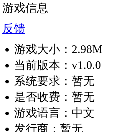
游戏信息
反馈
游戏大小：
2.98M
当前版本：
v1.0.0
系统要求：
暂无
是否收费：
暂无
游戏语言：
中文
发行商：
暂无