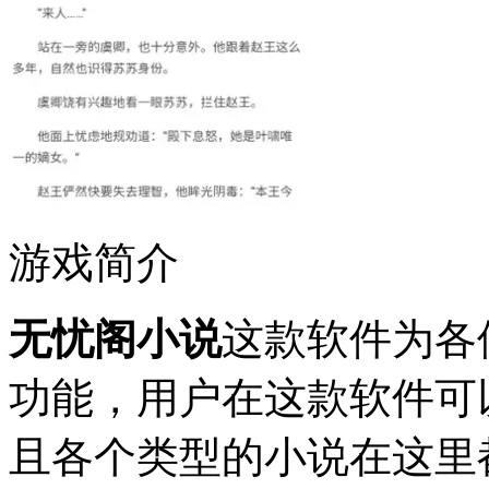
游戏简介
无忧阁小说
这款软件为各
功能，用户在这款软件可
且各个类型的小说在这里