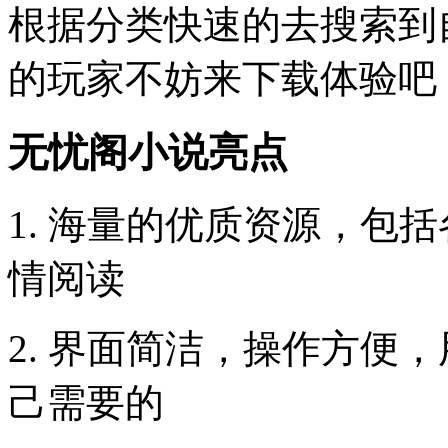
根据分类快速的去搜索到
的玩家不妨来下载体验吧
无忧阁小说亮点
1. 海量的优质资源，包
情阅读
2. 界面简洁，操作方便
己需要的