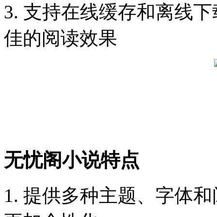
3. 支持在线缓存和离线
佳的阅读效果
无忧阁小说特点
1. 提供多种主题、字体