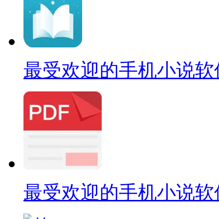
最受欢迎的手机小说软
最受欢迎的手机小说软