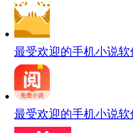
最受欢迎的手机小说软
最受欢迎的手机小说软