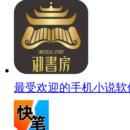
最受欢迎的手机小说软