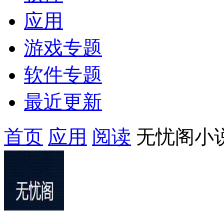
应用
游戏专题
软件专题
最近更新
首页
应用
阅读
无忧阁小