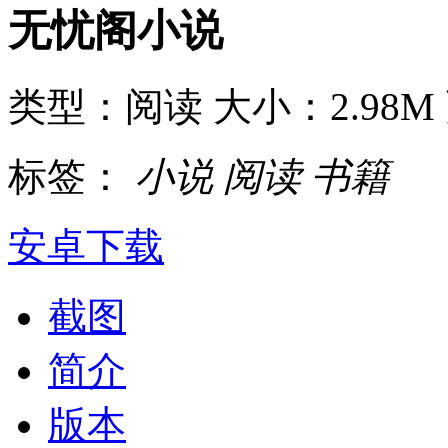
无忧阁小说
类型：阅读
大小：2.98M
标签：
小说
阅读
书籍
安卓下载
截图
简介
版本