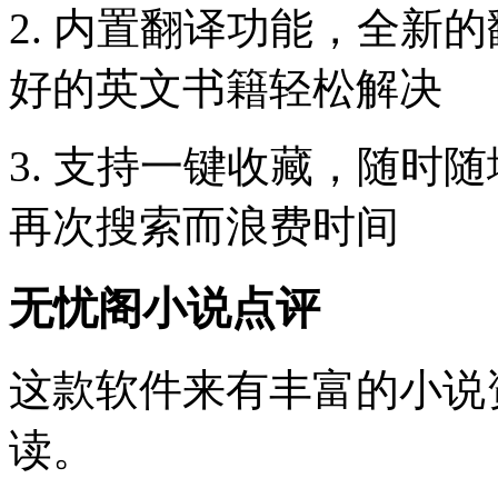
2. 内置翻译功能，全新
好的英文书籍轻松解决
3. 支持一键收藏，随时
再次搜索而浪费时间
无忧阁小说点评
这款软件来有丰富的小说
读。