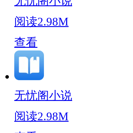
无忧阁小说
阅读
2.98M
查看
无忧阁小说
阅读
2.98M