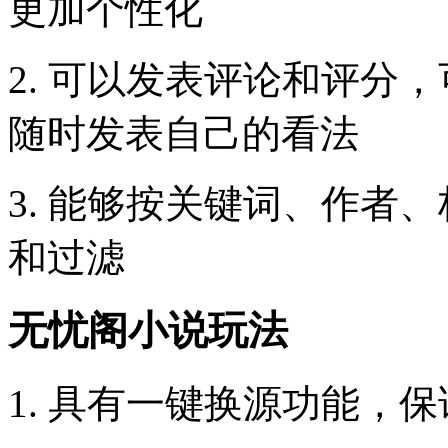
更加个性化
2. 可以发表评论和评分
随时发表自己的看法
3. 能够按关键词、作者
和过滤
无忧阁小说玩法
1. 具有一键换源功能，