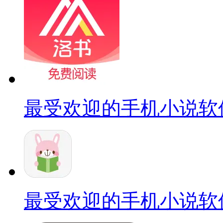
最受欢迎的手机小说软
最受欢迎的手机小说软