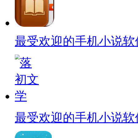
最受欢迎的手机小说软
最受欢迎的手机小说软