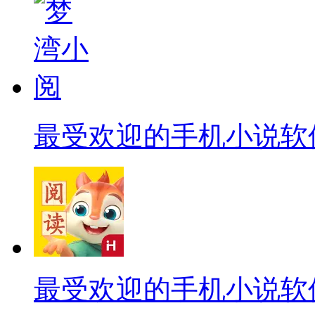
最受欢迎的手机小说软
最受欢迎的手机小说软