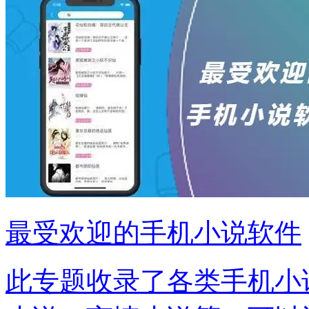
最受欢迎的手机小说软件
此专题收录了各类手机小