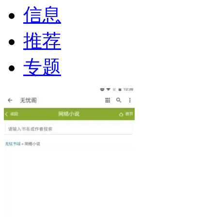
信息
推荐
专题