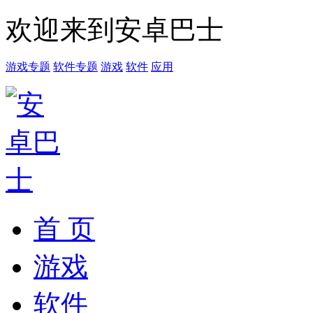
欢迎来到安卓巴士
游戏专题
软件专题
游戏
软件
应用
首 页
游戏
软件