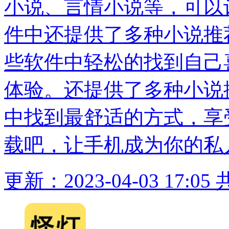
小说、言情小说等，可以
件中还提供了多种小说推
些软件中轻松的找到自己
体验。还提供了多种小说
中找到最舒适的方式，享
载吧，让手机成为你的私
更新：2023-04-03 17:05