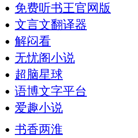
免费听书王官网版
文言文翻译器
解闷看
无忧阁小说
超脑星球
语博文字平台
爱趣小说
书香两淮