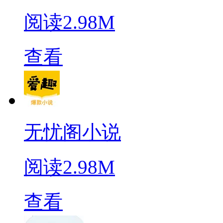
阅读
2.98M
查看
无忧阁小说
阅读
2.98M
查看