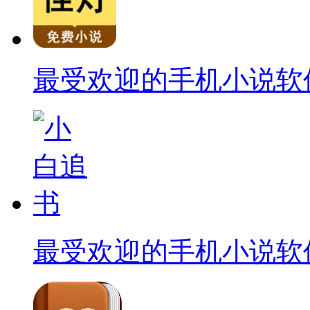
最受欢迎的手机小说软
最受欢迎的手机小说软