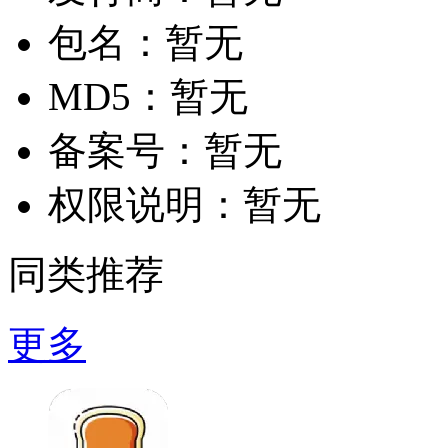
包名：
暂无
MD5：
暂无
备案号：
暂无
权限说明：
暂无
同类推荐
更多