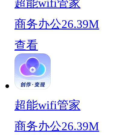
超能wifi管家
商务办公
26.39M
查看
超能wifi管家
商务办公
26.39M