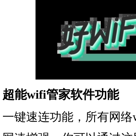
超能wifi管家软件功能
一键速连功能，所有网络w