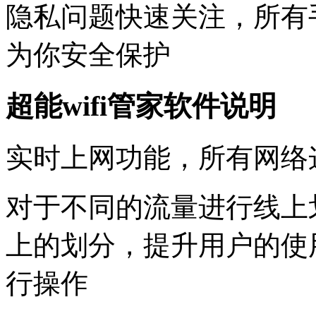
隐私问题快速关注，所有
为你安全保护
超能wifi管家软件说明
实时上网功能，所有网络
对于不同的流量进行线上
上的划分，提升用户的使
行操作