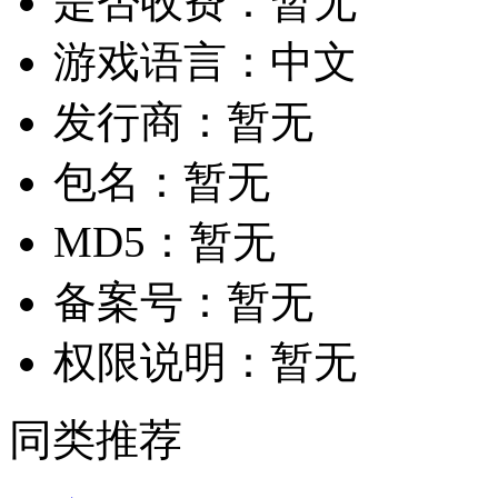
是否收费：
暂无
游戏语言：
中文
发行商：
暂无
包名：
暂无
MD5：
暂无
备案号：
暂无
权限说明：
暂无
同类推荐