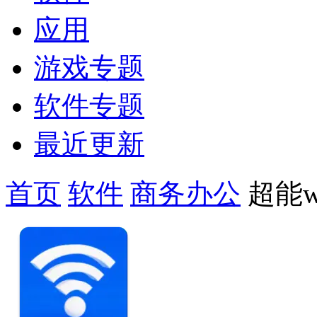
应用
游戏专题
软件专题
最近更新
首页
软件
商务办公
超能w