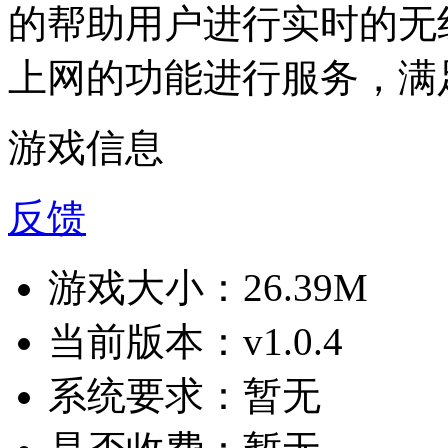
的帮助用户进行实时的无
上网的功能进行服务，满
游戏信息
反馈
游戏大小：
26.39M
当前版本：
v1.0.4
系统要求：
暂无