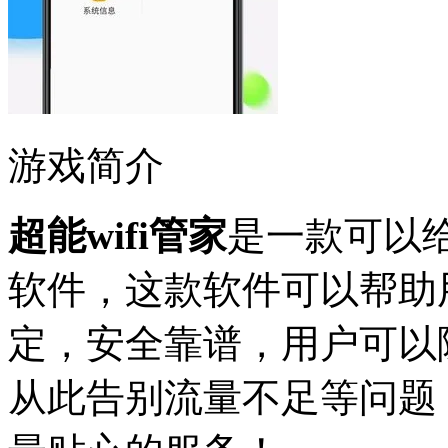
游戏简介
超能wifi管家
是一款可以
软件，这款软件可以帮助用
定，安全靠谱，用户可以
从此告别流量不足等问题