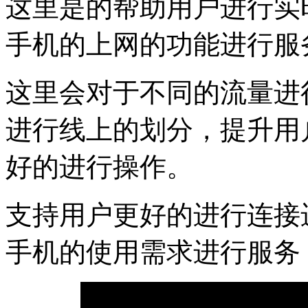
这里是的帮助用户进行实
手机的上网的功能进行服
这里会对于不同的流量进
进行线上的划分，提升用
好的进行操作。
支持用户更好的进行连接
手机的使用需求进行服务