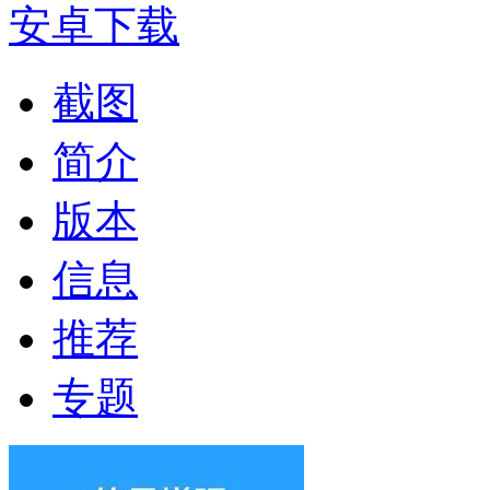
安卓下载
截图
简介
版本
信息
推荐
专题