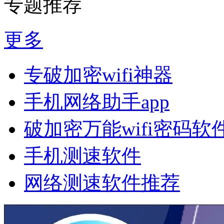
专题推荐
更多
专破加密wifi神器
手机网络助手app
破加密万能wifi密码软
手机测速软件
网络测速软件推荐