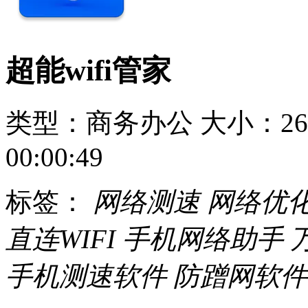
超能wifi管家
类型：商务办公
大小：26
00:00:49
标签：
网络测速
网络优
直连WIFI
手机网络助手
万
手机测速软件
防蹭网软件