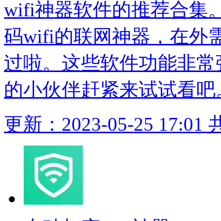
wifi神器软件的推荐合
码wifi的联网神器，在外
过啦。这些软件功能非常
的小伙伴赶紧来试试看吧
更新：2023-05-25 17:01