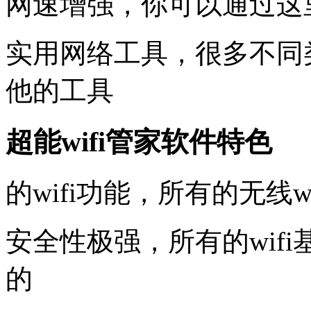
网速增强，你可以通过这
实用网络工具，很多不同
他的工具
超能wifi管家软件特色
的wifi功能，所有的无线
安全性极强，所有的wif
的