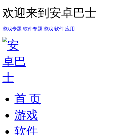
欢迎来到安卓巴士
游戏专题
软件专题
游戏
软件
应用
首 页
游戏
软件