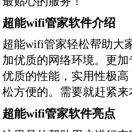
最贴心的服务！
超能wifi管家软件介绍
超能wifi管家轻松帮助
加优质的网络环境。更加
优质的性能，实用性极高
松方便的。需要就赶紧来
超能wifi管家软件亮点