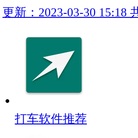
更新：2023-03-30 15:18
打车软件推荐