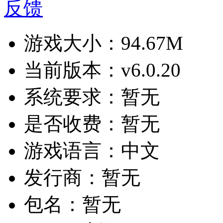
反馈
游戏大小：
94.67M
当前版本：
v6.0.20
系统要求：
暂无
是否收费：
暂无
游戏语言：
中文
发行商：
暂无
包名：
暂无