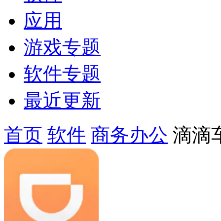
应用
游戏专题
软件专题
最近更新
首页
软件
商务办公
滴滴车