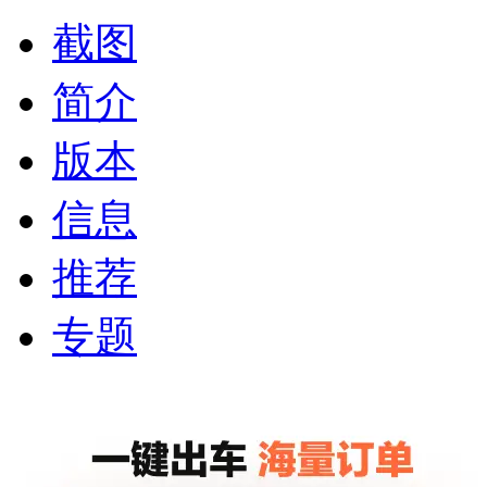
截图
简介
版本
信息
推荐
专题