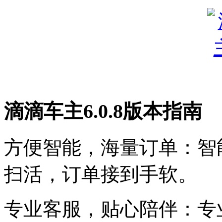
滴滴车主6.0.8版本指南
方便智能，海量订单：智
扫活，订单接到手软。
专业客服，贴心陪伴：专