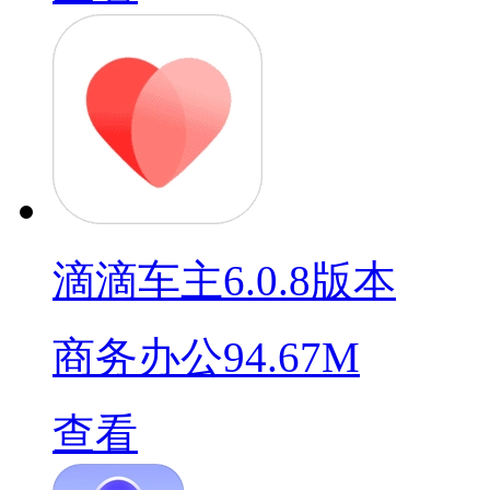
滴滴车主6.0.8版本
商务办公
94.67M
查看