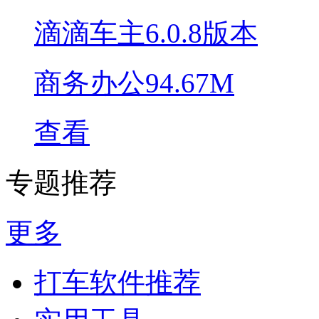
滴滴车主6.0.8版本
商务办公
94.67M
查看
专题推荐
更多
打车软件推荐