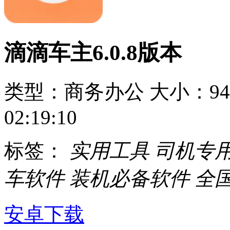
滴滴车主6.0.8版本
类型：商务办公
大小：94
02:19:10
标签：
实用工具
司机专
车软件
装机必备软件
全
安卓下载