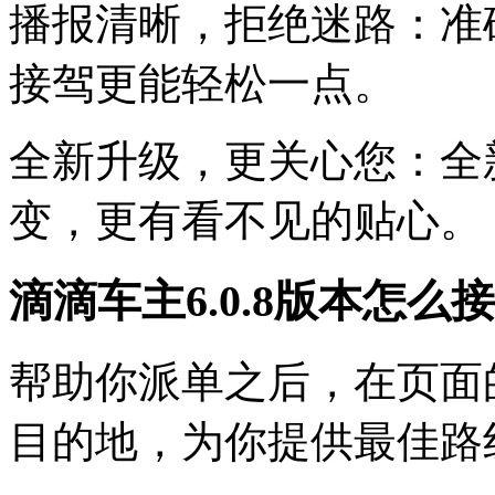
播报清晰，拒绝迷路：准
接驾更能轻松一点。
全新升级，更关心您：全
变，更有看不见的贴心。
滴滴车主6.0.8版本怎么
帮助你派单之后，在页面
目的地，为你提供最佳路