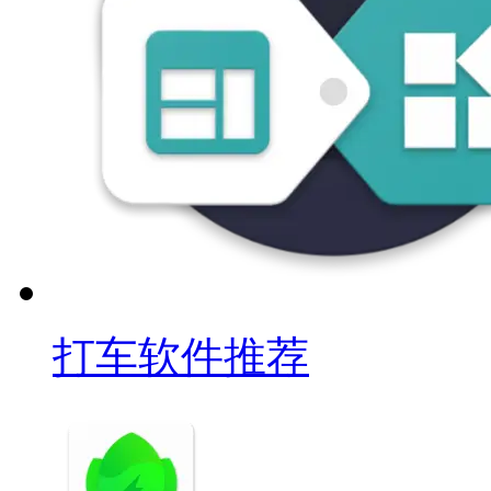
打车软件推荐