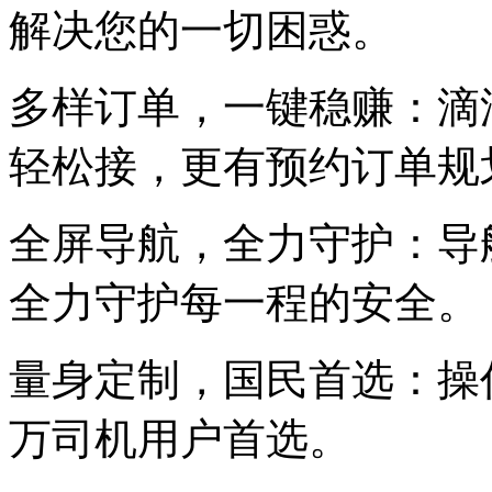
解决您的一切困惑。
多样订单，一键稳赚：滴滴
轻松接，更有预约订单规
全屏导航，全力守护：导
全力守护每一程的安全。
量身定制，国民首选：操
万司机用户首选。