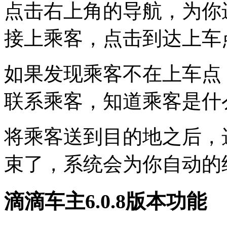
点击右上角的导航，为你
接上乘客，点击到达上车
如果发现乘客不在上车点
联系乘客，知道乘客是什
将乘客送到目的地之后，
束了，系统会为你自动的
滴滴车主6.0.8版本功能