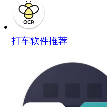
打车软件推荐