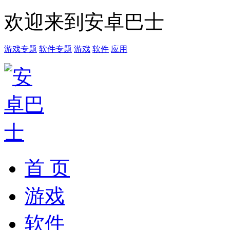
欢迎来到安卓巴士
游戏专题
软件专题
游戏
软件
应用
首 页
游戏
软件