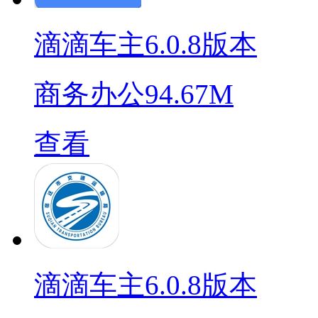
滴滴车主6.0.8版本
商务办公
94.67M
查看
滴滴车主6.0.8版本