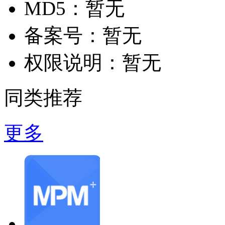
MD5：
暂无
备案号：
暂无
权限说明：
暂无
同类推荐
更多