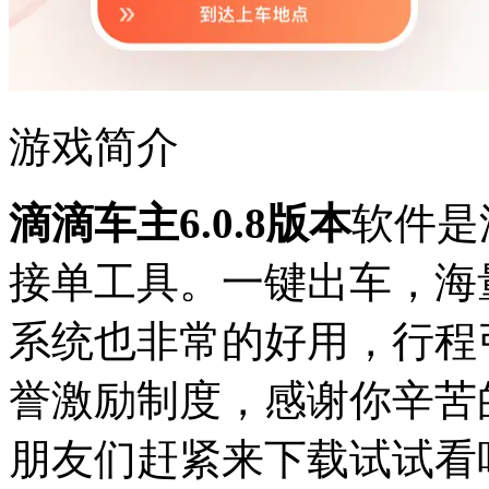
游戏简介
滴滴车主6.0.8版本
软件是
接单工具。一键出车，海
系统也非常的好用，行程
誉激励制度，感谢你辛苦
朋友们赶紧来下载试试看