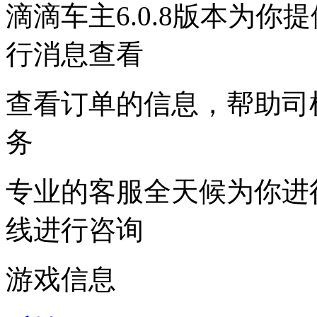
滴滴车主6.0.8版本为
行消息查看
查看订单的信息，帮助司
务
专业的客服全天候为你进
线进行咨询
游戏信息