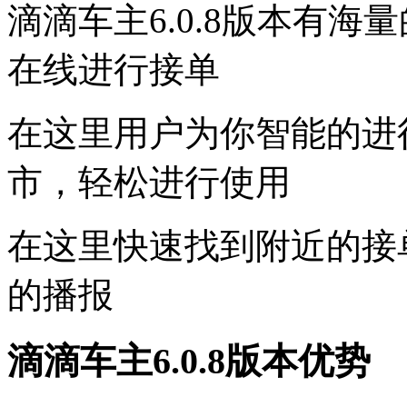
滴滴车主6.0.8版本有
在线进行接单
在这里用户为你智能的进
市，轻松进行使用
在这里快速找到附近的接
的播报
滴滴车主6.0.8版本优势