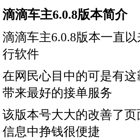
滴滴车主6.0.8版本简介
滴滴车主6.0.8版本一
行软件
在网民心目中的可是有这
带来最好的接单服务
该版本号大大的改善了页
信息中挣钱很便捷