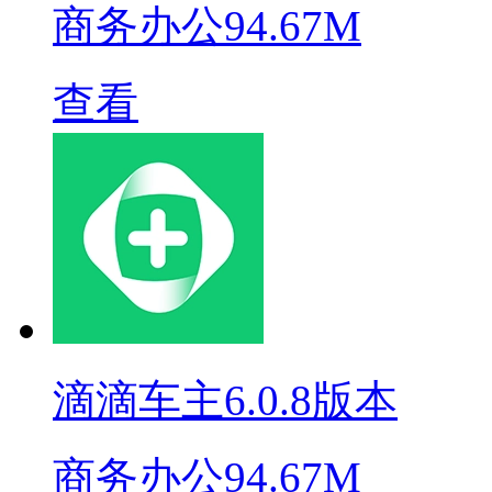
商务办公
94.67M
查看
滴滴车主6.0.8版本
商务办公
94.67M