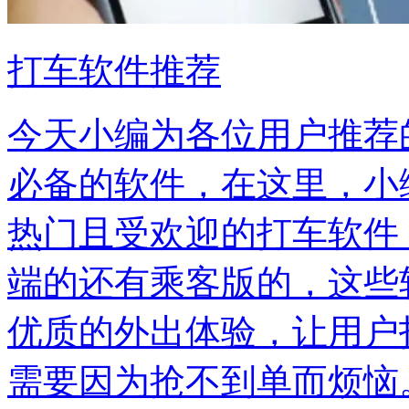
打车软件推荐
今天小编为各位用户推荐
必备的软件，在这里，小
热门且受欢迎的打车软件
端的还有乘客版的，这些
优质的外出体验，让用户
需要因为抢不到单而烦恼