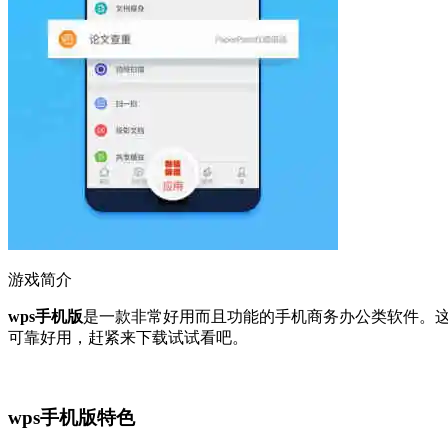
游戏简介
wps手机版
是一款非常好用而且功能的手机商务办公类软件。
可靠好用，赶紧来下载试试看吧。
wps手机版特色