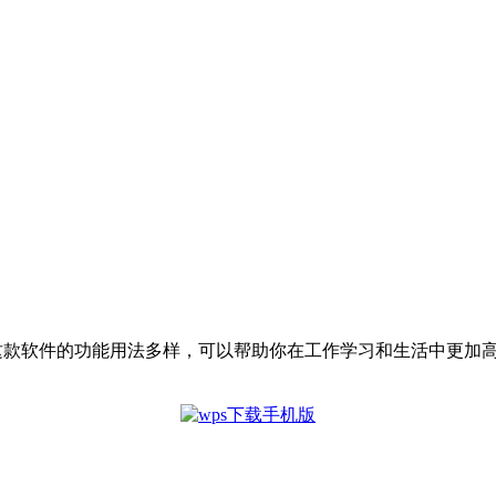
这款软件的功能用法多样，可以帮助你在工作学习和生活中更加