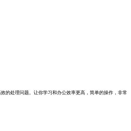
高效的处理问题。让你学习和办公效率更高，简单的操作，非常