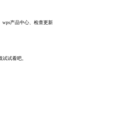
性、wps产品中心、检查更新
下载试试看吧。