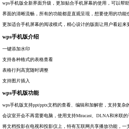
wps手机版全新界面升级，更加贴合手机屏幕的使用，可以帮
界面的清晰流畅，所有的功能都是直观呈现，想要使用的功能
更加适合手机屏幕的阅读模式，精心设计的版面让用户看起来
wps手机版介绍
一键添加水印
支持各种格式的表格查看
表格行列高宽随时调整
支持图片插入
wps手机版功能
wps手机版支持ppt/pptx文档的查看、编辑和加解密，支持复杂的
会议室开会不再需要电脑，使用支持Miracast、DLNA和米
将文档投影在电视和投影仪上，特有互联网共享播放功能，一支