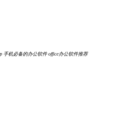
p
手机必备的办公软件
office办公软件推荐