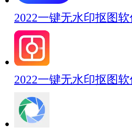
2022一键无水印抠图软
2022一键无水印抠图软