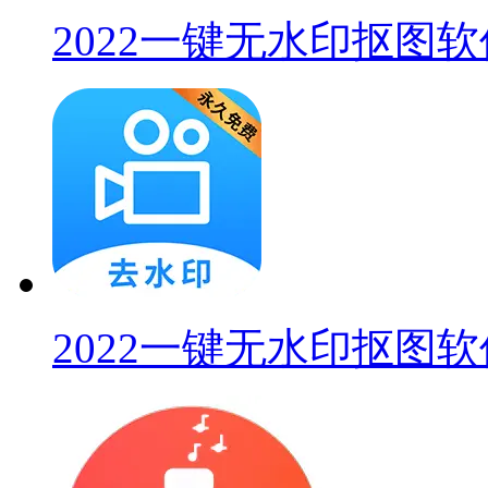
2022一键无水印抠图软
2022一键无水印抠图软