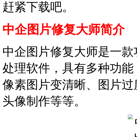
赶紧下载吧。
中企图片修复大师简介
中企图片修复大师是一款
处理软件，具有多种功能
像素图片变清晰、图片过
头像制作等等。