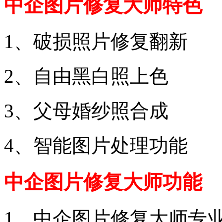
中企图片修复大师特色
1、破损照片修复翻新
2、自由黑白照上色
3、父母婚纱照合成
4、智能图片处理功能
中企图片修复大师功能
1、中企图片修复大师专