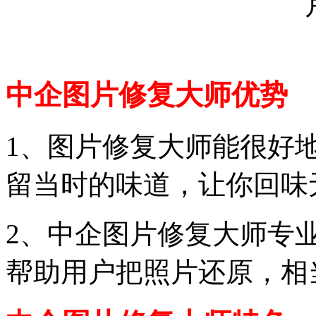
中企图片修复大师优势
1、图片修复大师能很好
留当时的味道，让你回味
2、中企图片修复大师专业
帮助用户把照片还原，相