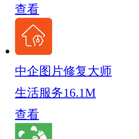
查看
中企图片修复大师
生活服务
16.1M
查看