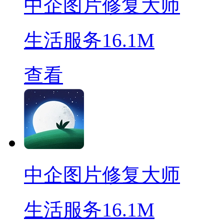
中企图片修复大师
生活服务
16.1M
查看
中企图片修复大师
生活服务
16.1M