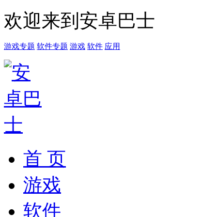
欢迎来到安卓巴士
游戏专题
软件专题
游戏
软件
应用
首 页
游戏
软件