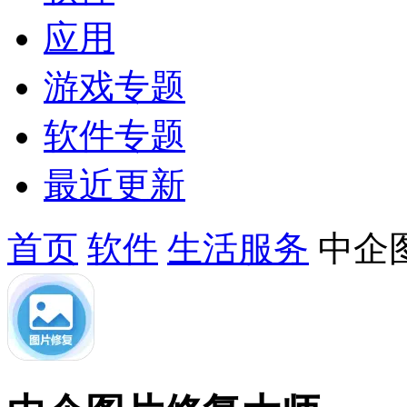
应用
游戏专题
软件专题
最近更新
首页
软件
生活服务
中企