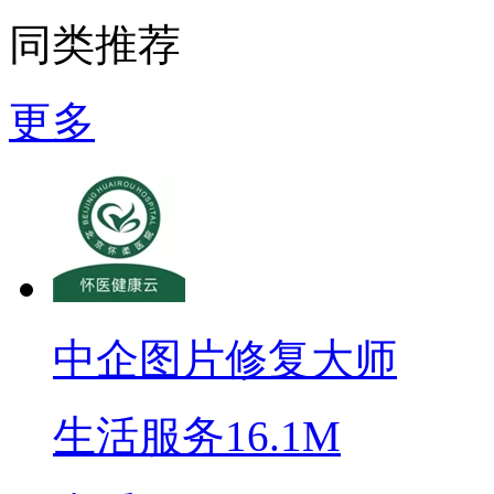
同类推荐
更多
中企图片修复大师
生活服务
16.1M