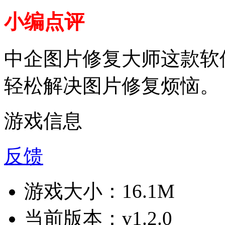
小编点评
中企图片修复大师这款软
轻松解决图片修复烦恼。
游戏信息
反馈
游戏大小：
16.1M
当前版本：
v1.2.0