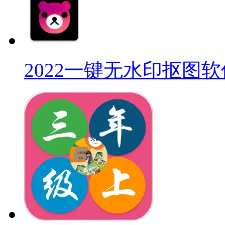
2022一键无水印抠图软