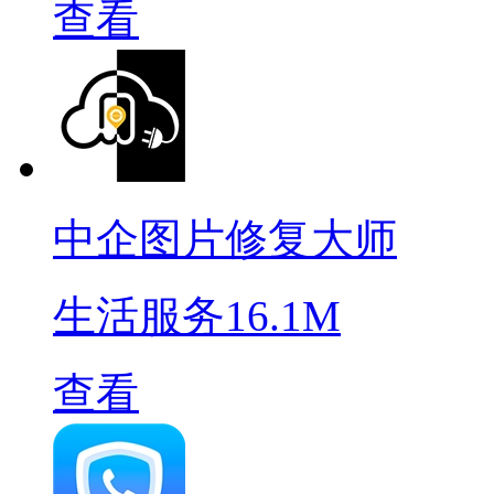
查看
中企图片修复大师
生活服务
16.1M
查看