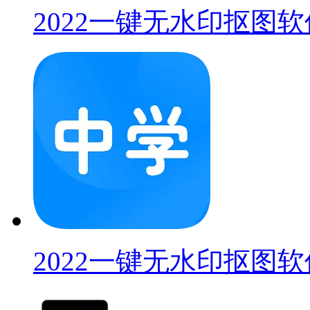
2022一键无水印抠图软
2022一键无水印抠图软