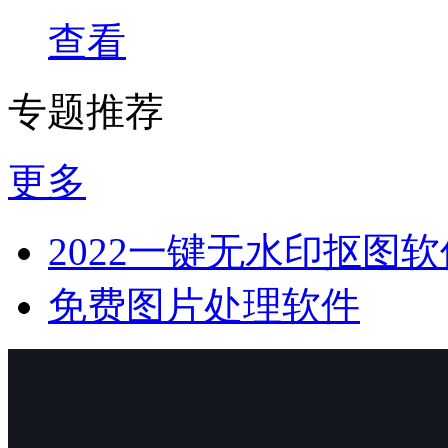
查看
专题推荐
更多
2022一键无水印抠图软
免费图片处理软件