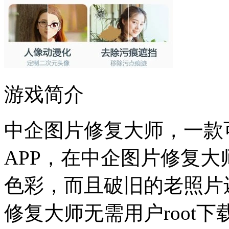
游戏简介
中企图片修复大师，一款
APP，在中企图片修复
色彩，而且破旧的老照片
修复大师无需用户root