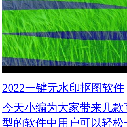
2022一键无水印抠图软件
今天小编为大家带来几款
型的软件中用户可以轻松