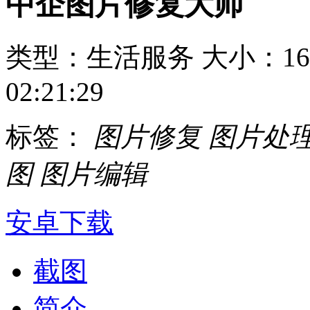
中企图片修复大师
类型：生活服务
大小：16
02:21:29
标签：
图片修复
图片处
图
图片编辑
安卓下载
截图
简介