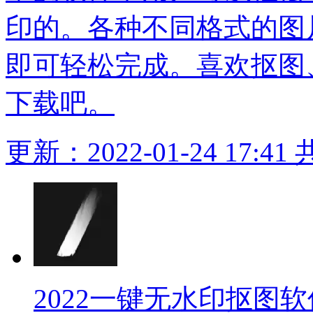
印的。各种不同格式的图
即可轻松完成。喜欢抠图
下载吧。
更新：2022-01-24 17:41
2022一键无水印抠图软