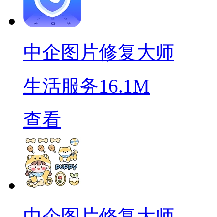
中企图片修复大师
生活服务
16.1M
查看
中企图片修复大师