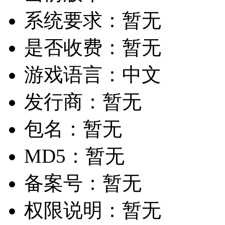
系统要求：
暂无
是否收费：
暂无
游戏语言：
中文
发行商：
暂无
包名：
暂无
MD5：
暂无
备案号：
暂无
权限说明：
暂无