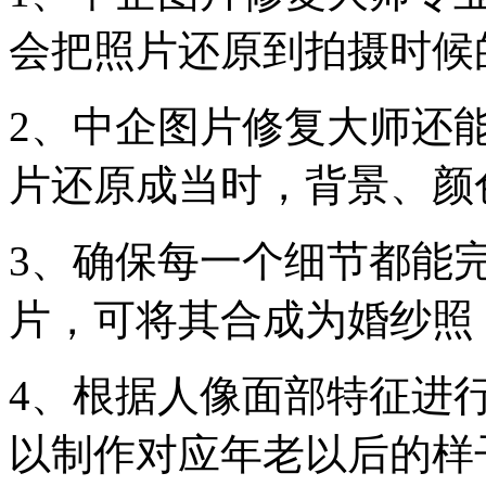
会把照片还原到拍摄时候
2、中企图片修复大师还
片还原成当时，背景、颜
3、确保每一个细节都能
片，可将其合成为婚纱照
4、根据人像面部特征进
以制作对应年老以后的样