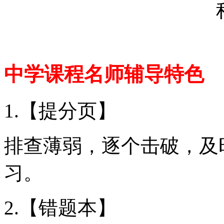
中学课程名师辅导特色
1.【提分页】
排查薄弱，逐个击破，及
习。
2.【错题本】