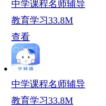
中学课程名师辅导
教育学习
33.8M
查看
中学课程名师辅导
教育学习
33.8M