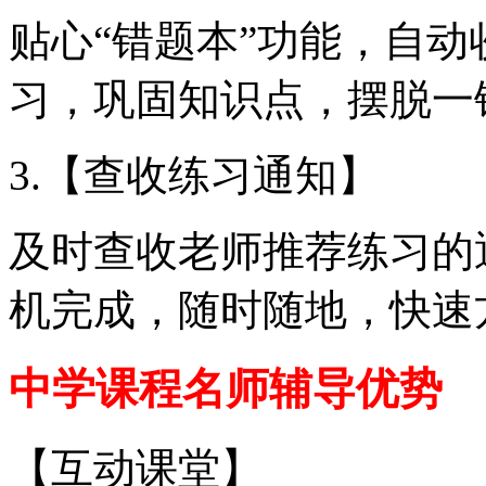
贴心“错题本”功能，自
习，巩固知识点，摆脱一
3.【查收练习通知】
及时查收老师推荐练习的
机完成，随时随地，快速
中学课程名师辅导优势
【互动课堂】