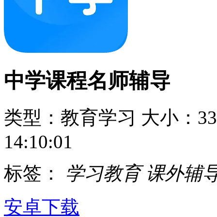
中学课程名师辅导
类型：教育学习
大小：33
14:10:01
标签：
学习教育
课外辅
安卓下载