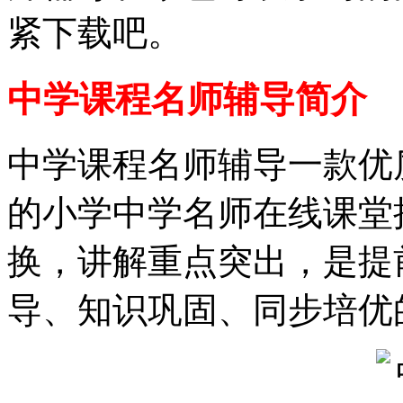
紧下载吧。
中学课程名师辅导简介
中学课程名师辅导一款优
的小学中学名师在线课堂
换，讲解重点突出，是提
导、知识巩固、同步培优