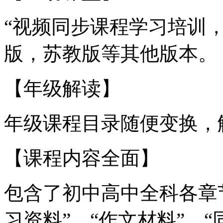
“视频同步课程学习培训
版，苏教版等其他版本。
【年级解读】
年级课程目录随便变换，
【课程内容全面】
包含了初中高中全科各章
习资料”、“作文材料”、“