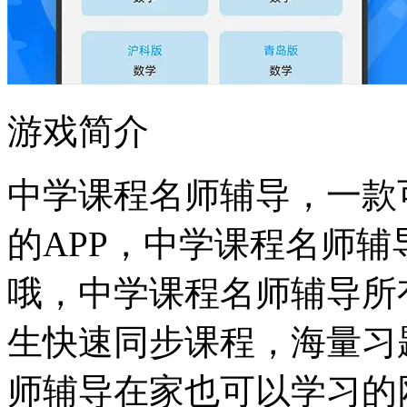
游戏简介
中学课程名师辅导，一款
的APP，中学课程名师
哦，中学课程名师辅导所
生快速同步课程，海量习
师辅导在家也可以学习的