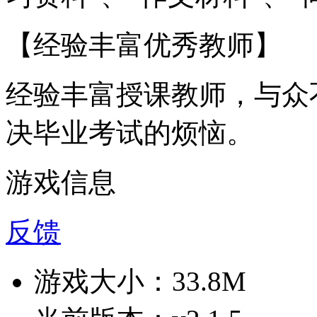
【经验丰富优秀教师】
经验丰富授课教师，与众
决毕业考试的烦恼。
游戏信息
反馈
游戏大小：
33.8M