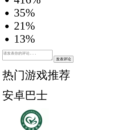
3
5%
2
1%
1
3%
发表评论
热门游戏推荐
安卓巴士