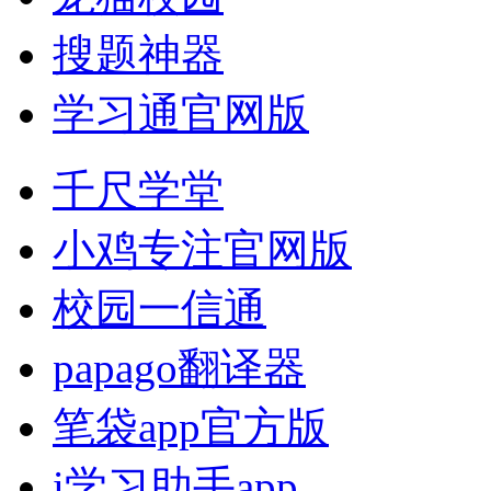
搜题神器
学习通官网版
千尺学堂
小鸡专注官网版
校园一信通
papago翻译器
笔袋app官方版
i学习助手app