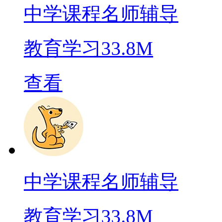
中学课程名师辅导
教育学习
33.8M
查看
中学课程名师辅导
教育学习
33.8M