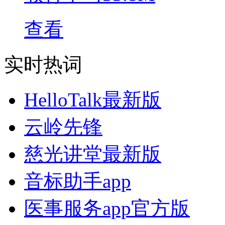
查看
实时热词
HelloTalk最新版
云岭先锋
慈光讲堂最新版
音标助手app
医事服务app官方版