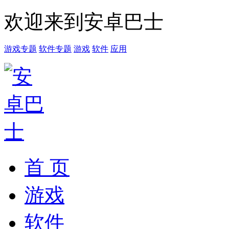
欢迎来到安卓巴士
游戏专题
软件专题
游戏
软件
应用
首 页
游戏
软件