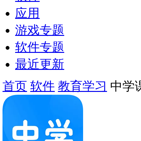
应用
游戏专题
软件专题
最近更新
首页
软件
教育学习
中学