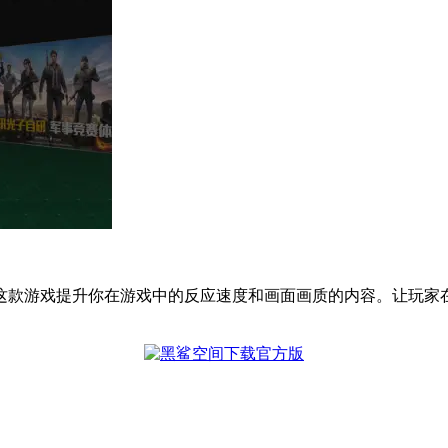
这款游戏提升你在游戏中的反应速度和画面画质的内容。让玩家