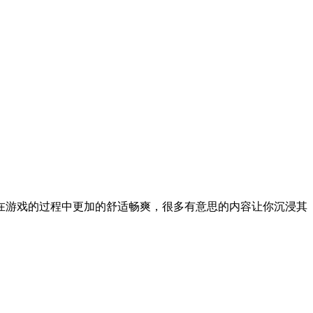
在游戏的过程中更加的舒适畅爽，很多有意思的内容让你沉浸其