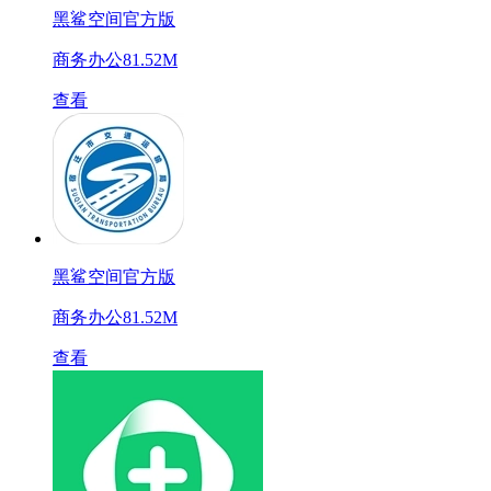
黑鲨空间官方版
商务办公
81.52M
查看
黑鲨空间官方版
商务办公
81.52M
查看