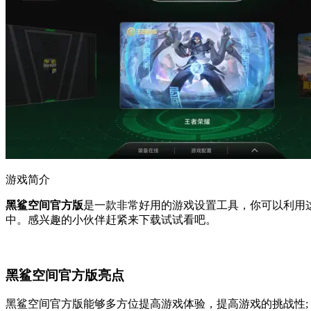
游戏简介
黑鲨空间官方版
是一款非常好用的游戏设置工具，你可以利用
中。感兴趣的小伙伴赶紧来下载试试看吧。
黑鲨空间官方版亮点
黑鲨空间官方版能够多方位提高游戏体验，提高游戏的挑战性;