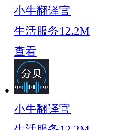
小牛翻译官
生活服务
12.2M
查看
小牛翻译官
生活服务
12.2M