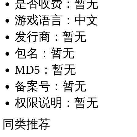
是否收费：
暂无
游戏语言：
中文
发行商：
暂无
包名：
暂无
MD5：
暂无
备案号：
暂无
权限说明：
暂无
同类推荐