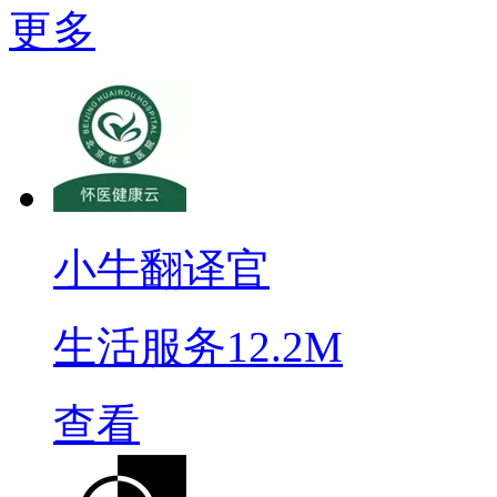
更多
小牛翻译官
生活服务
12.2M
查看