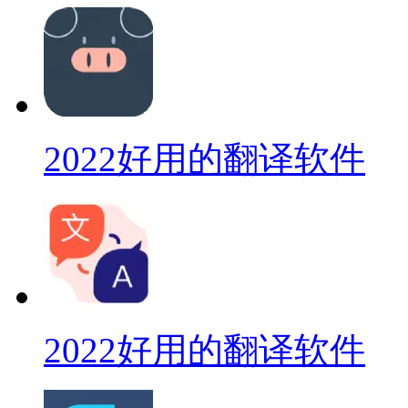
2022好用的翻译软件
2022好用的翻译软件