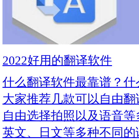
2022好用的翻译软件
什么翻译软件最靠谱？什
大家推荐几款可以自由翻
自由选择拍照以及语音等
英文、日文等多种不同的