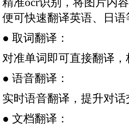
精准ocr识别，将图片内
便可快速翻译英语、日语
● 取词翻译：
对准单词即可直接翻译，
● 语音翻译：
实时语音翻译，提升对话
● 文档翻译：