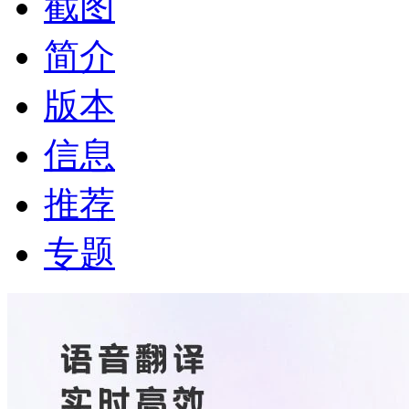
截图
简介
版本
信息
推荐
专题