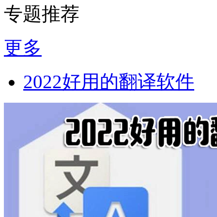
专题推荐
更多
2022好用的翻译软件