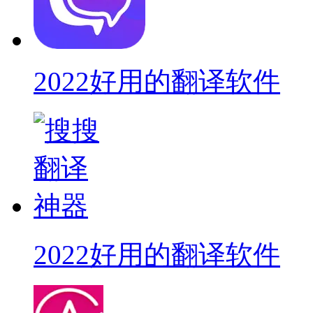
2022好用的翻译软件
2022好用的翻译软件