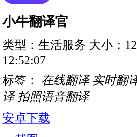
小牛翻译官
类型：生活服务
大小：12
12:52:07
标签：
在线翻译
实时翻
译
拍照语音翻译
安卓下载