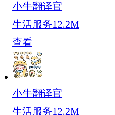
小牛翻译官
生活服务
12.2M
查看
小牛翻译官
生活服务
12.2M