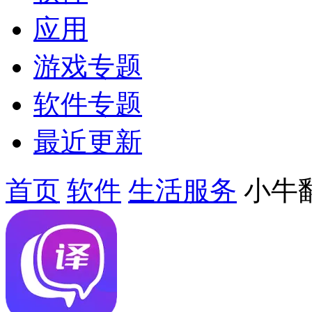
应用
游戏专题
软件专题
最近更新
首页
软件
生活服务
小牛