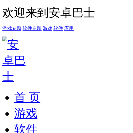
欢迎来到安卓巴士
游戏专题
软件专题
游戏
软件
应用
首 页
游戏
软件