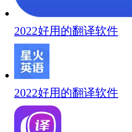
2022好用的翻译软件
2022好用的翻译软件