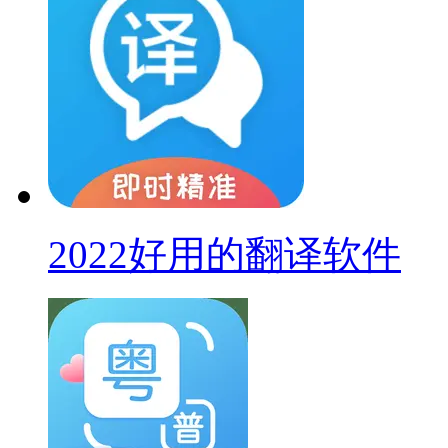
2022好用的翻译软件