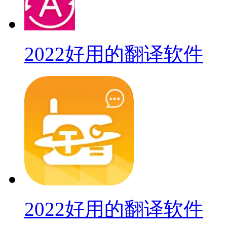
2022好用的翻译软件
2022好用的翻译软件