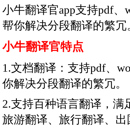
小牛翻译官app支持pdf、w
帮你解决分段翻译的繁冗
小牛翻译官特点
1.文档翻译：支持pdf、w
你解决分段翻译的繁冗。
2.支持百种语言翻译，
旅游翻译、旅行翻译、出