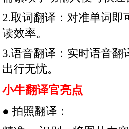
2.取词翻译：对准单词
读效率。
3.语音翻译：实时语音
出行无忧。
小牛翻译官亮点
● 拍照翻译：