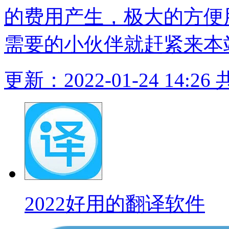
的费用产生，极大的方便
需要的小伙伴就赶紧来本
更新：2022-01-24 14:26
2022好用的翻译软件