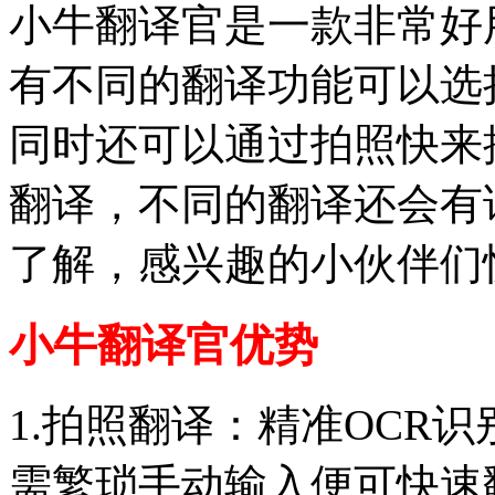
小牛翻译官是一款非常好
有不同的翻译功能可以选
同时还可以通过拍照快来
翻译，不同的翻译还会有
了解，感兴趣的小伙伴们
小牛翻译官优势
1.拍照翻译：精准OCR
需繁琐手动输入便可快速