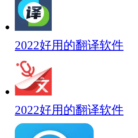
2022好用的翻译软件
2022好用的翻译软件