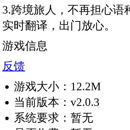
3.跨境旅人，不再担心
实时翻译，出门放心。
游戏信息
反馈
游戏大小：
12.2M
当前版本：
v2.0.3
系统要求：
暂无