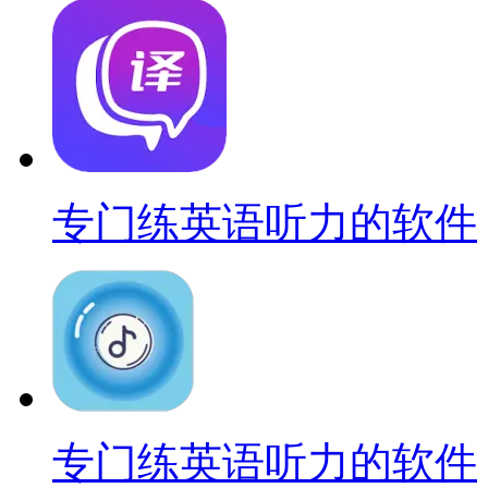
专门练英语听力的软件
专门练英语听力的软件