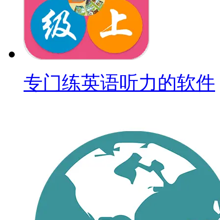
专门练英语听力的软件