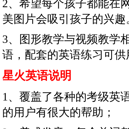
2、希望每个孩子都能在
美图片会吸引孩子的兴趣
3、图形教学与视频教学
语，配套的英语练习可供
星火英语说明
1、覆盖了各种的考级英
的用户有很大的帮助；