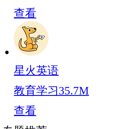
查看
星火英语
教育学习
35.7M
查看