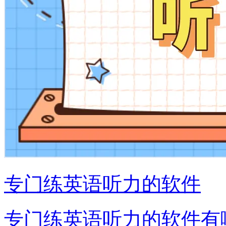
专门练英语听力的软件
专门练英语听力的软件有