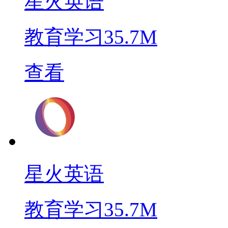
星火英语
教育学习
35.7M
查看
星火英语
教育学习
35.7M