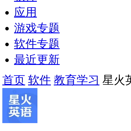
应用
游戏专题
软件专题
最近更新
首页
软件
教育学习
星火