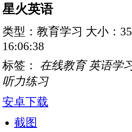
星火英语
类型：教育学习
大小：35
16:06:38
标签：
在线教育
英语学
听力练习
安卓下载
截图