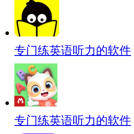
专门练英语听力的软件
专门练英语听力的软件