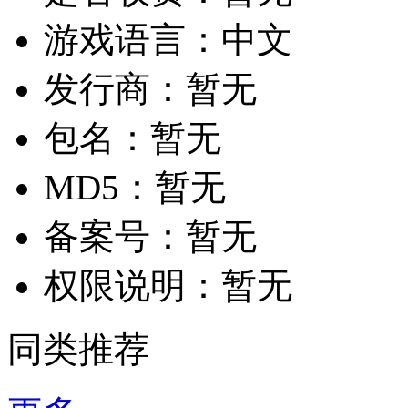
游戏语言：
中文
发行商：
暂无
包名：
暂无
MD5：
暂无
备案号：
暂无
权限说明：
暂无
同类推荐