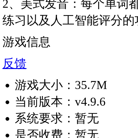
2、美式发音：每个单词
练习以及人工智能评分的
游戏信息
反馈
游戏大小：
35.7M
当前版本：
v4.9.6
系统要求：
暂无
是否收费：
暂无