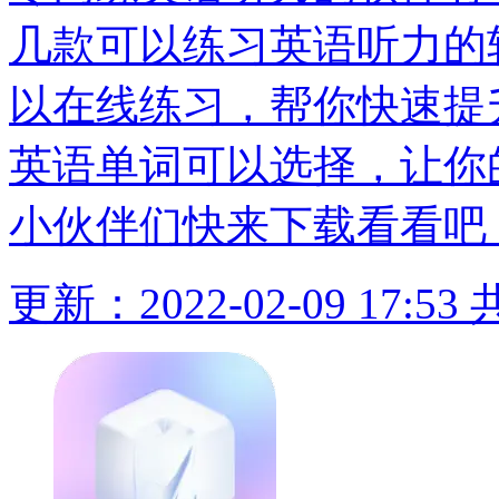
几款可以练习英语听力的
以在线练习，帮你快速提
英语单词可以选择，让你
小伙伴们快来下载看看吧
更新：2022-02-09 17:53