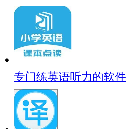
专门练英语听力的软件