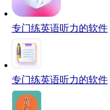
专门练英语听力的软件
专门练英语听力的软件