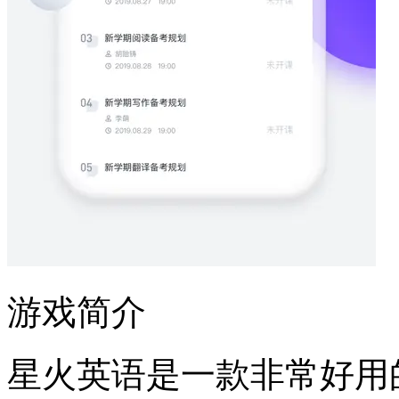
游戏简介
星火英语是一款非常好用