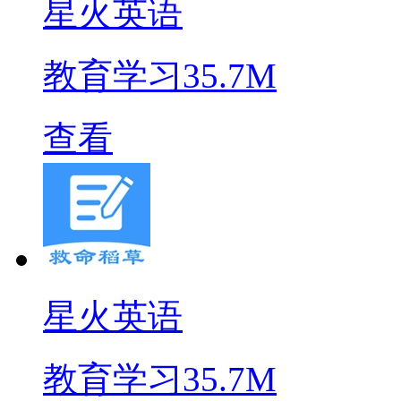
星火英语
教育学习
35.7M
查看
星火英语
教育学习
35.7M