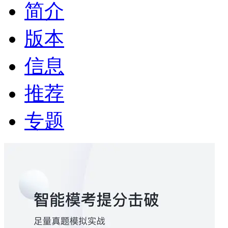
简介
版本
信息
推荐
专题