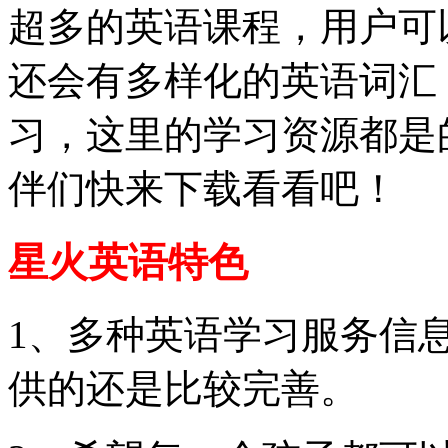
超多的英语课程，用户可
还会有多样化的英语词汇
习，这里的学习资源都是
伴们快来下载看看吧！
星火英语特色
1、多种英语学习服务信
供的还是比较完善。