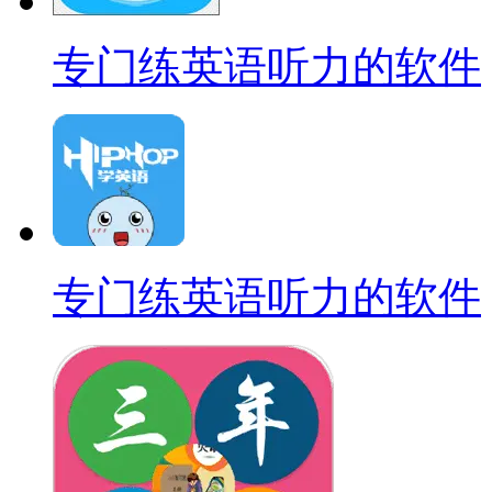
专门练英语听力的软件
专门练英语听力的软件