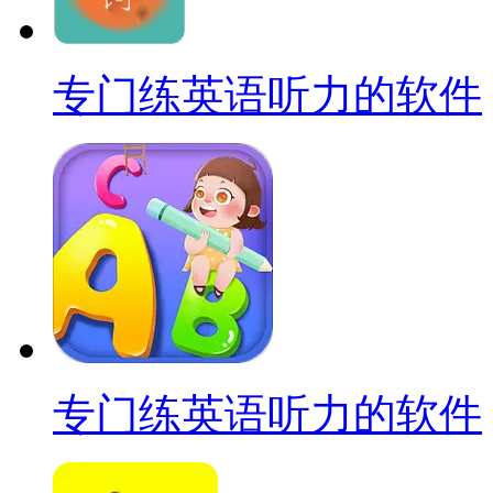
专门练英语听力的软件
专门练英语听力的软件