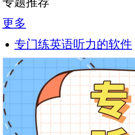
专题推荐
更多
专门练英语听力的软件