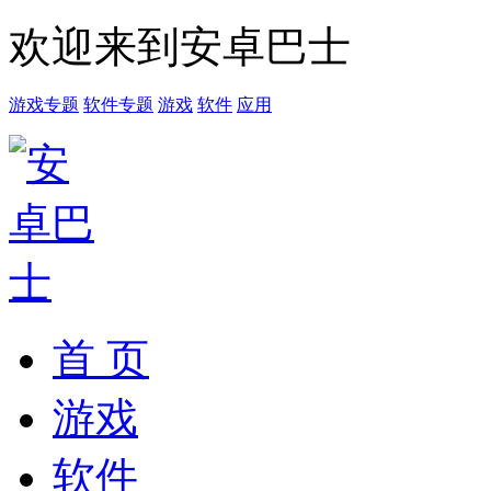
欢迎来到安卓巴士
游戏专题
软件专题
游戏
软件
应用
首 页
游戏
软件