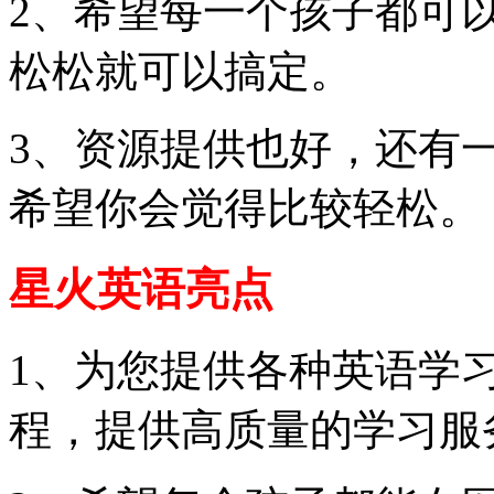
2、希望每一个孩子都可
松松就可以搞定。
3、资源提供也好，还有
希望你会觉得比较轻松。
星火英语亮点
1、为您提供各种英语学
程，提供高质量的学习服