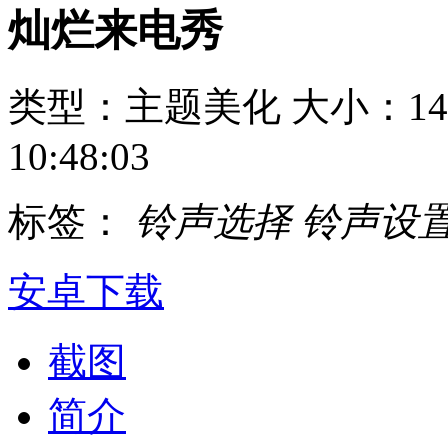
灿烂来电秀
类型：主题美化
大小：14
10:48:03
标签：
铃声选择
铃声设
安卓下载
截图
简介