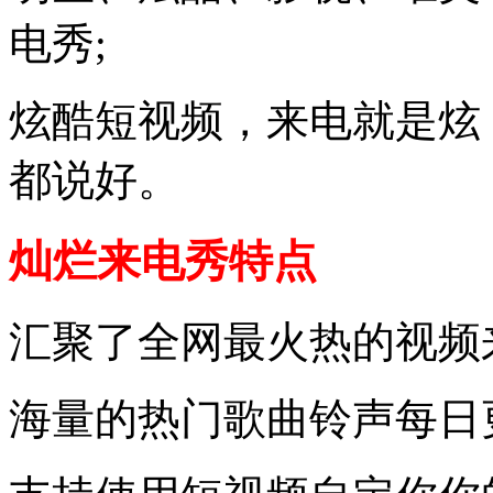
电秀;
炫酷短视频，来电就是炫
都说好。
灿烂来电秀特点
汇聚了全网最火热的视频
海量的热门歌曲铃声每日