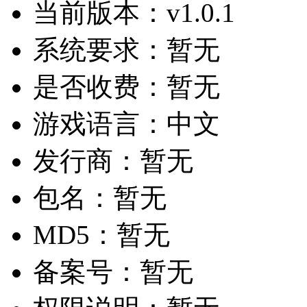
当前版本：
v1.0.1
系统要求：
暂无
是否收费：
暂无
游戏语言：
中文
发行商：
暂无
包名：
暂无
MD5：
暂无
备案号：
暂无