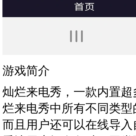
游戏简介
灿烂来电秀，一款内置超
烂来电秀中所有不同类型
而且用户还可以在线导入