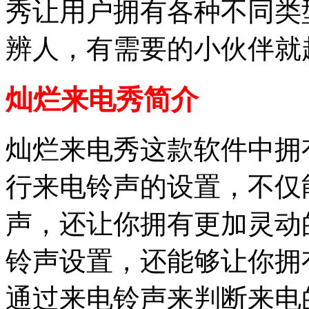
秀让用户拥有各种不同类
辨人，有需要的小伙伴就
灿烂来电秀简介
灿烂来电秀这款软件中拥
行来电铃声的设置，不仅
声，还让你拥有更加灵动
铃声设置，还能够让你拥
通过来电铃声来判断来电