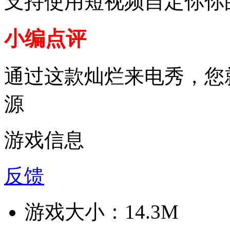
支持使用短视频自定你你
小编点评
通过这款灿烂来电秀，您
源
游戏信息
反馈
游戏大小：
14.3M