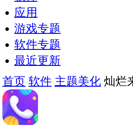
应用
游戏专题
软件专题
最近更新
首页
软件
主题美化
灿烂