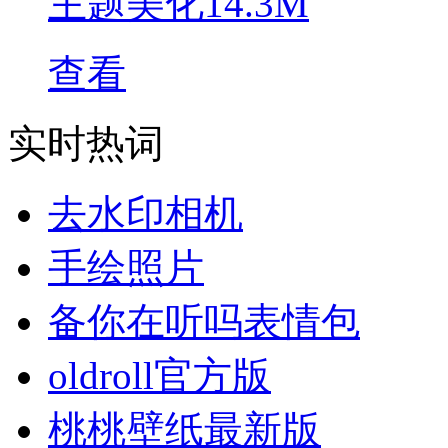
主题美化
14.3M
查看
实时热词
去水印相机
手绘照片
备你在听吗表情包
oldroll官方版
桃桃壁纸最新版