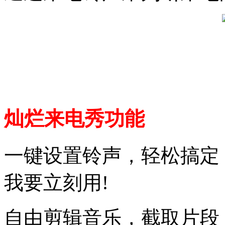
灿烂来电秀功能
一键设置铃声，轻松搞定
我要立刻用!
自由剪辑音乐，截取片段