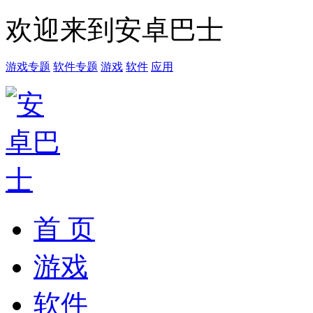
欢迎来到安卓巴士
游戏专题
软件专题
游戏
软件
应用
首 页
游戏
软件