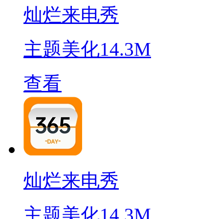
灿烂来电秀
主题美化
14.3M
查看
灿烂来电秀
主题美化
14.3M