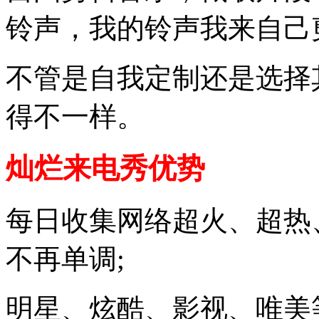
铃声，我的铃声我来自己
不管是自我定制还是选择
得不一样。
灿烂来电秀优势
每日收集网络超火、超热
不再单调;
明星、炫酷、影视、唯美