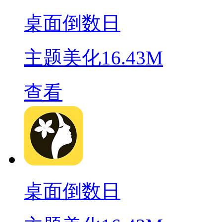
桌面倒数日
主题美化
16.43M
查看
桌面倒数日