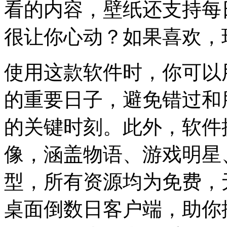
看的内容，壁纸还支持每
很让你心动？如果喜欢，
使用这款软件时，你可以
的重要日子，避免错过和
的关键时刻。此外，软件
像，涵盖物语、游戏明星
型，所有资源均为免费，
桌面倒数日客户端，助你