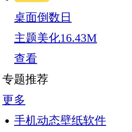
桌面倒数日
主题美化
16.43M
查看
专题推荐
更多
手机动态壁纸软件