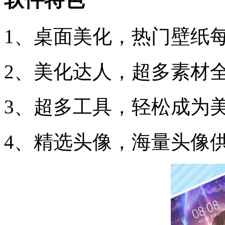
1、桌面美化，热门壁纸
2、美化达人，超多素材
3、超多工具，轻松成为
4、精选头像，海量头像