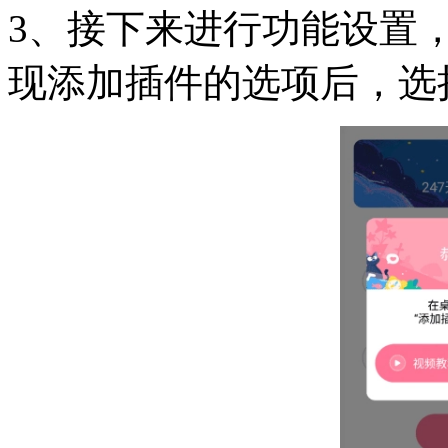
3、接下来进行功能设置
现添加插件的选项后，选