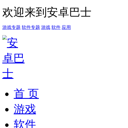
欢迎来到安卓巴士
游戏专题
软件专题
游戏
软件
应用
首 页
游戏
软件