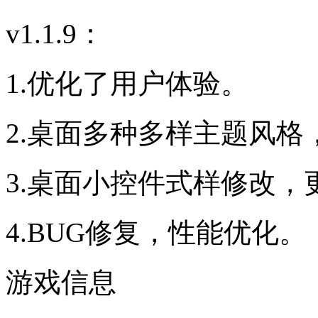
v1.1.9：
1.优化了用户体验。
2.桌面多种多样主题风
3.桌面小控件式样修改，
4.BUG修复，性能优化。
游戏信息