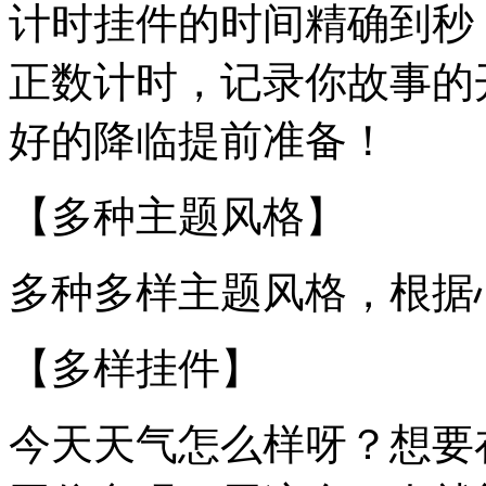
计时挂件的时间精确到秒
正数计时，记录你故事的
好的降临提前准备！
【多种主题风格】
多种多样主题风格，根据
【多样挂件】
今天天气怎么样呀？想要