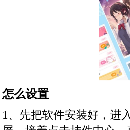
怎么设置
1、先把软件安装好，进