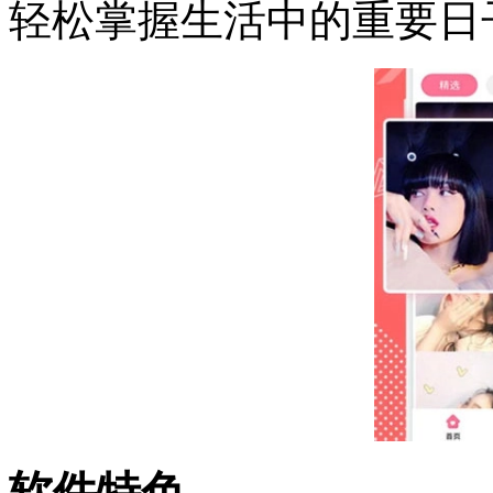
轻松掌握生活中的重要日
软件特色