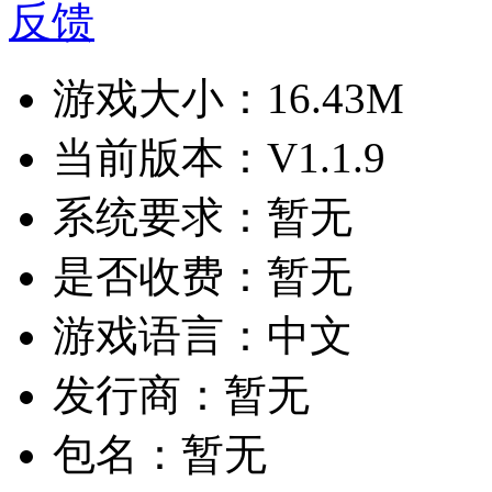
反馈
游戏大小：
16.43M
当前版本：
V1.1.9
系统要求：
暂无
是否收费：
暂无
游戏语言：
中文
发行商：
暂无
包名：
暂无