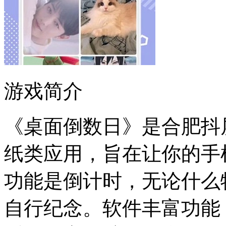
游戏简介
《桌面倒数日》是合肥抖
纸类应用，旨在让你的手
功能是倒计时，无论什么
自行纪念。软件丰富功能