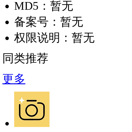
MD5：
暂无
备案号：
暂无
权限说明：
暂无
同类推荐
更多