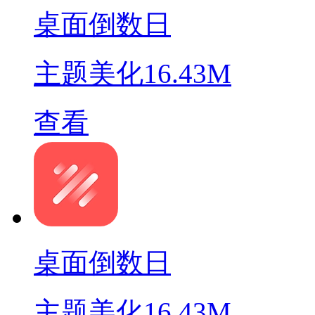
桌面倒数日
主题美化
16.43M
查看
桌面倒数日
主题美化
16.43M