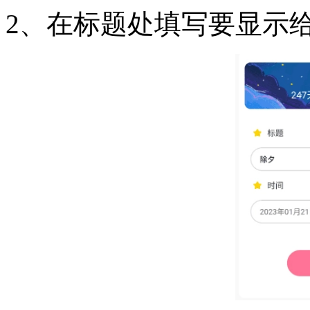
2、在标题处填写要显示