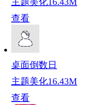
主题美化
16.43M
查看
桌面倒数日
主题美化
16.43M
查看