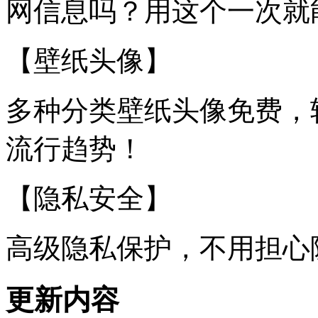
网信息吗？用这个一次就
【壁纸头像】
多种分类壁纸头像免费，
流行趋势！
【隐私安全】
高级隐私保护，不用担心
更新内容