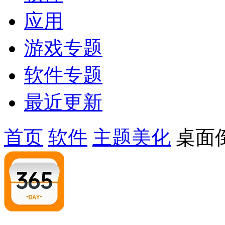
应用
游戏专题
软件专题
最近更新
首页
软件
主题美化
桌面