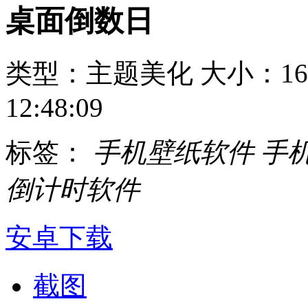
桌面倒数日
类型：主题美化
大小：16
12:48:09
标签：
手机壁纸软件
手
倒计时软件
安卓下载
截图