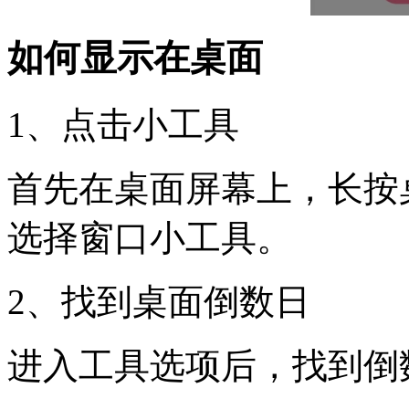
如何显示在桌面
1、点击小工具
首先在桌面屏幕上，长按
选择窗口小工具。
2、找到桌面倒数日
进入工具选项后，找到倒