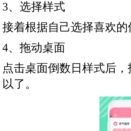
3、选择样式
接着根据自己选择喜欢的
4、拖动桌面
点击桌面倒数日样式后，
以了。