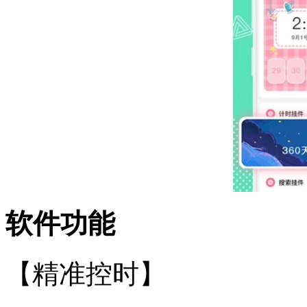
软件功能
【精准控时】