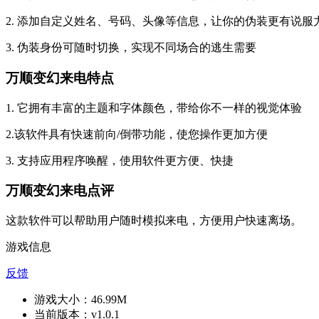
2. 添加自定义姓名、号码、头像等信息，让你的伪装更有说服
3. 伪装身份可随时切换，实现不同场合的逃生需要
万顺变幻来电特点
1. 它拥有丰富的主题和字体颜色，带给你不一样的视觉体验
2.该软件具有快速前向/倒带功能，使您操作更加方便
3. 支持应用程序唤醒，使用软件更方便、快捷
万顺变幻来电点评
这款软件可以帮助用户随时模拟来电，方便用户快速离场。
游戏信息
反馈
游戏大小：
46.99M
当前版本：
v1.0.1