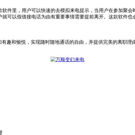
款软件里，用户可以快速的去模拟来电提示，当用户在参加聚会
户就可以假借接电话为由有重要事情需要提前离开。这款软件也
更加有趣和愉悦，实现随时随地通话的自由，并提供完美的离职理
理