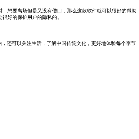
时，想要离场但是又没有借口，那么这款软件就可以很好的帮助
会很好的保护用户的隐私的。
由，还可以关注生活，了解中国传统文化，更好地体验每个季节