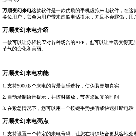
万顺变幻来电
这款软件是一款优质的手机虚拟来电软件，在这
各位用户，它会为用户带来虚假电话提示，并且不会露馅，用
万顺变幻来电介绍
一款可以让你轻松应对各种场合的APP，也可以让生活变得
节气的变化和美丽。
万顺变幻来电功能
1. 支持5000多个来电的背景音乐选择，使伪装更加真实
2. 自动录制语音提示，并随时播放，节省您回复的时间
3. 在紧急情况下，您可以用一个按键手势接听或快速挂断电话
万顺变幻来电亮点
1. 支持设置一个特定的来电号码，让您在特殊场合更从容地处