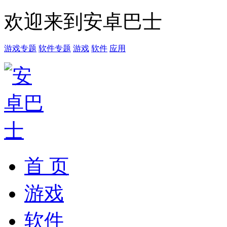
欢迎来到安卓巴士
游戏专题
软件专题
游戏
软件
应用
首 页
游戏
软件