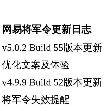
网易将军令更新日志
v5.0.2 Build 55版本更新
优化文案及体验
v4.9.9 Build 52版本更新
将军令失效提醒