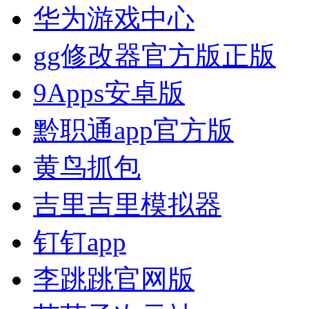
华为游戏中心
gg修改器官方版正版
9Apps安卓版
黔职通app官方版
黄鸟抓包
吉里吉里模拟器
钉钉app
李跳跳官网版