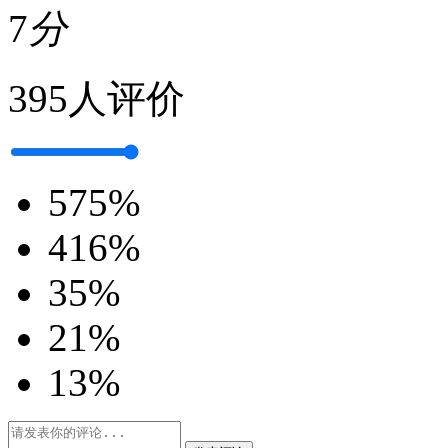
7
分
395人评价
5
75%
4
16%
3
5%
2
1%
1
3%