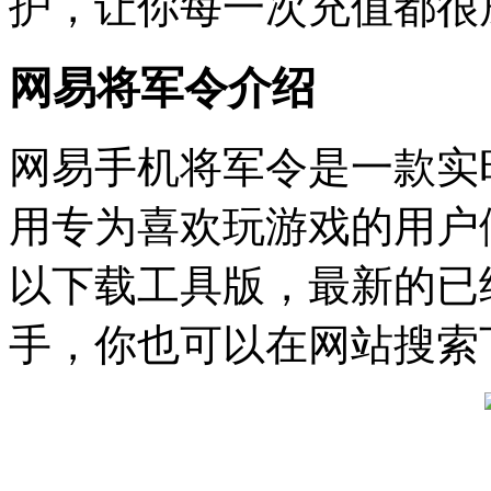
护，让你每一次充值都很
网易将军令介绍
网易手机将军令是一款实
用专为喜欢玩游戏的用户
以下载工具版，最新的已
手，你也可以在网站搜索