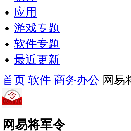
应用
游戏专题
软件专题
最近更新
首页
软件
商务办公
网易
网易将军令