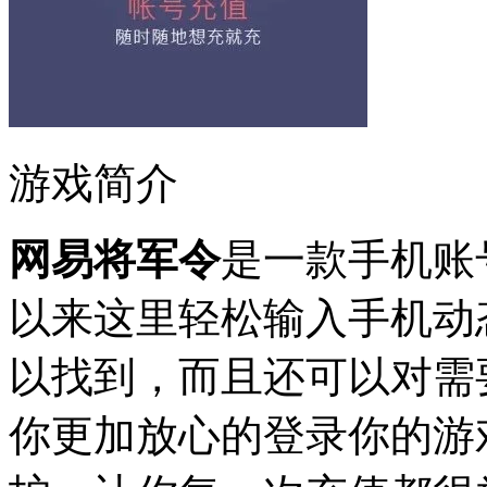
游戏简介
网易将军令
是一款手机账
以来这里轻松输入手机动
以找到，而且还可以对需
你更加放心的登录你的游