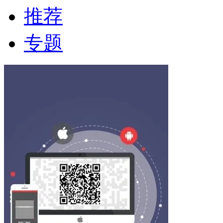
推荐
专题