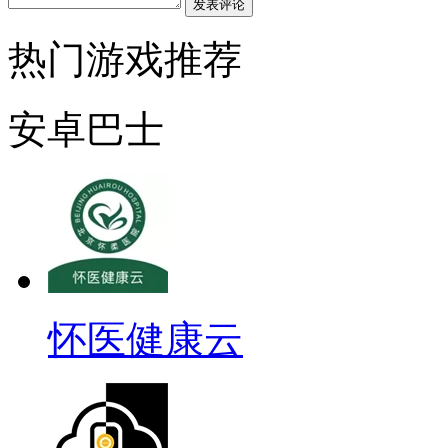
发表评论
热门游戏推荐
安卓巴士
怀医健康云