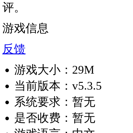
评。
游戏信息
反馈
游戏大小：
29M
当前版本：
v5.3.5
系统要求：
暂无
是否收费：
暂无