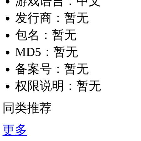
游戏语言：
中文
发行商：
暂无
包名：
暂无
MD5：
暂无
备案号：
暂无
权限说明：
暂无
同类推荐
更多