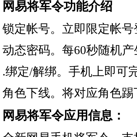
网易将军令功能介绍
锁定帐号。立即限定帐号
动态密码。每60秒随机产
.绑定/解绑。手机上即可
角色下线。将对应角色踢
网易将军令应用信息：