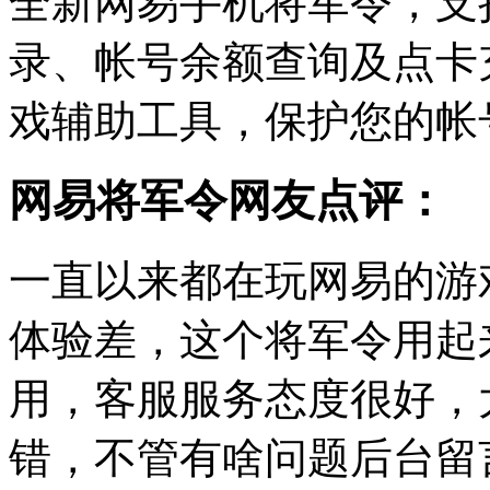
全新网易手机将军令，支
录、帐号余额查询及点卡
戏辅助工具，保护您的帐
网易将军令网友点评：
一直以来都在玩网易的游
体验差，这个将军令用起
用，客服服务态度很好，
错，不管有啥问题后台留