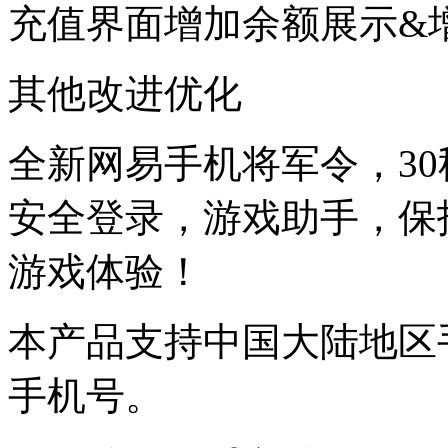
充值界面增加余额展示&
其他改进优化
全新网易手机将军令，3
安全登录，游戏助手，保
游戏体验！
本产品支持中国大陆地区
手机号。