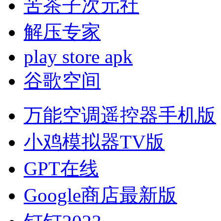
苦茶子次元社
解压专家
play store apk
谷歌空间
万能空调遥控器手机版
小鸡模拟器TV版
GPT在线
Google商店最新版