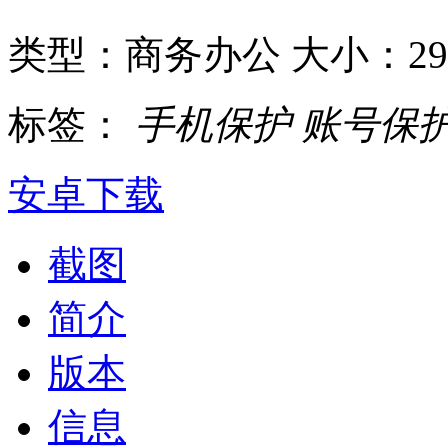
类型：商务办公
大小：2
标签：
手机保护
账号保
安卓下载
截图
简介
版本
信息