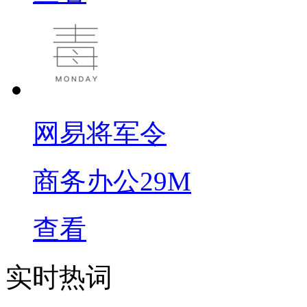
网易将军令
商务办公
29M
查看
实时热词