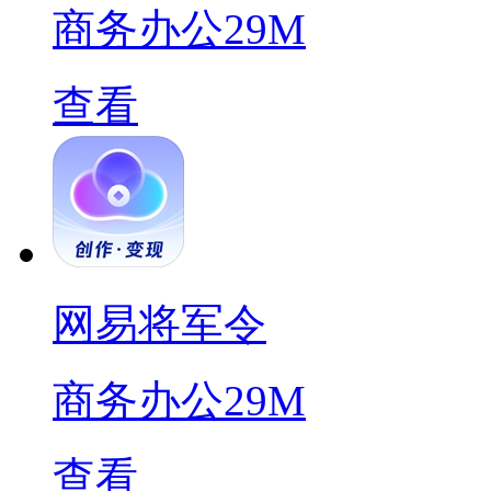
商务办公
29M
查看
网易将军令
商务办公
29M
查看