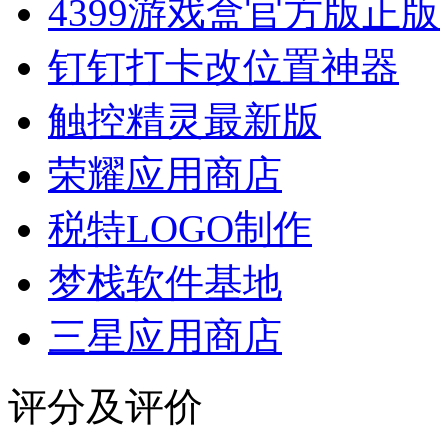
4399游戏盒官方版正版
钉钉打卡改位置神器
触控精灵最新版
荣耀应用商店
税特LOGO制作
梦栈软件基地
三星应用商店
评分及评价