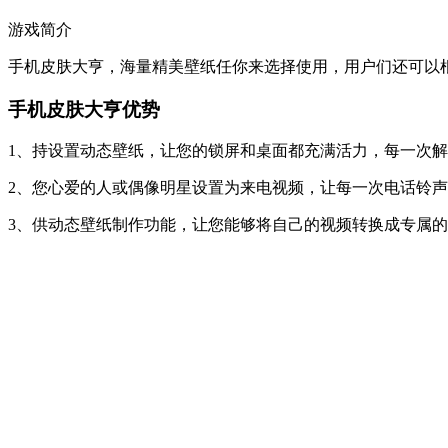
游戏简介
手机皮肤大亨，海量精美壁纸任你来选择使用，用户们还可以根
手机皮肤大亨优势
1、持设置动态壁纸，让您的锁屏和桌面都充满活力，每一次
2、您心爱的人或偶像明星设置为来电视频，让每一次电话铃
3、供动态壁纸制作功能，让您能够将自己的视频转换成专属