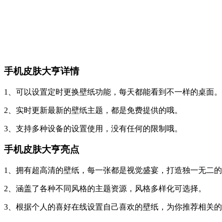
手机皮肤大亨详情
1、可以设置定时更换壁纸功能，每天都能看到不一样的桌面。
2、实时更新最新的壁纸主题，都是免费提供的哦。
3、支持多种设备的设置使用，没有任何的限制哦。
手机皮肤大亨亮点
1、拥有超高清的壁纸，每一张都是视觉盛宴，打造独一无二
2、涵盖了各种不同风格的主题资源，风格多样化可选择。
3、根据个人的喜好在线设置自己喜欢的壁纸，为你推荐相关