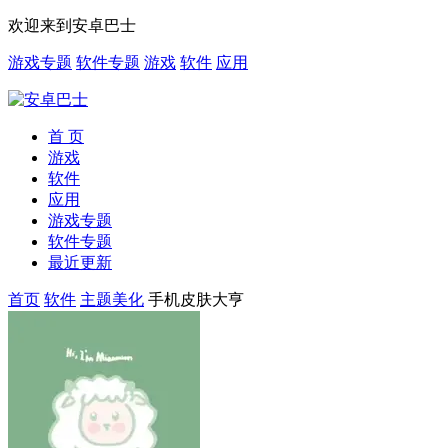
欢迎来到安卓巴士
游戏专题
软件专题
游戏
软件
应用
首 页
游戏
软件
应用
游戏专题
软件专题
最近更新
首页
软件
主题美化
手机皮肤大亨