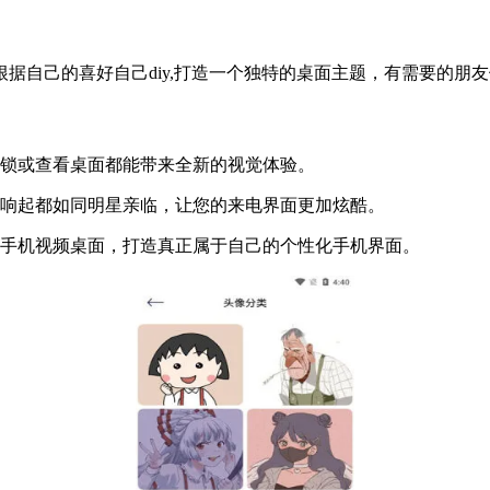
据自己的喜好自己diy,打造一个独特的桌面主题，有需要的朋
解锁或查看桌面都能带来全新的视觉体验。
声响起都如同明星亲临，让您的来电界面更加炫酷。
的手机视频桌面，打造真正属于自己的个性化手机界面。