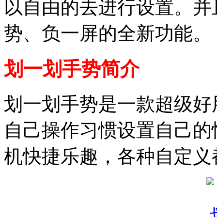
以自由的去进行设置。并
势、负一屏的全新功能。
划一划手势简介
划一划手势是一款超级好
自己操作习惯设置自己的
机快捷乐趣，各种自定义