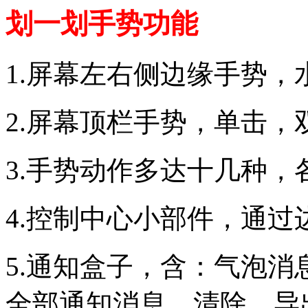
划一划手势功能
1.屏幕左右侧边缘手势，
2.屏幕顶栏手势，单击，
3.手势动作多达十几种，
4.控制中心小部件，通过
5.通知盒子，含：气泡消息
全部通知消息，清除，导