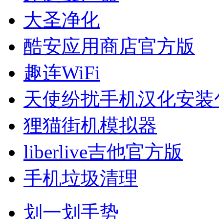
大圣净化
酷安应用商店官方版
趣连WiFi
天使纷扰手机汉化安装
狸猫街机模拟器
liberlive吉他官方版
手机垃圾清理
划一划手势