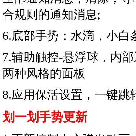
合规则的通知消息;
6.底部手势：水滴，小白条
7.辅助触控-悬浮球，内
两种风格的面板
8.应用保活设置，一键跳转
划一划手势更新