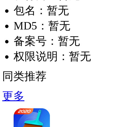
包名：
暂无
MD5：
暂无
备案号：
暂无
权限说明：
暂无
同类推荐
更多