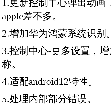
1.更新控制中心弹出动
apple差不多。
2.增加华为鸿蒙系统识别
3.控制中心-更多设置，
称。
4.适配android12特性。
5.处理内部部分错误。