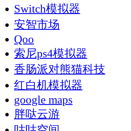
Switch模拟器
安智市场
Qoo
索尼ps4模拟器
香肠派对熊猫科技
红白机模拟器
google maps
胖哒云游
咕咕空间