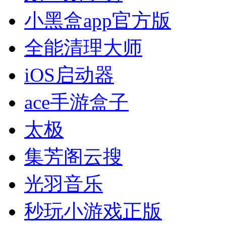
小黑盒app官方版
全能清理大师
iOS启动器
ace手游盒子
太极
集芳阁云搜
光羽音乐
秒玩小游戏正版