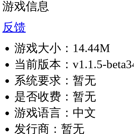
游戏信息
反馈
游戏大小：
14.44M
当前版本：
v1.1.5-beta3
系统要求：
暂无
是否收费：
暂无
游戏语言：
中文
发行商：
暂无