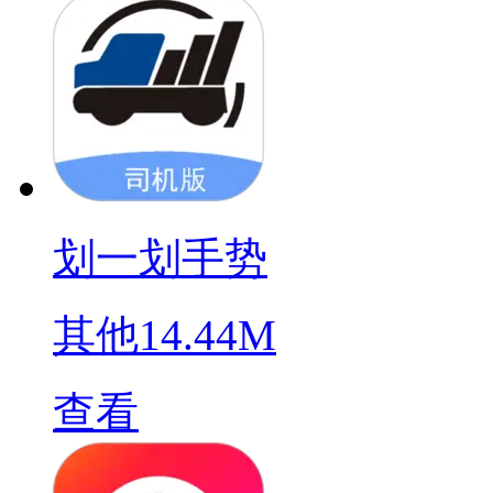
划一划手势
其他
14.44M
查看