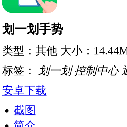
划一划手势
类型：其他
大小：14.44
标签：
划一划
控制中心
安卓下载
截图
简介