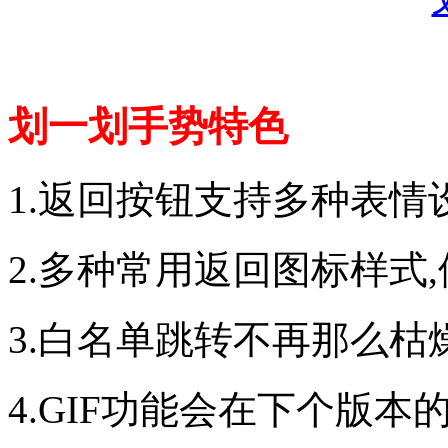
划一划手势特色
1.返回按钮支持多种表情
2.多种常用返回图标样式
3.白名单跳转不再那么枯
4.GIF功能会在下个版