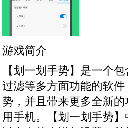
游戏简介
【划一划手势】是一个包
过滤等多方面功能的软件
势，并且带来更多全新的
用手机。【划一划手势】