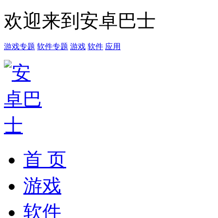
欢迎来到安卓巴士
游戏专题
软件专题
游戏
软件
应用
首 页
游戏
软件