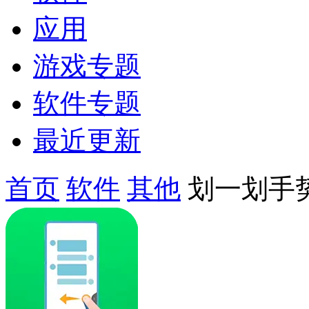
应用
游戏专题
软件专题
最近更新
首页
软件
其他
划一划手