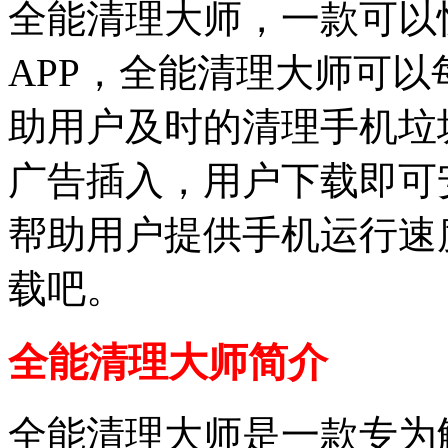
全能清理大师，一款可以
APP，全能清理大师可
助用户及时的清理手机垃
广告插入，用户下载即可
帮助用户提供手机运行速
载吧。
全能清理大师简介
全能清理大师是一款专为