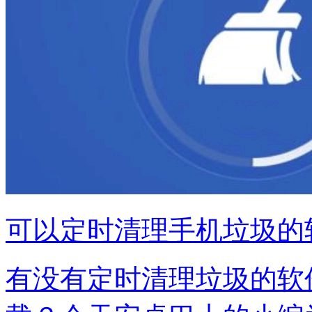
可以定时清理手机垃圾的
有没有定时清理垃圾的软