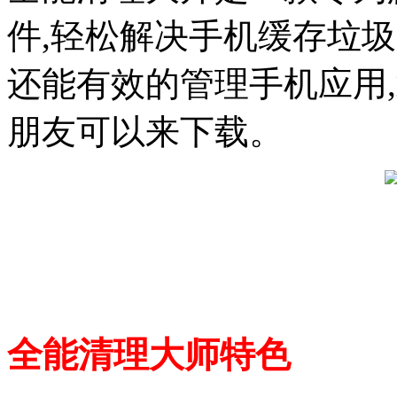
件,轻松解决手机缓存垃圾
还能有效的管理手机应用
朋友可以来下载。
全能清理大师特色