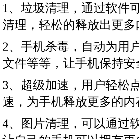
1、垃圾清理，通过软件
清理，轻松的释放出更多
2、手机杀毒，自动为用
文件等等，让手机保持安
3、超级加速，用户轻松
速，为手机释放更多的内
4、图片清理，可以通过