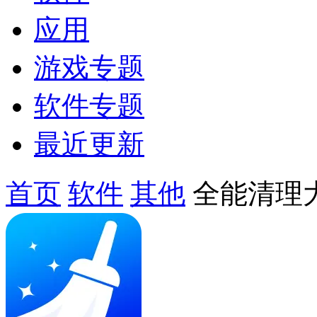
应用
游戏专题
软件专题
最近更新
首页
软件
其他
全能清理