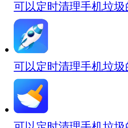
可以定时清理手机垃圾
可以定时清理手机垃圾
可以定时清理手机垃圾