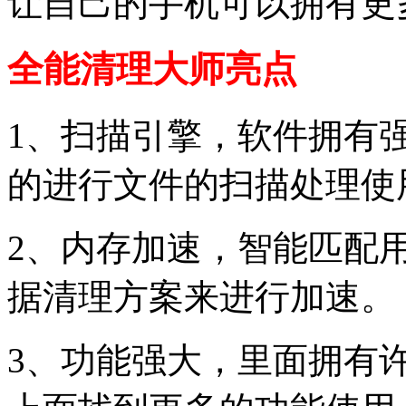
让自己的手机可以拥有更
全能清理大师亮点
1、扫描引擎，软件拥有
的进行文件的扫描处理使
2、内存加速，智能匹配
据清理方案来进行加速。
3、功能强大，里面拥有