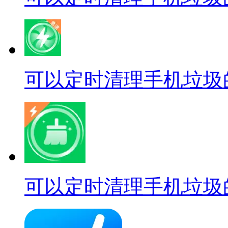
可以定时清理手机垃圾
可以定时清理手机垃圾