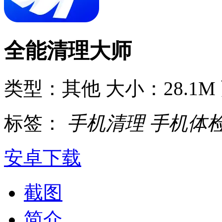
全能清理大师
类型：其他
大小：28.1M
标签：
手机清理
手机体
安卓下载
截图
简介