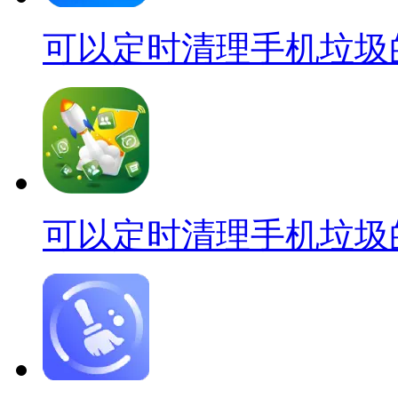
可以定时清理手机垃圾
可以定时清理手机垃圾