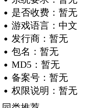
是否收费：
暂无
游戏语言：
中文
发行商：
暂无
包名：
暂无
MD5：
暂无
备案号：
暂无
权限说明：
暂无
同类推荐