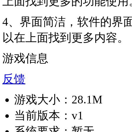
上面找到更多的功能使用
4、界面简洁，软件的界
以在上面找到更多内容。
游戏信息
反馈
游戏大小：
28.1M
当前版本：
v1
系统要求：
暂无