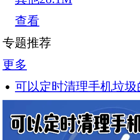
查看
专题推荐
更多
可以定时清理手机垃圾