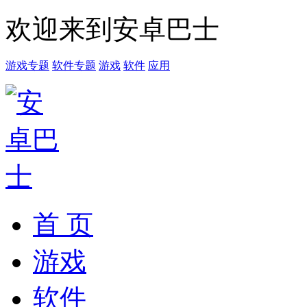
欢迎来到安卓巴士
游戏专题
软件专题
游戏
软件
应用
首 页
游戏
软件