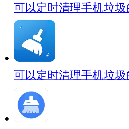
可以定时清理手机垃圾
可以定时清理手机垃圾