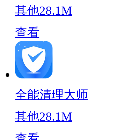
其他
28.1M
查看
全能清理大师
其他
28.1M
查看