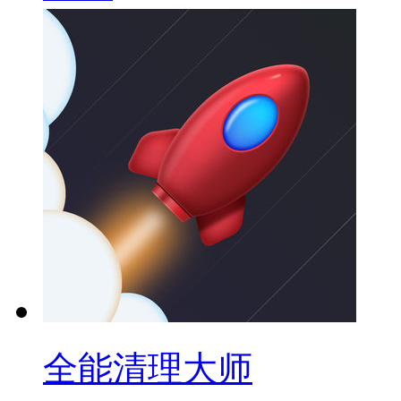
全能清理大师