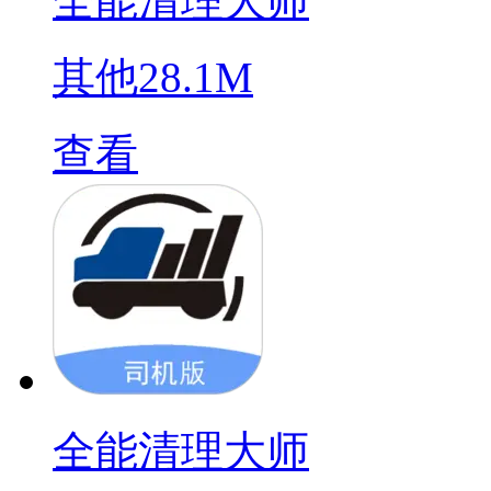
全能清理大师
其他
28.1M
查看
全能清理大师