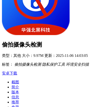
偷拍摄像头检测
类型：其他
大小：9.97M
更新：2025-11-06 14:03:05
标签：
偷拍摄像头检测
隐私保护工具
环境安全扫描
安卓下载
截图
简介
版本
信息
推荐