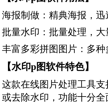
海报制做：精典海报，迅
批量水印：批量处理，大
丰富多彩拼图图片：多种
【水印p图软件特色】
这款在线图片处理工具支
或去除水印，功能十分全