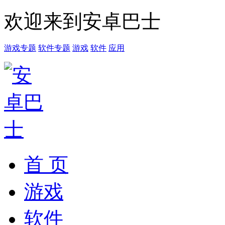
欢迎来到安卓巴士
游戏专题
软件专题
游戏
软件
应用
首 页
游戏
软件