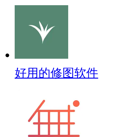
好用的修图软件