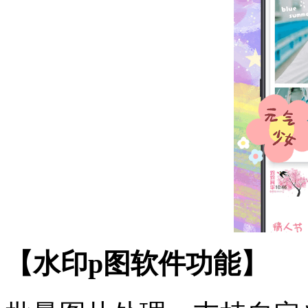
【水印p图软件功能】