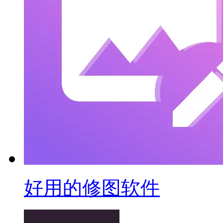
好用的修图软件