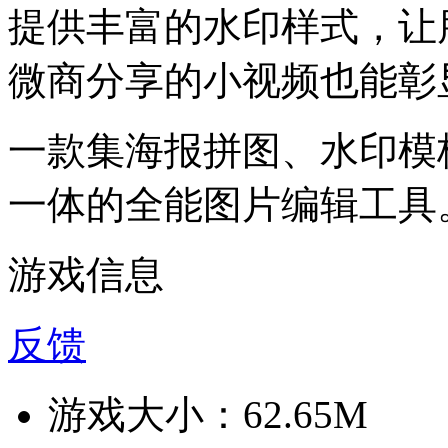
提供丰富的水印样式，让
微商分享的小视频也能彰
一款集海报拼图、水印模
一体的全能图片编辑工具
游戏信息
反馈
游戏大小：
62.65M