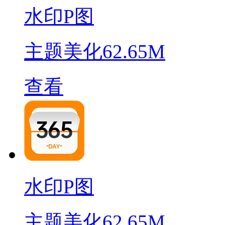
水印P图
主题美化
62.65M
查看
水印P图
主题美化
62.65M