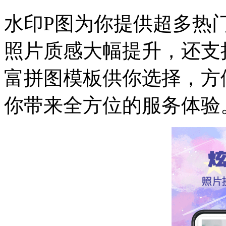
水印P图为你提供超多热
照片质感大幅提升，还支
富拼图模板供你选择，方
你带来全方位的服务体验