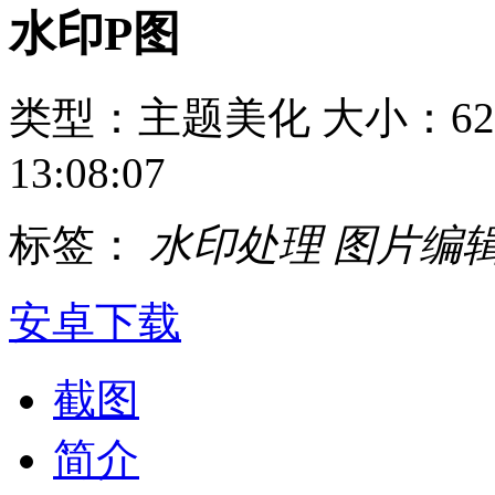
水印P图
类型：主题美化
大小：62
13:08:07
标签：
水印处理
图片编
安卓下载
截图
简介