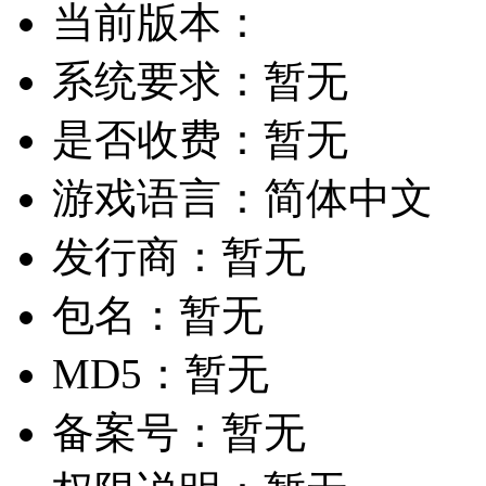
当前版本：
系统要求：
暂无
是否收费：
暂无
游戏语言：
简体中文
发行商：
暂无
包名：
暂无
MD5：
暂无
备案号：
暂无