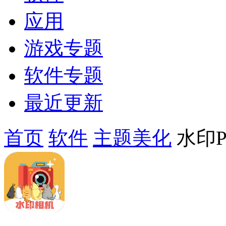
应用
游戏专题
软件专题
最近更新
首页
软件
主题美化
水印