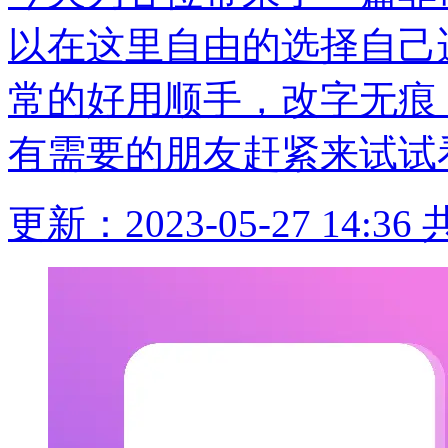
以在这里自由的选择自己
常的好用顺手，改字无痕
有需要的朋友赶紧来试试
更新：2023-05-27 14:36