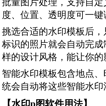
批量图片处理，支持自定
度、位置、透明度可一键
挑选合适的水印模板后，
标识的照片就会自动完成
样的设计风格，能让你的
智能水印模板包含地点、
统会自动将这些智能水印
【水印p图软件用法】