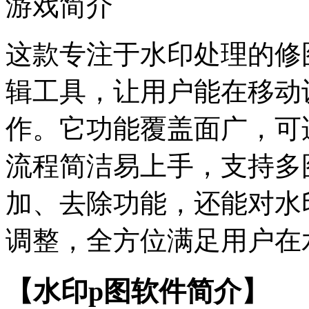
游戏简介
这款专注于水印处理的修
辑工具，让用户能在移动
作。它功能覆盖面广，可
流程简洁易上手，支持多
加、去除功能，还能对水
调整，全方位满足用户在
【水印p图软件简介】