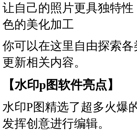
让自己的照片更具独特性
色的美化加工
你可以在这里自由探索各
更新相关内容。
【水印p图软件亮点】
水印P图精选了超多火爆
发挥创意进行编辑。