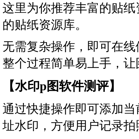
这里为你推荐丰富的贴纸
的贴纸资源库。
无需复杂操作，即可在线
整个过程简单易上手，让
【水印p图软件测评】
通过快捷操作即可添加当
址水印，方便用户记录拍