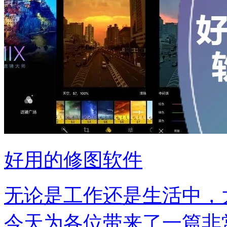
好用的修图软件
无论是工作还是生活中，
今天为各位带来了一篇非