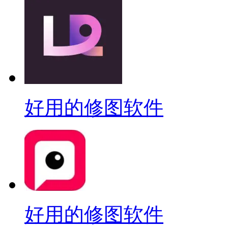
好用的修图软件
好用的修图软件