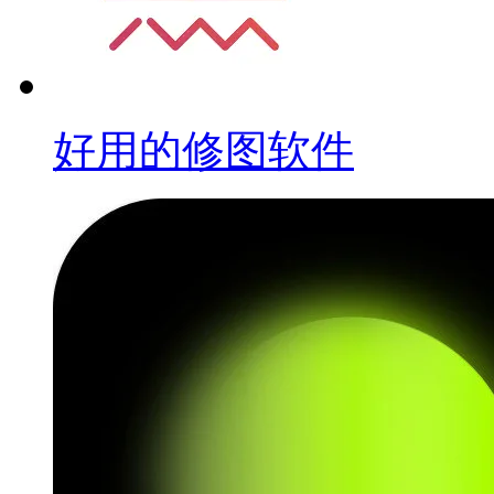
好用的修图软件