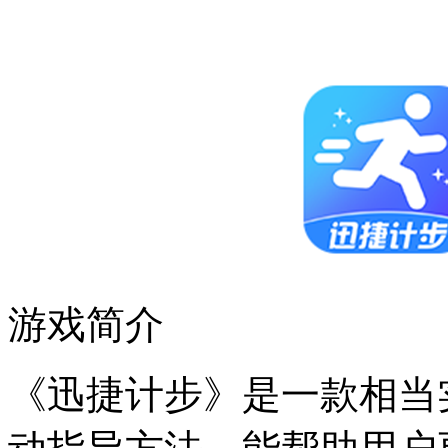
游戏简介
《迅捷计步》是一款相当