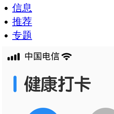
信息
推荐
专题