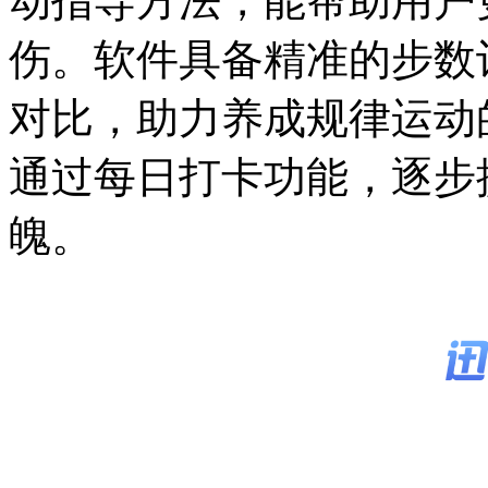
动指导方法，能帮助用户
伤。软件具备精准的步数
对比，助力养成规律运动
通过每日打卡功能，逐步
魄。