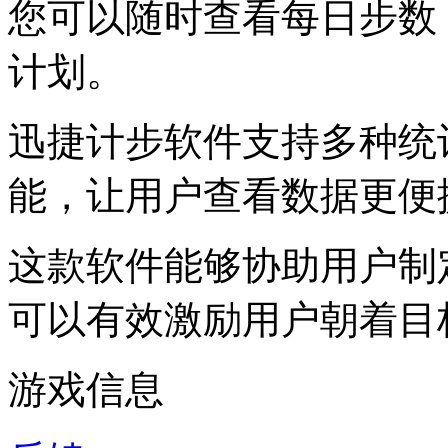
您可以随时查看每日步数
计划。
迅捷计步软件支持多种统
能，让用户查看数据更便
这款软件能够协助用户制
可以有效激励用户朝着目
游戏信息