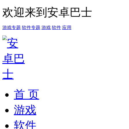
欢迎来到安卓巴士
游戏专题
软件专题
游戏
软件
应用
首 页
游戏
软件