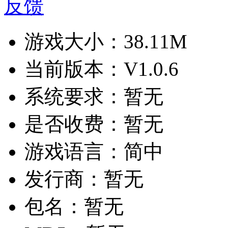
反馈
游戏大小：
38.11M
当前版本：
V1.0.6
系统要求：
暂无
是否收费：
暂无
游戏语言：
简中
发行商：
暂无
包名：
暂无