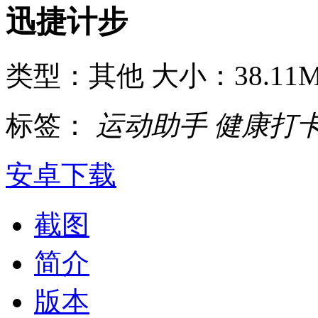
迅捷计步
类型：其他
大小：38.11
标签：
运动助手
健康打
安卓下载
截图
简介
版本