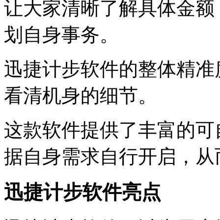
让大家清晰了解具体金额
划自身事务。
迅捷计步软件的整体精准
看清机身的细节。
这款软件提供了丰富的可
据自身需求自行开启，从
迅捷计步软件亮点