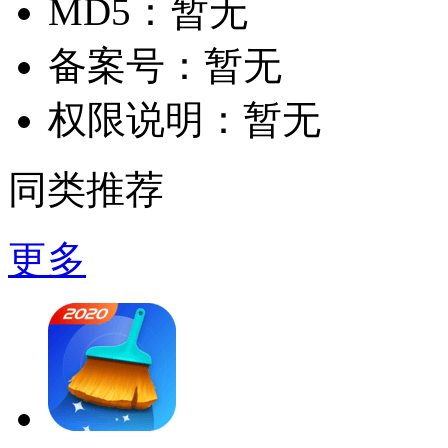
MD5：
暂无
备案号：
暂无
权限说明：
暂无
同类推荐
更多