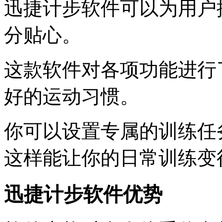
迅捷计步软件可以为用户
分贴心。
这款软件对各项功能进行
好的运动习惯。
你可以设置专属的训练任
这样能让你的日常训练变
迅捷计步软件优势