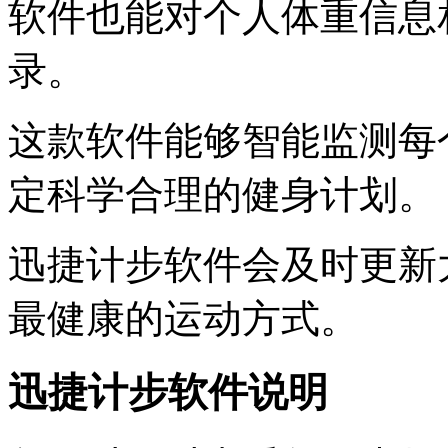
软件也能对个人体重信息
录。
这款软件能够智能监测每
定科学合理的健身计划。
迅捷计步软件会及时更新
最健康的运动方式。
迅捷计步软件说明