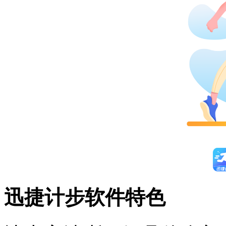
迅捷计步软件特色