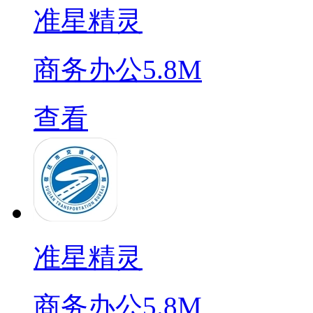
准星精灵
商务办公
5.8M
查看
准星精灵
商务办公
5.8M