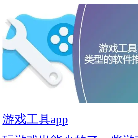
游戏工具app