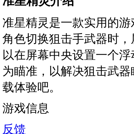
准星精灵介绍
准星精灵是一款实用的游
角色切换狙击手武器时，
以在屏幕中央设置一个浮
为瞄准，以解决狙击武器
载体验吧。
游戏信息
反馈