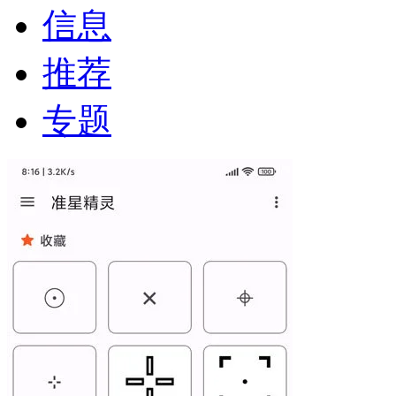
信息
推荐
专题