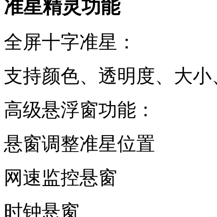
准星精灵功能
全屏十字准星：
支持颜色、透明度、大小
高级悬浮窗功能：
悬窗调整准星位置
网速监控悬窗
时钟悬窗