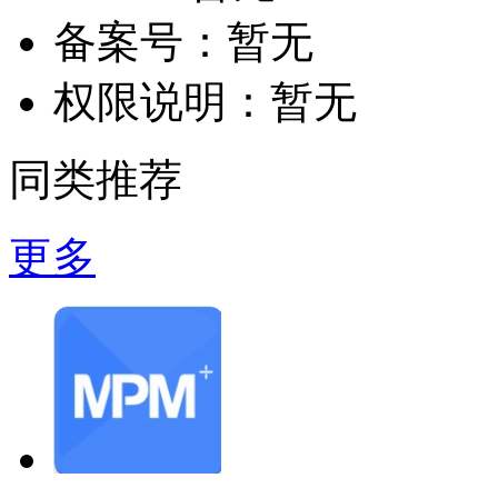
备案号：
暂无
权限说明：
暂无
同类推荐
更多