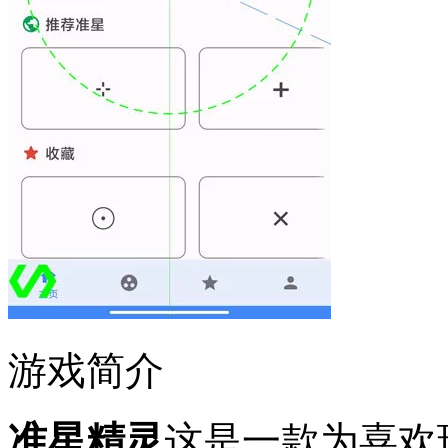
游戏简介
准星精灵
这是一款为喜欢