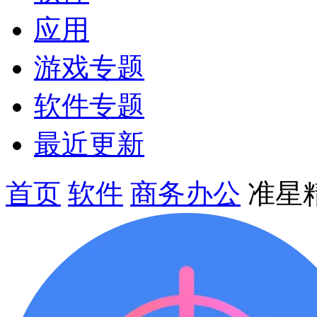
应用
游戏专题
软件专题
最近更新
首页
软件
商务办公
准星