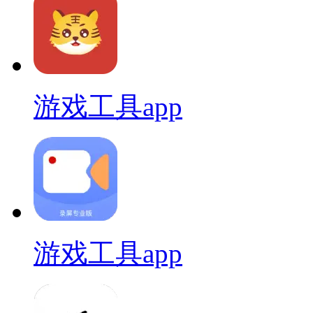
游戏工具app
游戏工具app