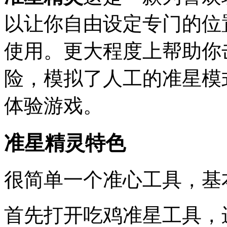
以让你自由设定专门的位
使用。更大程度上帮助你
险，模拟了人工的准星模
体验游戏。
准星精灵特色
很简单一个准心工具，基
首先打开吃鸡准星工具，