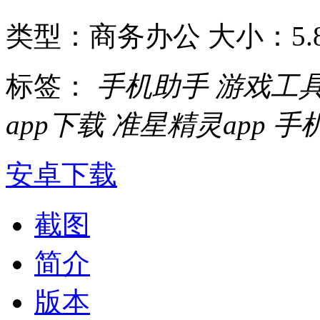
类型：商务办公
大小：5.
标签：
手机助手
游戏工
app下载
准星精灵app
手
安卓下载
截图
简介
版本