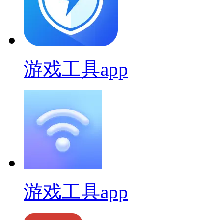
游戏工具app
游戏工具app