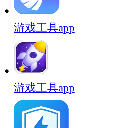
游戏工具app
游戏工具app