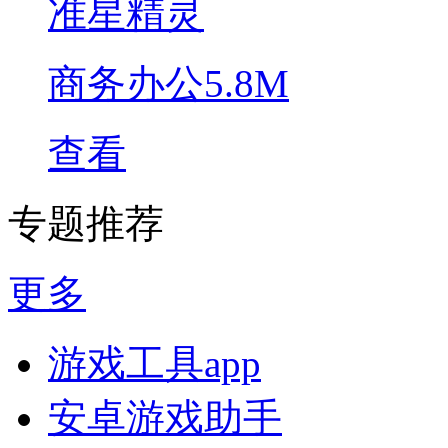
准星精灵
商务办公
5.8M
查看
专题推荐
更多
游戏工具app
安卓游戏助手