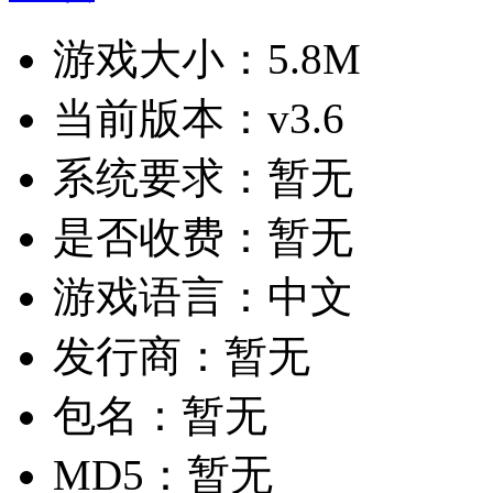
游戏大小：
5.8M
当前版本：
v3.6
系统要求：
暂无
是否收费：
暂无
游戏语言：
中文
发行商：
暂无
包名：
暂无
MD5：
暂无