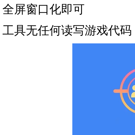
全屏窗口化即可
工具无任何读写游戏代码