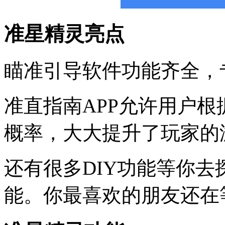
准星精灵亮点
瞄准引导软件功能齐全，
准直指南APP允许用户
概率，大大提升了玩家的
还有很多DIY功能等你
能。你最喜欢的朋友还在