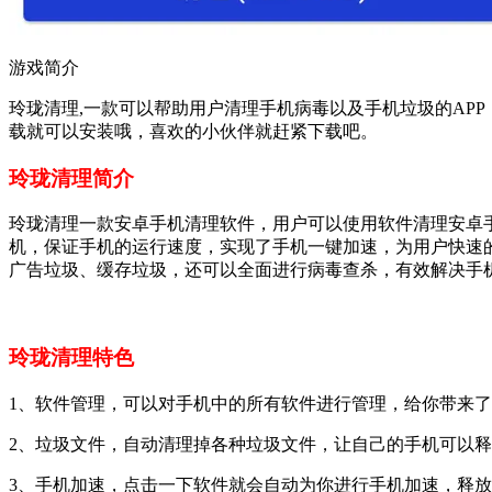
游戏简介
玲珑清理,一款可以帮助用户清理手机病毒以及手机垃圾的AP
载就可以安装哦，喜欢的小伙伴就赶紧下载吧。
玲珑清理简介
玲珑清理一款安卓手机清理软件，用户可以使用软件清理安卓
机，保证手机的运行速度，实现了手机一键加速，为用户快速
广告垃圾、缓存垃圾，还可以全面进行病毒查杀，有效解决手
玲珑清理特色
1、软件管理，可以对手机中的所有软件进行管理，给你带来
2、垃圾文件，自动清理掉各种垃圾文件，让自己的手机可以
3、手机加速，点击一下软件就会自动为你进行手机加速，释