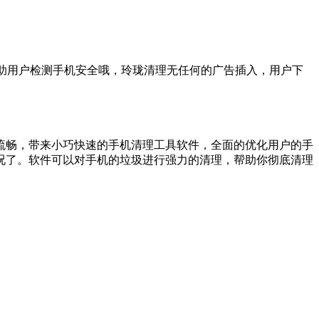
帮助用户检测手机安全哦，玲珑清理无任何的广告插入，用户下
流畅，带来小巧快速的手机清理工具软件，全面的优化用户的手
况了。软件可以对手机的垃圾进行强力的清理，帮助你彻底清理