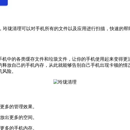
P，玲珑清理可以对手机所有的文件以及应用进行扫描，快速的
手机中的各类缓存文件和垃圾文件，让你的手机使用起来变得更
的释放自己的手机内存，从此就能够告别自己手机出现卡顿的情
机风险。
了更多的管理效果。
释放出更多的空间。
放更多的手机内存。