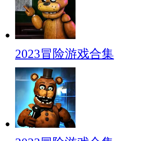
2023冒险游戏合集