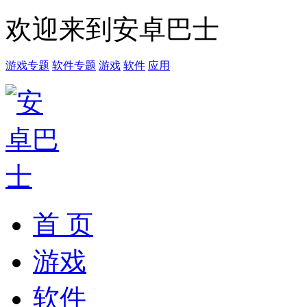
欢迎来到安卓巴士
游戏专题
软件专题
游戏
软件
应用
首 页
游戏
软件