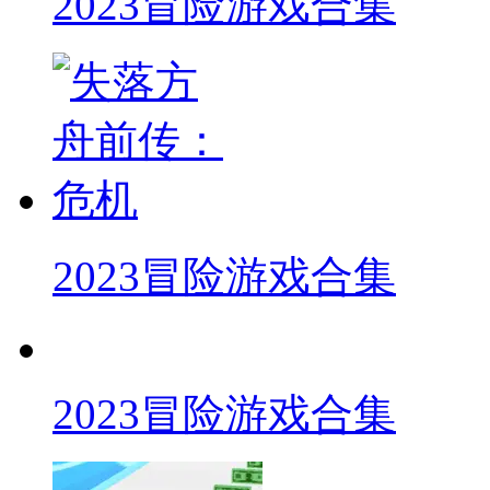
2023冒险游戏合集
2023冒险游戏合集
2023冒险游戏合集