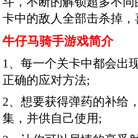
斗，不断的解锁超多不同
卡中的敌人全部击杀掉，
牛仔马骑手游戏简介
1、每一个关卡中都会出
正确的应对方法;
2、想要获得弹药的补给
集，并供自己使用;