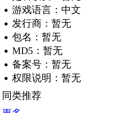
游戏语言：
中文
发行商：
暂无
包名：
暂无
MD5：
暂无
备案号：
暂无
权限说明：
暂无
同类推荐