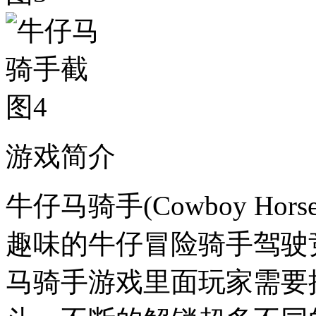
游戏简介
牛仔马骑手(Cowboy Hor
趣味的牛仔冒险骑手驾驶
马骑手游戏里面玩家需要