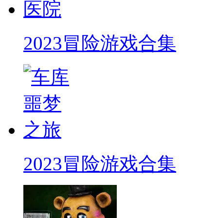
2023冒险游戏合集
2023冒险游戏合集