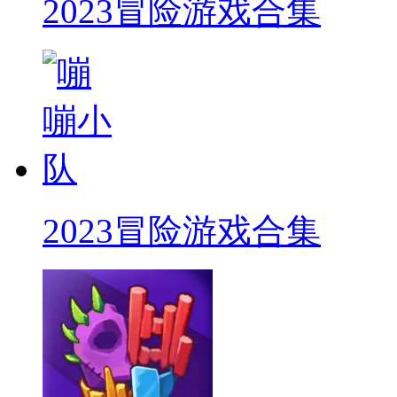
2023冒险游戏合集
2023冒险游戏合集