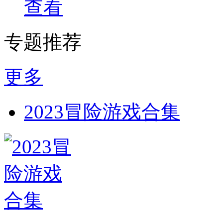
查看
专题推荐
更多
2023冒险游戏合集