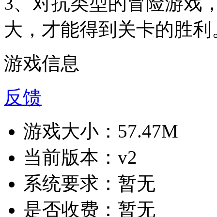
3、对抗类型的冒险游戏
大，才能得到关卡的胜利
游戏信息
反馈
游戏大小：
57.47M
当前版本：
v2
系统要求：
暂无
是否收费：
暂无