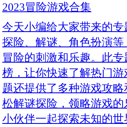
2023冒险游戏合集
今天小编给大家带来的专
探险、解谜、角色扮演等
冒险的刺激和乐趣。此专
榜，让你快速了解热门游
题还提供了多种游戏攻略
松解谜探险，领略游戏的
小伙伴一起探索未知的世