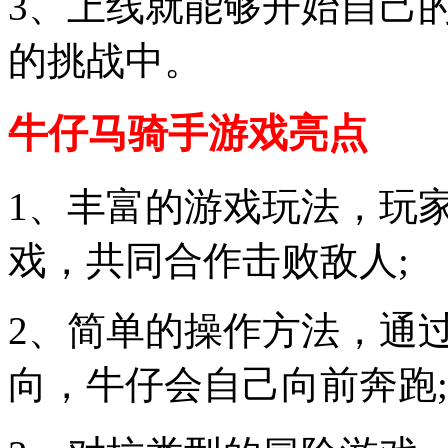
3、上线就能够开始自己
的挑战中。
牛仔马骑手游戏亮点
1、丰富的游戏玩法，玩
戏，共同合作击败敌人;
2、简单的操作方法，通
向，牛仔会自己向前奔跑;