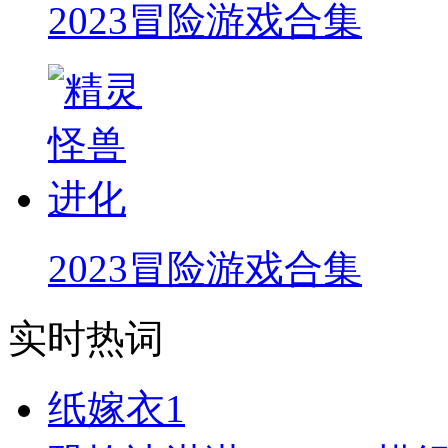
2023冒险游戏合集
2023冒险游戏合集
实时热词
纸嫁衣1