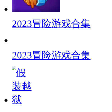
2023冒险游戏合集
2023冒险游戏合集