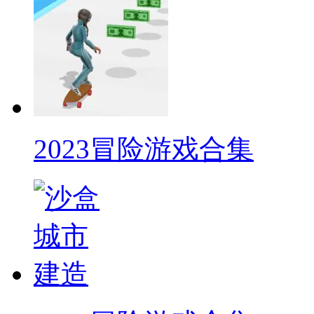
2023冒险游戏合集