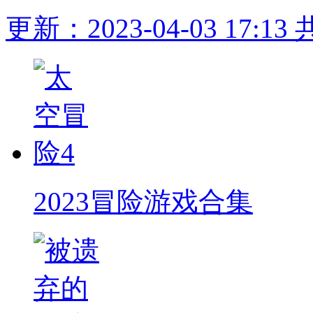
更新：2023-04-03 17:13
2023冒险游戏合集