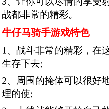
3、让你可以尽情的享受
战都非常的精彩。
牛仔马骑手游戏特色
1、战斗非常的精彩，在
生存下去;
2、周围的掩体可以很好
理的使;