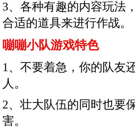
3、各种有趣的内容玩法
合适的道具来进行作战。
嘣嘣小队游戏特色
1、不要着急，你的队友
人。
2、壮大队伍的同时也要
害。