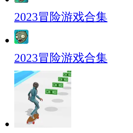
2023冒险游戏合集
2023冒险游戏合集