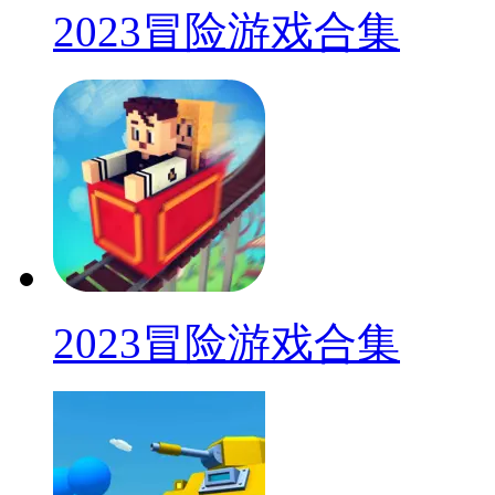
2023冒险游戏合集
2023冒险游戏合集