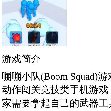
游戏简介
嘣嘣小队(Boom Squa
动作闯关竞技类手机游戏
家需要拿起自己的武器工