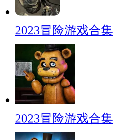
2023冒险游戏合集
2023冒险游戏合集