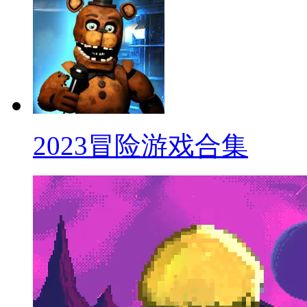
2023冒险游戏合集