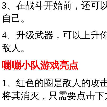
3、在战斗开始前，还可
自己。
4、升级武器，可以上升
敌人。
嘣嘣小队游戏亮点
1、红色的圈是敌人的攻
将其消灭，只需要点击下