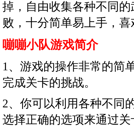
掉，自由收集各种不同的
败，十分简单易上手，喜
嘣嘣小队游戏简介
1、游戏的操作非常的简
完成关卡的挑战。
2、你可以利用各种不同
选择正确的选项来通过关