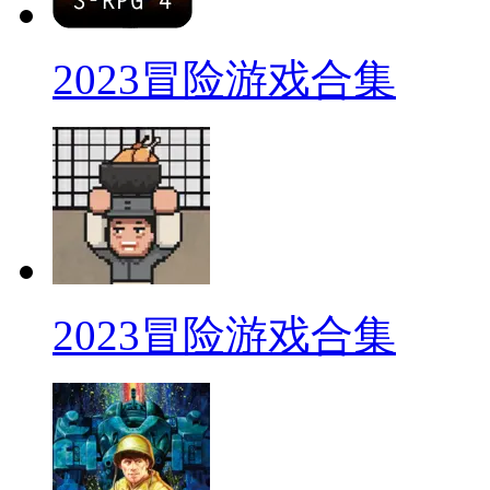
2023冒险游戏合集
2023冒险游戏合集