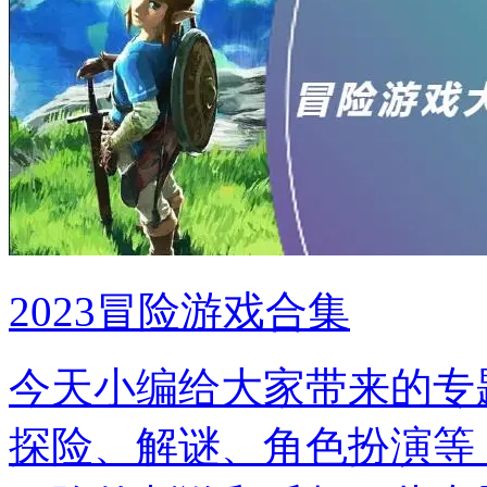
2023冒险游戏合集
今天小编给大家带来的专
探险、解谜、角色扮演等