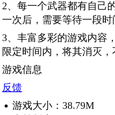
2、每一个武器都有自己
一次后，需要等待一段时
3、丰富多彩的游戏内容，
限定时间内，将其消灭，
游戏信息
反馈
游戏大小：
38.79M