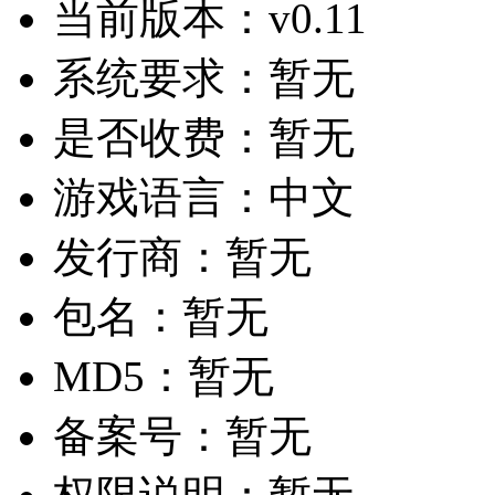
当前版本：
v0.11
系统要求：
暂无
是否收费：
暂无
游戏语言：
中文
发行商：
暂无
包名：
暂无
MD5：
暂无
备案号：
暂无