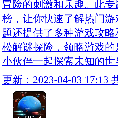
冒险的刺激和乐趣。此专
榜，让你快速了解热门游
题还提供了多种游戏攻略
松解谜探险，领略游戏的
小伙伴一起探索未知的世
更新：2023-04-03 17:13