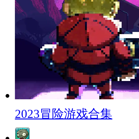
2023冒险游戏合集