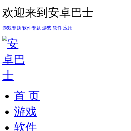
欢迎来到安卓巴士
游戏专题
软件专题
游戏
软件
应用
首 页
游戏
软件