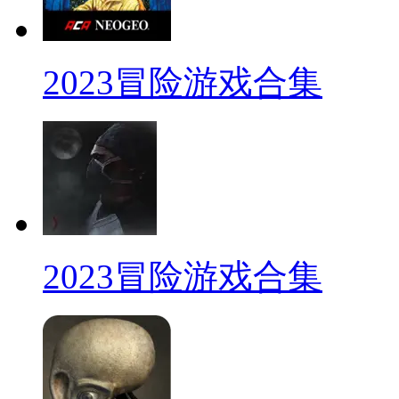
2023冒险游戏合集
2023冒险游戏合集