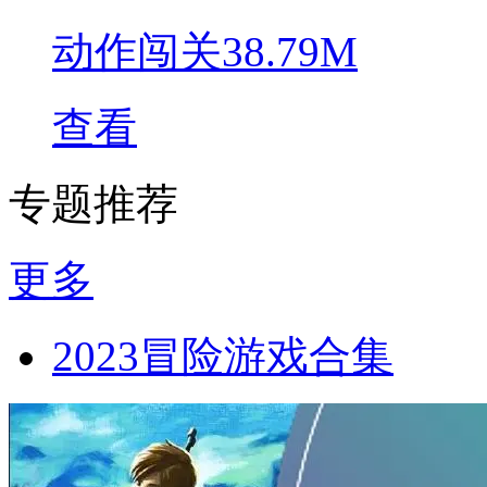
动作闯关
38.79M
查看
专题推荐
更多
2023冒险游戏合集