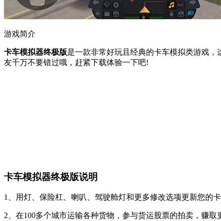
游戏简介
卡车模拟器终极版
是一款非常好玩且经典的卡车模拟类游戏，
友千万不要错过哦，赶紧下载体验一下吧!
卡车模拟器终极版说明
1、用灯、保险杠、喇叭、驾驶舱灯和更多修改选项更新您的
2、在100多个城市运输各种货物，参与货运股票的拍卖，赚取