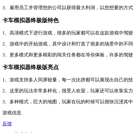
3、雇用员工并管理您的公司以获得最大利润，以您想要的方
卡车模拟器终极版特色
1、高清模式下进行游戏，很多的玩家都可以在这款游戏中驾
2、游戏中的开始游戏，其中设计和打造了很多的场景中的不
3、更多模式和更多精彩的闯关任务都在等你体验，许多的驾
卡车模拟器终极版亮点
1、游戏支持多人同屏较量，每一次比拼都可以展现出自己的
2、这里的玩法非常多样化，很受人欢迎，玩家还可以依靠实
3、多种模式，巨大的地图，玩家在玩的时候可以很快沉浸其
游戏信息
反馈