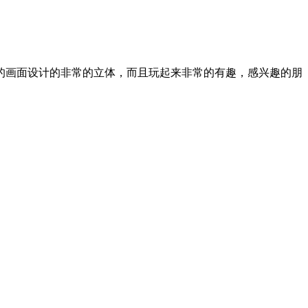
的画面设计的非常的立体，而且玩起来非常的有趣，感兴趣的朋