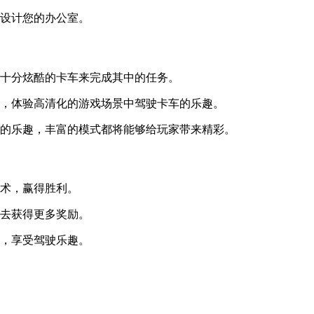
式设计您的办公室。
驶十分炫酷的卡车来完成其中的任务。
同，体验高清化的游戏场景中驾驶卡车的乐趣。
驶的乐趣，丰富的模式都将能够给玩家带来精彩。
技术，赢得胜利。
力去获得更多奖励。
中，享受驾驶乐趣。