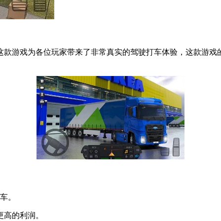
这款游戏为各位玩家带来了非常真实的驾驶打车体验，这款游戏
卡车。
更高的利润。