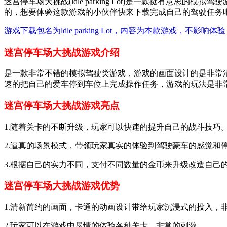
迷宫停车场大挑战(ldle parking Lot)是一款挺有
的，想要体验这款游戏的小伙伴快来下载完成自己的驾驶任务
游戏下载包名为ldle parking Lot，内容为本款游戏，不影响体
迷宫停车场大挑战游戏介绍
是一款非常不错的模拟驾驶类游戏，游戏的画面设计的是非常
速的把自己的爱车停到车位上完成操作任务，游戏的玩法是非
迷宫停车场大挑战游戏亮点
1.随着关卡的不断升级，玩家可以快速的提升自己的战斗技巧
2.逼真的场景模式，带领玩家真实的体验到驾驶豪车的感觉和
3.根据自己的实力不同，支付不同数量的金币来升级改造自己
迷宫停车场大挑战游戏优势
1.清新简约的画面，卡通的动画设计带给玩家沉浸式的投入，
2.玩家可以在游戏中尽情的体验各种关卡，非常的刺激。