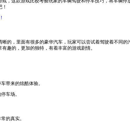
意思的模拟驾驶游戏，这款游戏比较考验玩家的车辆驾驶和停车技巧，
吧！
验！
清晰的，里面有很多的豪华汽车，玩家可以尝试着驾驶着不同的
常有趣的，更加的独特，有着丰富的游戏剧情。
。
停车带来的炫酷体验。
的停车场。
非常的真实。