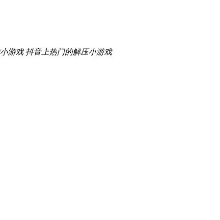
小游戏
抖音上热门的解压小游戏