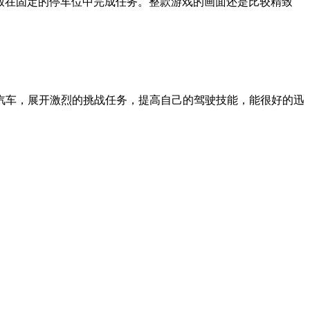
将车辆停放在固定的停车位中完成任务。整款游戏的画面还是比较精致
汽车，展开激烈的挑战任务，提高自己的驾驶技能，能很好的迅