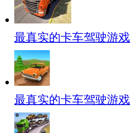
最真实的卡车驾驶游戏
最真实的卡车驾驶游戏