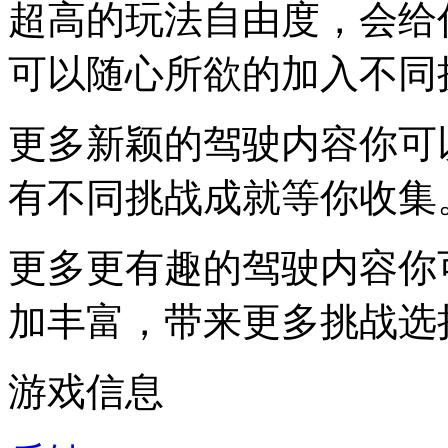
超高的玩法自由度，会给
可以随心所欲的加入不同
更多新颖的驾驶内容你可
有不同挑战成就等你收集
更多更有趣的驾驶内容你
加丰富，带来更多挑战选
游戏信息