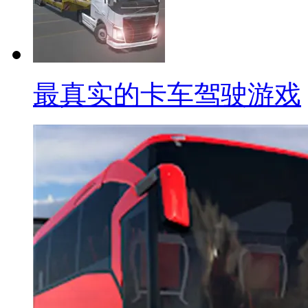
最真实的卡车驾驶游戏