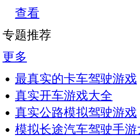
查看
专题推荐
更多
最真实的卡车驾驶游戏
真实开车游戏大全
真实公路模拟驾驶游戏
模拟长途汽车驾驶手游