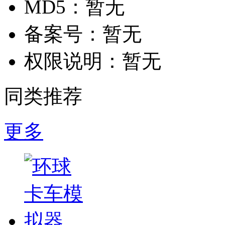
MD5：
暂无
备案号：
暂无
权限说明：
暂无
同类推荐
更多