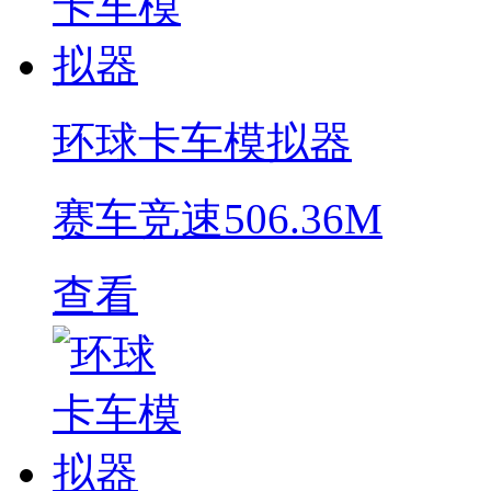
环球卡车模拟器
赛车竞速
506.36M
查看