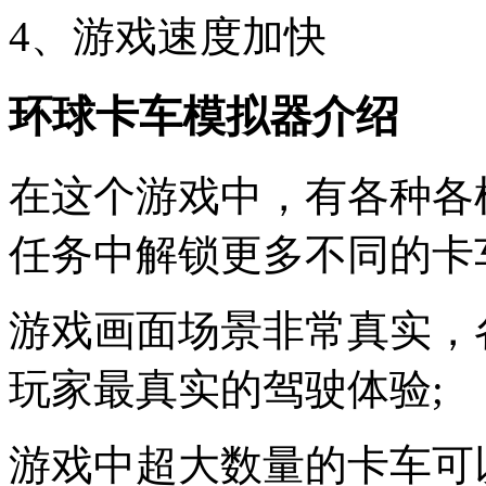
4、游戏速度加快
环球卡车模拟器介绍
在这个游戏中，有各种各
任务中解锁更多不同的卡
游戏画面场景非常真实，
玩家最真实的驾驶体验;
游戏中超大数量的卡车可