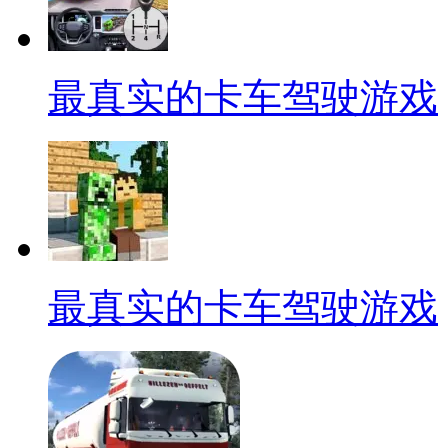
最真实的卡车驾驶游戏
最真实的卡车驾驶游戏