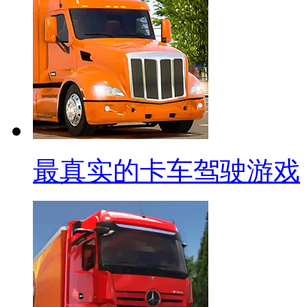
最真实的卡车驾驶游戏