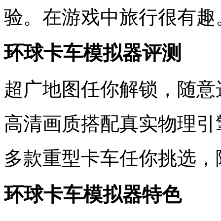
验。在游戏中旅行很有趣
环球卡车模拟器评测
超广地图任你解锁，随意
高清画质搭配真实物理引
多款重型卡车任你挑选，
环球卡车模拟器特色