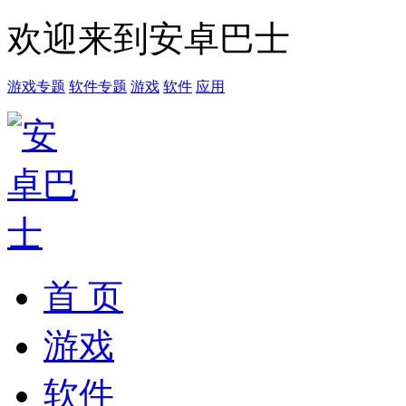
欢迎来到安卓巴士
游戏专题
软件专题
游戏
软件
应用
首 页
游戏
软件