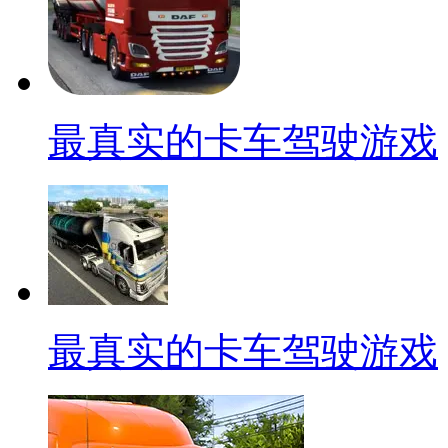
最真实的卡车驾驶游戏
最真实的卡车驾驶游戏