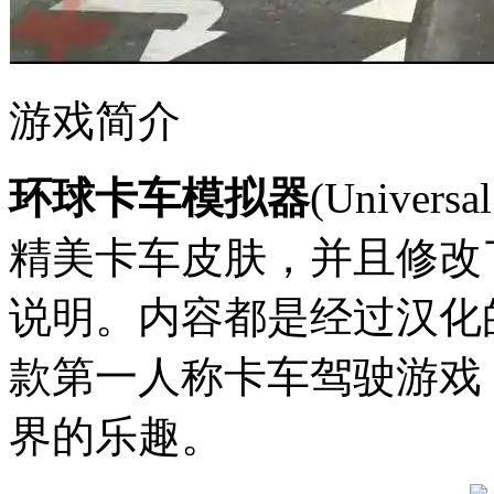
游戏简介
环球卡车模拟器
(Univers
精美卡车皮肤，并且修改
说明。内容都是经过汉化
款第一人称卡车驾驶游戏
界的乐趣。