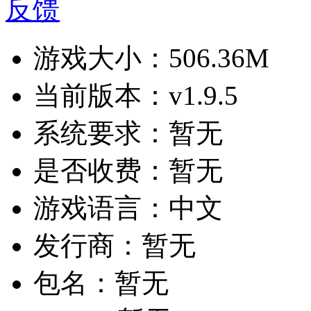
反馈
游戏大小：
506.36M
当前版本：
v1.9.5
系统要求：
暂无
是否收费：
暂无
游戏语言：
中文
发行商：
暂无
包名：
暂无