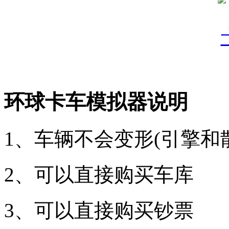
环球卡车模拟器说明
1、车辆不会变形(引擎和
2、可以直接购买车库
3、可以直接购买钞票