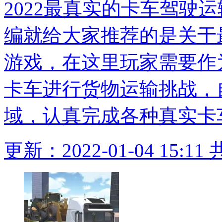
2022最真实的卡车驾驶
编就给大家推荐的是关于
游戏，在这里玩家需要作
卡车进行货物运输挑战，
域，认真完成各种真实卡
更新：2022-01-04 15:11