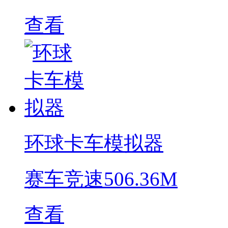
查看
环球卡车模拟器
赛车竞速
506.36M
查看