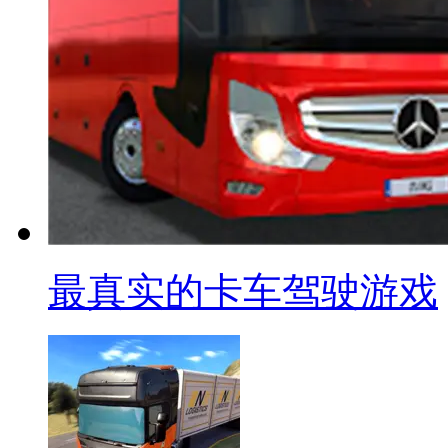
最真实的卡车驾驶游戏