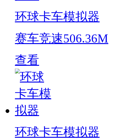
环球卡车模拟器
赛车竞速
506.36M
查看
环球卡车模拟器