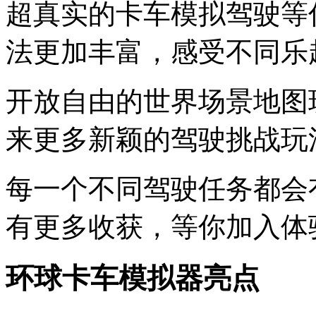
超真实的卡车模拟驾驶等
法更加丰富，感受不同乐
开放自由的世界场景地图
来更多新颖的驾驶挑战玩
每一个不同驾驶任务都会
有更多收获，等你加入体
环球卡车模拟器亮点