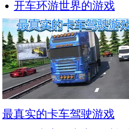
开车环游世界的游戏
最真实的卡车驾驶游戏