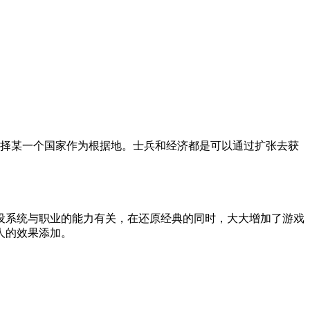
择某一个国家作为根据地。士兵和经济都是可以通过扩张去获
设系统与职业的能力有关，在还原经典的同时，大大增加了游戏
人的效果添加。