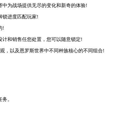
赛中为战场提供无尽的变化和新奇的体验!
锁进度匹配玩家!
!
设计和销售任您处置，您可以随意锁定!
观，以及恩罗斯世界中不同种族核心的不同组合!
任务。