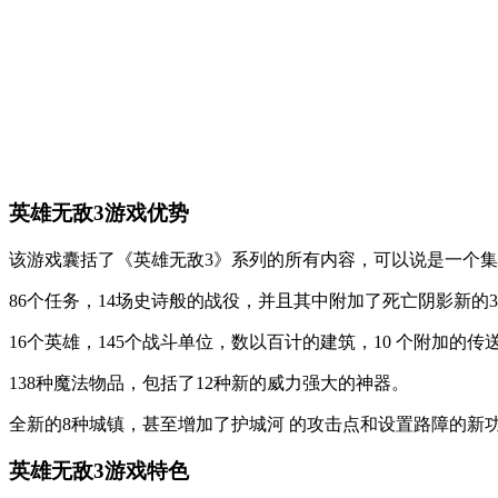
英雄无敌3游戏优势
该游戏囊括了《英雄无敌3》系列的所有内容，可以说是一个
86个任务，14场史诗般的战役，并且其中附加了死亡阴影新的
16个英雄，145个战斗单位，数以百计的建筑，10 个附加的
138种魔法物品，包括了12种新的威力强大的神器。
全新的8种城镇，甚至增加了护城河 的攻击点和设置路障的新
英雄无敌3游戏特色