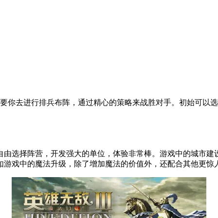
要你去进行排兵布阵，通过精心的策略来战胜对手。初始可以选
自由选择阵营，开发强大的单位，体验非常棒。游戏中的城市建
如游戏中的魔法升级，除了增加魔法的价值外，还配合其他更惊