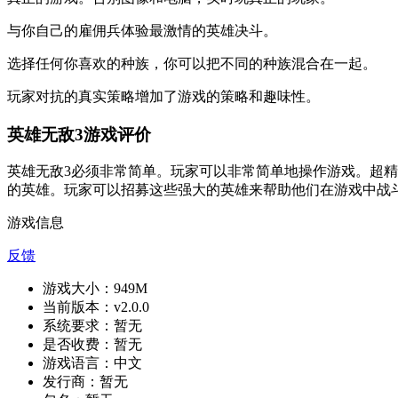
与你自己的雇佣兵体验最激情的英雄决斗。
选择任何你喜欢的种族，你可以把不同的种族混合在一起。
玩家对抗的真实策略增加了游戏的策略和趣味性。
英雄无敌3游戏评价
英雄无敌3必须非常简单。玩家可以非常简单地操作游戏。超
的英雄。玩家可以招募这些强大的英雄来帮助他们在游戏中战
游戏信息
反馈
游戏大小：
949M
当前版本：
v2.0.0
系统要求：
暂无
是否收费：
暂无
游戏语言：
中文
发行商：
暂无