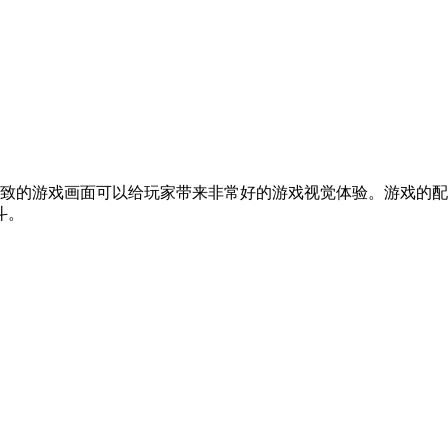
精致的游戏画面可以给玩家带来非常好的游戏视觉体验。游戏的
斗。