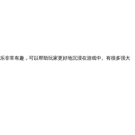
配乐非常有趣，可以帮助玩家更好地沉浸在游戏中。有很多强大