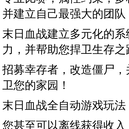
并建立自己最强大的团队
末日血战建立多元化的系
力，并帮助您捍卫生存之
招募幸存者，改造僵尸，
卫您的家园！
末日血战全自动游戏玩法
您甚至可以离线获得收入