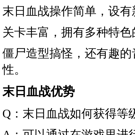
末日血战操作简单，设有
关卡丰富，拥有多种特色
僵尸造型搞怪，还有趣的
性。
末日血战优势
Q：末日血战如何获得等
A：可以通过在游戏里进