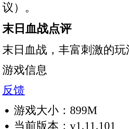
议）。
末日血战点评
末日血战，丰富刺激的玩
游戏信息
反馈
游戏大小：
899M
当前版本：
v1.11.101