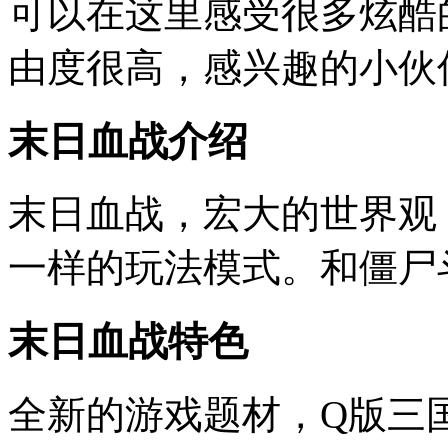
可以在这里感受很多炫酷
由度很高，感兴趣的小伙
末日血战介绍
末日血战，宏大的世界观
一样的玩法模式。和僵尸
末日血战特色
全新的游戏题材，Q版三