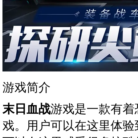
游戏简介
末日血战
游戏是一款有着
戏。用户可以在这里体验