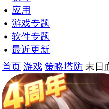
应用
游戏专题
软件专题
最近更新
首页
游戏
策略塔防
末日