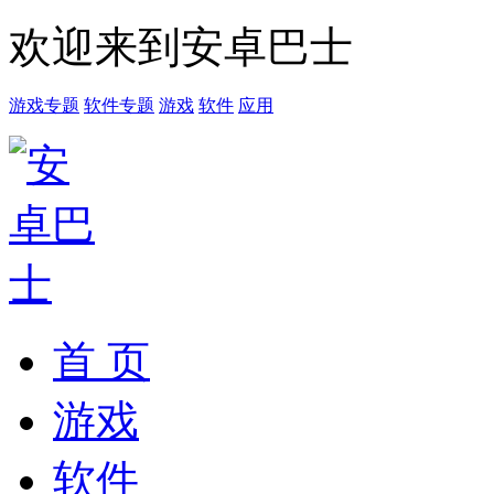
欢迎来到安卓巴士
游戏专题
软件专题
游戏
软件
应用
首 页
游戏
软件