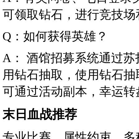
可领取钻石，进行竞技场
Q：如何获得英雄？
A： 酒馆招募系统通过
用钻石抽取，使用钻石抽
可通过活动副本，幸运转
末日血战推荐
专业比赛，属性约束，多