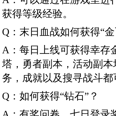
获得等级经验。
Q：末日血战如何获得“金
A：每日上线可获得幸存
塔，勇者副本，活动副本
务，成就以及搜寻战斗都
Q：如何获得“钻石”？
A：有奖问卷、七日登录