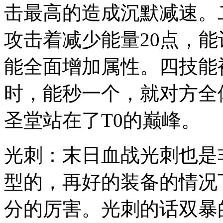
击最高的造成沉默减速。
攻击着减少能量20点，
能全面增加属性。四技能
时，能秒一个，就对方全
圣堂站在了T0的巅峰。
光刺：末日血战光刺也是
型的，再好的装备的情况
分的厉害。光刺的话双暴