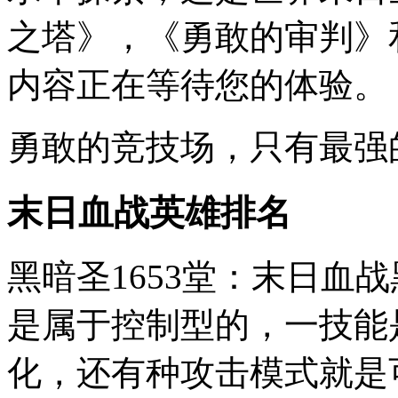
之塔》，《勇敢的审判》
内容正在等待您的体验。
勇敢的竞技场，只有最强
末日血战英雄排名
黑暗圣1653堂：末日血
是属于控制型的，一技能
化，还有种攻击模式就是