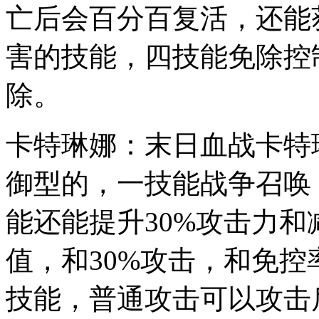
亡后会百分百复活，还能
害的技能，四技能免除控
除。
卡特琳娜：末日血战卡特
御型的，一技能战争召唤
能还能提升30%攻击力和
值，和30%攻击，和免
技能，普通攻击可以攻击