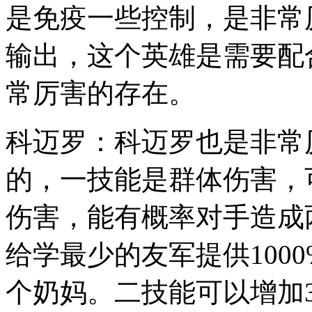
是免疫一些控制，是非常
输出，这个英雄是需要配
常厉害的存在。
科迈罗：科迈罗也是非常
的，一技能是群体伤害，可
伤害，能有概率对手造成
给学最少的友军提供100
个奶妈。二技能可以增加