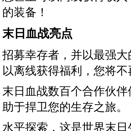
的装备！
末日血战亮点
招募幸存者，并以最强大
以离线获得福利，您将不
末日血战数百个合作伙伴
助于捍卫您的生存之旅。
水平探索，这是世界末日