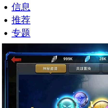
信息
推荐
专题