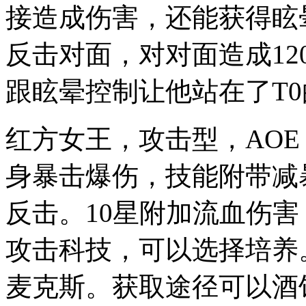
接造成伤害，还能获得眩
反击对面，对对面造成12
跟眩晕控制让他站在了T
红方女王，攻击型，AO
身暴击爆伤，技能附带减暴
反击。10星附加流血伤
攻击科技，可以选择培养
麦克斯。获取途径可以酒