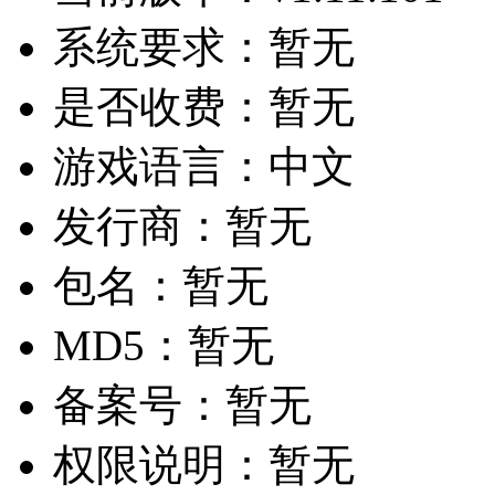
系统要求：
暂无
是否收费：
暂无
游戏语言：
中文
发行商：
暂无
包名：
暂无
MD5：
暂无
备案号：
暂无
权限说明：
暂无