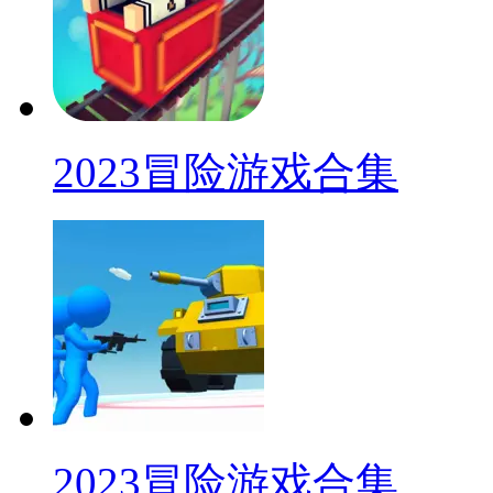
2023冒险游戏合集
2023冒险游戏合集