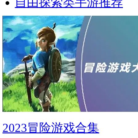
自由探索类手游推荐
2023冒险游戏合集