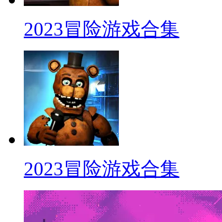
2023冒险游戏合集
2023冒险游戏合集