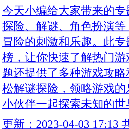
今天小编给大家带来的专
探险、解谜、角色扮演等
冒险的刺激和乐趣。此专
榜，让你快速了解热门游
题还提供了多种游戏攻略
松解谜探险，领略游戏的
小伙伴一起探索未知的世
更新：2023-04-03 17:13