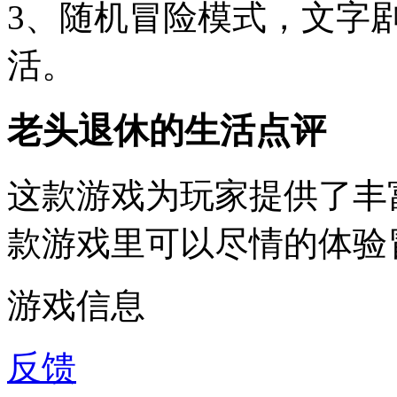
3、随机冒险模式，文字
活。
老头退休的生活点评
这款游戏为玩家提供了丰
款游戏里可以尽情的体验
游戏信息
反馈