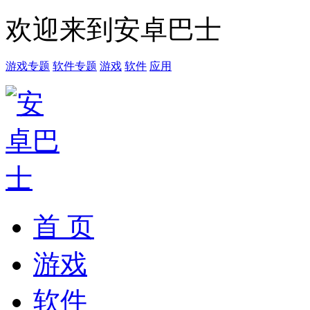
欢迎来到安卓巴士
游戏专题
软件专题
游戏
软件
应用
首 页
游戏
软件