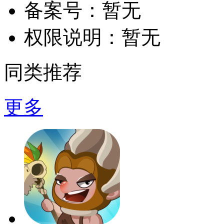
备案号：
暂无
权限说明：
暂无
同类推荐
更多