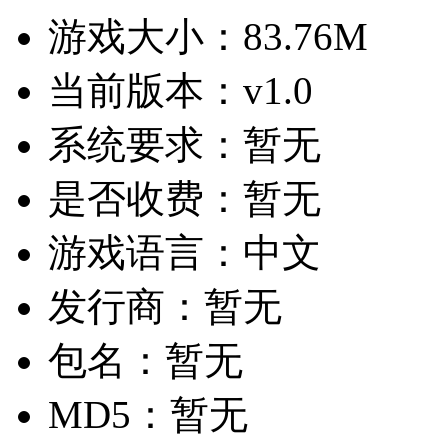
游戏大小：
83.76M
当前版本：
v1.0
系统要求：
暂无
是否收费：
暂无
游戏语言：
中文
发行商：
暂无
包名：
暂无
MD5：
暂无