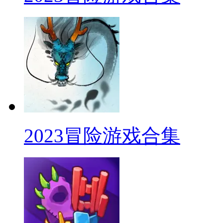
2023冒险游戏合集