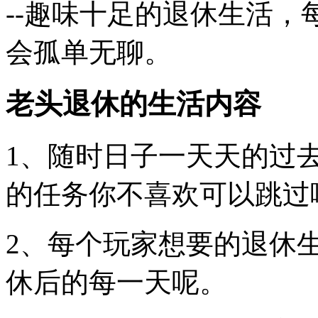
--趣味十足的退休生活
会孤单无聊。
老头退休的生活内容
1、随时日子一天天的过
的任务你不喜欢可以跳过
2、每个玩家想要的退休
休后的每一天呢。