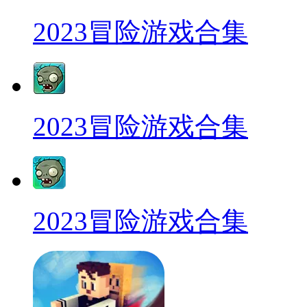
2023冒险游戏合集
2023冒险游戏合集
2023冒险游戏合集