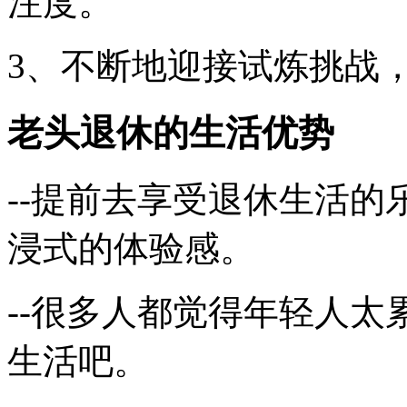
注度。
3、不断地迎接试炼挑战
老头退休的生活优势
--提前去享受退休生活
浸式的体验感。
--很多人都觉得年轻人
生活吧。