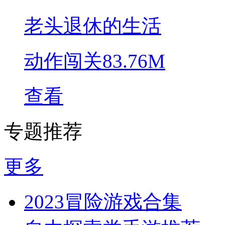
老头退休的生活
动作闯关
83.76M
查看
专题推荐
更多
2023冒险游戏合集