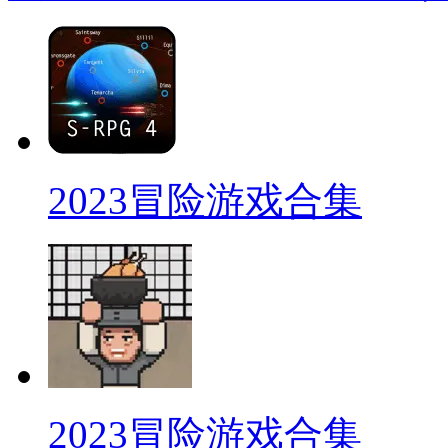
2023冒险游戏合集
2023冒险游戏合集