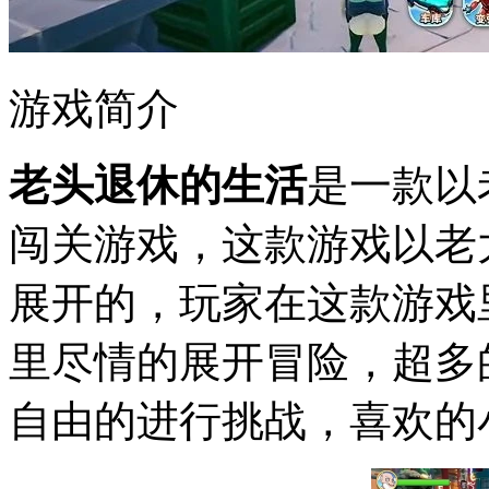
游戏简介
老头退休的生活
是一款以
闯关游戏，这款游戏以老
展开的，玩家在这款游戏
里尽情的展开冒险，超多
自由的进行挑战，喜欢的