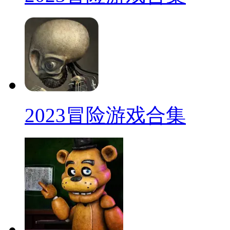
2023冒险游戏合集