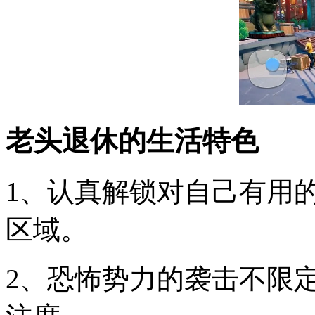
老头退休的生活特色
1、认真解锁对自己有用
区域。
2、恐怖势力的袭击不限