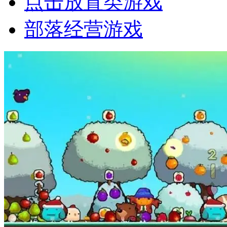
点击放置类游戏
部落经营游戏