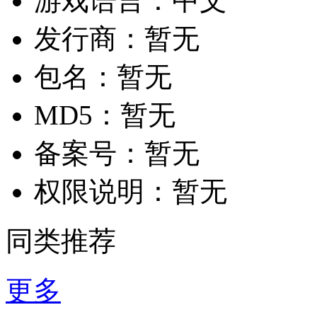
游戏语言：
中文
发行商：
暂无
包名：
暂无
MD5：
暂无
备案号：
暂无
权限说明：
暂无
同类推荐
更多