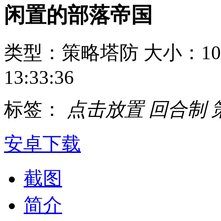
闲置的部落帝国
类型：策略塔防
大小：10
13:33:36
标签：
点击放置
回合制
安卓下载
截图
简介