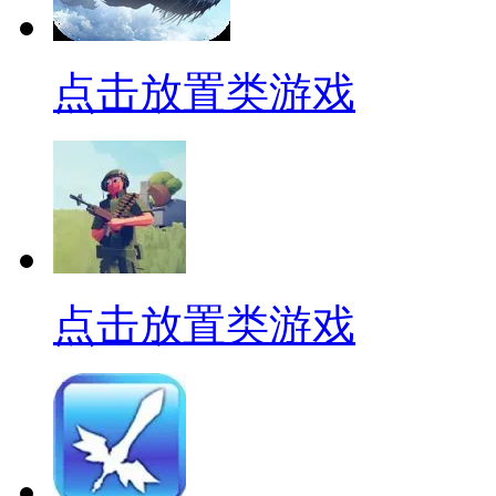
点击放置类游戏
点击放置类游戏