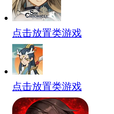
点击放置类游戏
点击放置类游戏