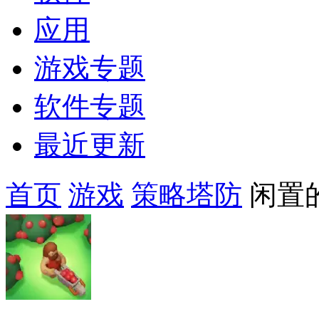
应用
游戏专题
软件专题
最近更新
首页
游戏
策略塔防
闲置