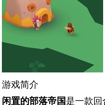
游戏简介
闲置的部落帝国
是一款回