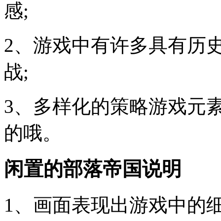
感;
2、游戏中有许多具有历
战;
3、多样化的策略游戏元
的哦。
闲置的部落帝国说明
1、画面表现出游戏中的