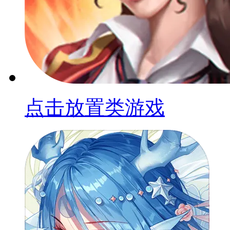
点击放置类游戏