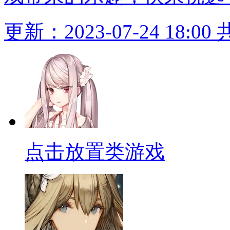
更新：2023-07-24 18:00
点击放置类游戏