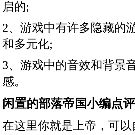
启的;
2、游戏中有许多隐藏的
和多元化;
3、游戏中的音效和背景
感。
闲置的部落帝国小编点评
在这里你就是上帝，可以