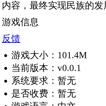
内容，最终实现民族的发
游戏信息
反馈
游戏大小：
101.4M
当前版本：
v0.0.1
系统要求：
暂无
是否收费：
暂无