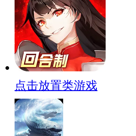
点击放置类游戏