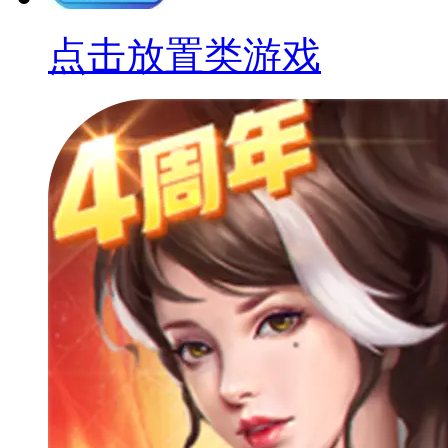
点击放置类游戏