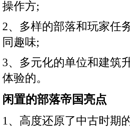
操作方;
2、多样的部落和玩家任
同趣味;
3、多元化的单位和建筑
体验的。
闲置的部落帝国亮点
1、高度还原了中古时期