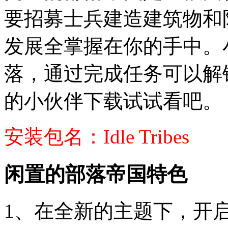
要招募士兵建造建筑物和
发展全掌握在你的手中。
落，通过完成任务可以解
的小伙伴下载试试看吧。
安装包名：Idle Tribes
闲置的部落帝国特色
1、在全新的主题下，开