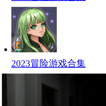
2023冒险游戏合集