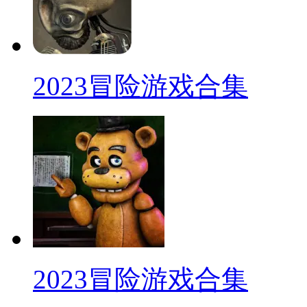
2023冒险游戏合集
2023冒险游戏合集