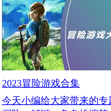
2023冒险游戏合集
今天小编给大家带来的专