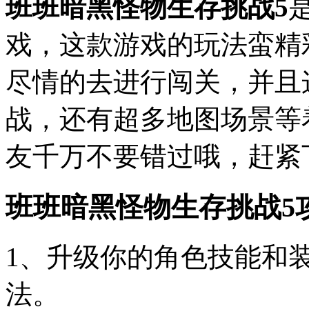
班班暗黑怪物生存挑战5
戏，这款游戏的玩法蛮精
尽情的去进行闯关，并且
战，还有超多地图场景等
友千万不要错过哦，赶紧
班班暗黑怪物生存挑战5
1、升级你的角色技能和
法。