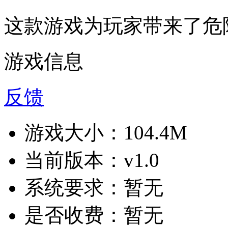
这款游戏为玩家带来了危
游戏信息
反馈
游戏大小：
104.4M
当前版本：
v1.0
系统要求：
暂无
是否收费：
暂无