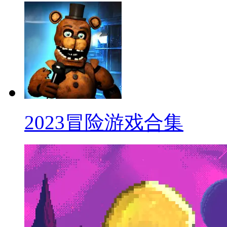
2023冒险游戏合集