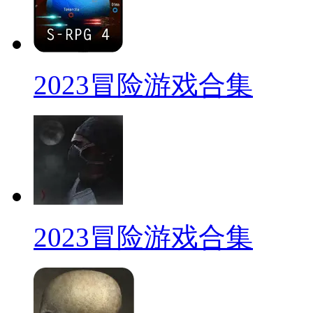
2023冒险游戏合集
2023冒险游戏合集