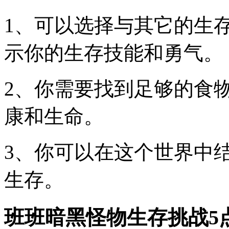
1、可以选择与其它的生
示你的生存技能和勇气。
2、你需要找到足够的食
康和生命。
3、你可以在这个世界中
生存。
班班暗黑怪物生存挑战5