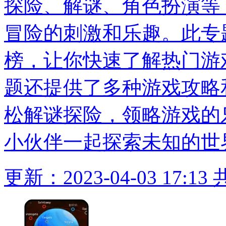
探险、解谜、角色扮演等
冒险的刺激和乐趣。此专
榜，让你快速了解热门游
题还提供了多种游戏攻略
松解谜探险，领略游戏的
小伙伴一起探索未知的世
更新：2023-04-03 17:13