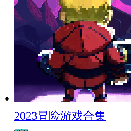
2023冒险游戏合集