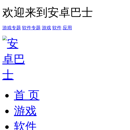
欢迎来到安卓巴士
游戏专题
软件专题
游戏
软件
应用
首 页
游戏
软件