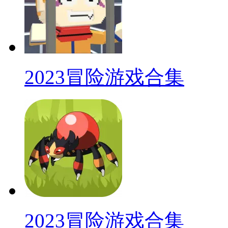
2023冒险游戏合集
2023冒险游戏合集