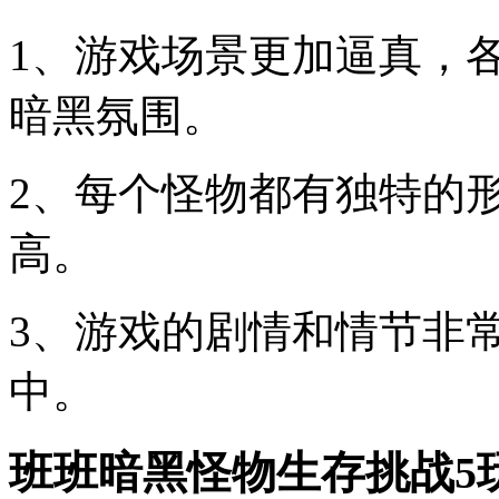
1、游戏场景更加逼真，
暗黑氛围。
2、每个怪物都有独特的
高。
3、游戏的剧情和情节非
中。
班班暗黑怪物生存挑战5