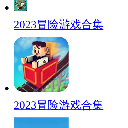
2023冒险游戏合集
2023冒险游戏合集