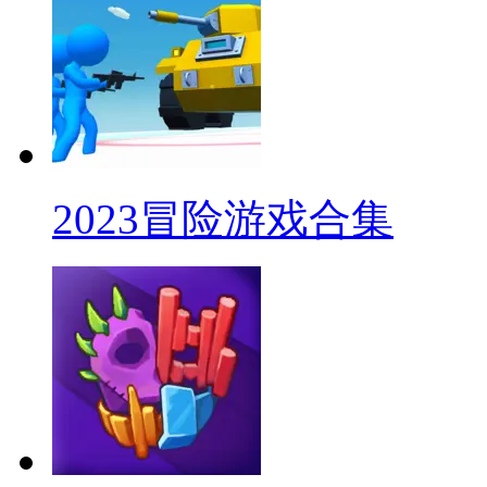
2023冒险游戏合集