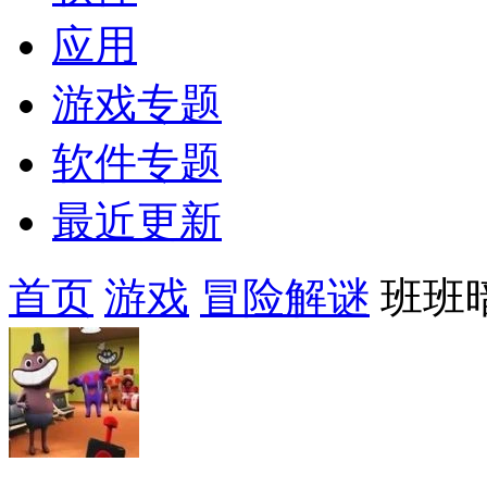
应用
游戏专题
软件专题
最近更新
首页
游戏
冒险解谜
班班