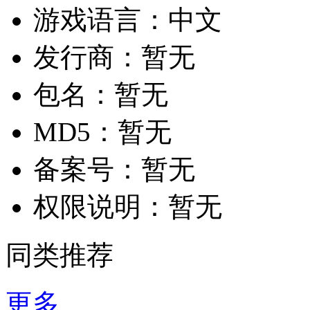
游戏语言：
中文
发行商：
暂无
包名：
暂无
MD5：
暂无
备案号：
暂无
权限说明：
暂无
同类推荐
更多