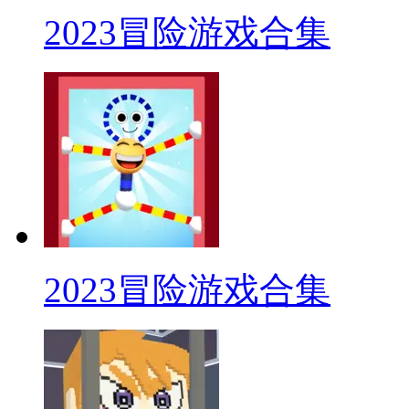
2023冒险游戏合集
2023冒险游戏合集