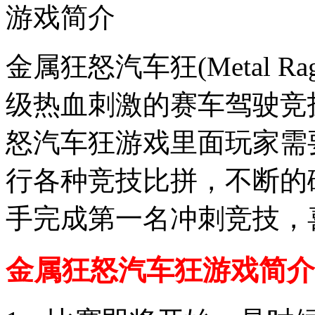
游戏简介
金属狂怒汽车狂(Metal Rag
级热血刺激的赛车驾驶竞
怒汽车狂游戏里面玩家需
行各种竞技比拼，不断的
手完成第一名冲刺竞技，
金属狂怒汽车狂游戏简介