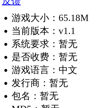
反馈
游戏大小：
65.18M
当前版本：
v1.1
系统要求：
暂无
是否收费：
暂无
游戏语言：
中文
发行商：
暂无
包名：
暂无