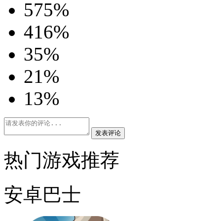
5
75%
4
16%
3
5%
2
1%
1
3%
发表评论
热门游戏推荐
安卓巴士