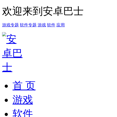
欢迎来到安卓巴士
游戏专题
软件专题
游戏
软件
应用
首 页
游戏
软件