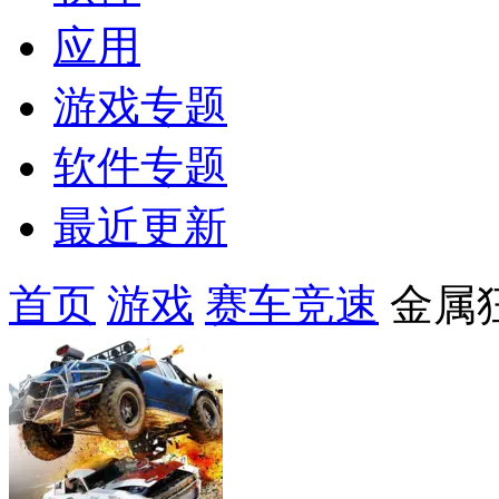
应用
游戏专题
软件专题
最近更新
首页
游戏
赛车竞速
金属