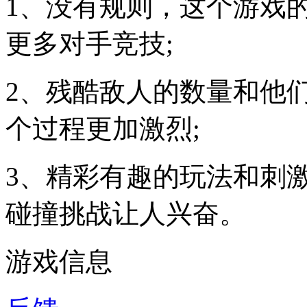
1、没有规则，这个游戏
更多对手竞技;
2、残酷敌人的数量和他
个过程更加激烈;
3、精彩有趣的玩法和刺
碰撞挑战让人兴奋。
游戏信息