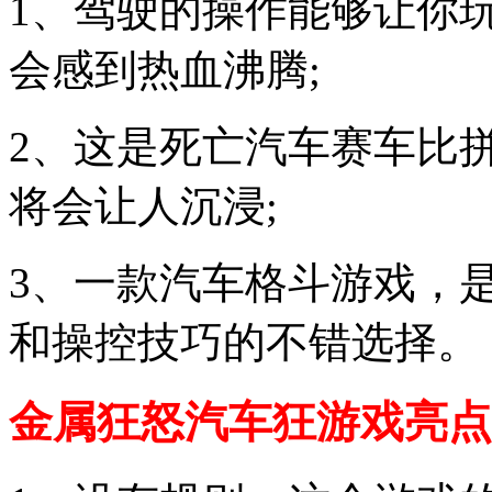
1、驾驶的操作能够让你
会感到热血沸腾;
2、这是死亡汽车赛车比
将会让人沉浸;
3、一款汽车格斗游戏，
和操控技巧的不错选择。
金属狂怒汽车狂游戏亮点