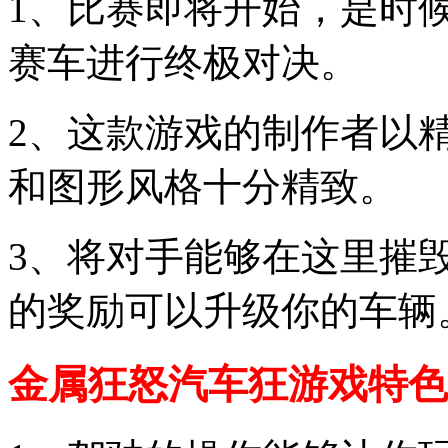
1、比赛即将开始，是时
赛车进行终极对决。
2、这款游戏的制作者以
和图形风格十分精致。
3、将对手能够在这里摧
的奖励可以升级你的车辆
金属狂怒汽车狂游戏特色