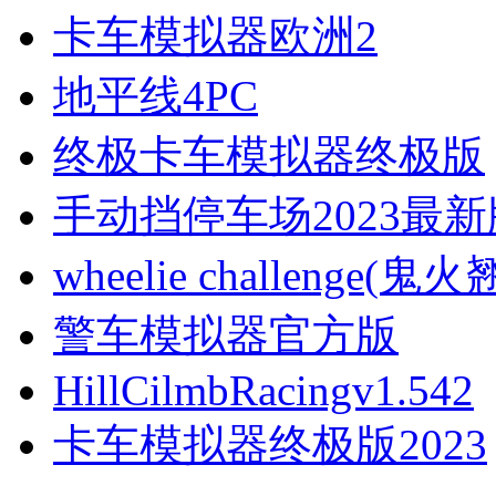
卡车模拟器欧洲2
地平线4PC
终极卡车模拟器终极版
手动挡停车场2023最新
wheelie challenge(鬼
警车模拟器官方版
HillCilmbRacingv1.542
卡车模拟器终极版2023