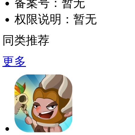
备案号：
暂无
权限说明：
暂无
同类推荐
更多