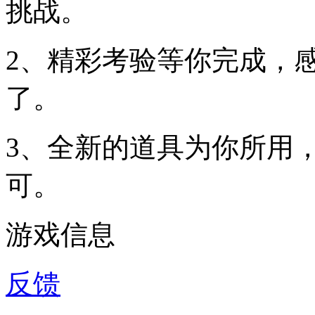
挑战。
2、精彩考验等你完成，
了。
3、全新的道具为你所用
可。
游戏信息
反馈