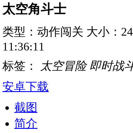
太空角斗士
类型：动作闯关
大小：24
11:36:11
标签：
太空冒险
即时战
安卓下载
截图
简介