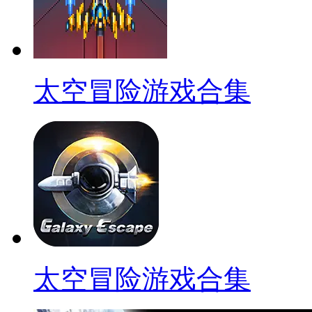
太空冒险游戏合集
太空冒险游戏合集