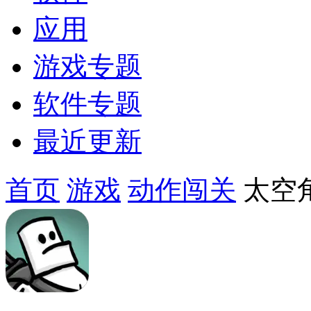
应用
游戏专题
软件专题
最近更新
首页
游戏
动作闯关
太空