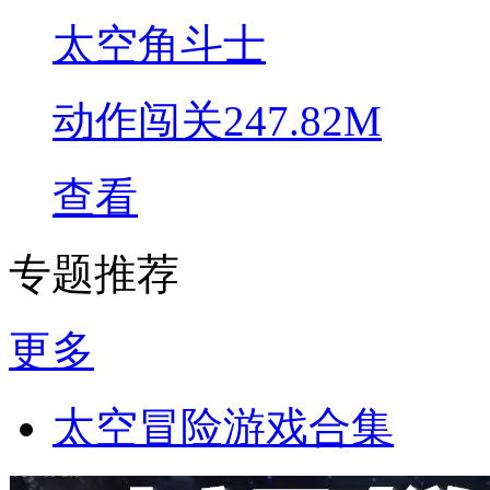
太空角斗士
动作闯关
247.82M
查看
专题推荐
更多
太空冒险游戏合集