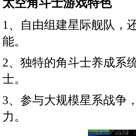
太空角斗士游戏特色
1、自由组建星际舰队，
能。
2、独特的角斗士养成系
士。
3、参与大规模星系战争
力。