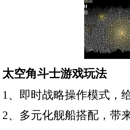
太空角斗士游戏玩法
1、即时战略操作模式，
2、多元化舰船搭配，带