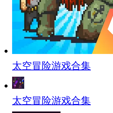
太空冒险游戏合集
太空冒险游戏合集