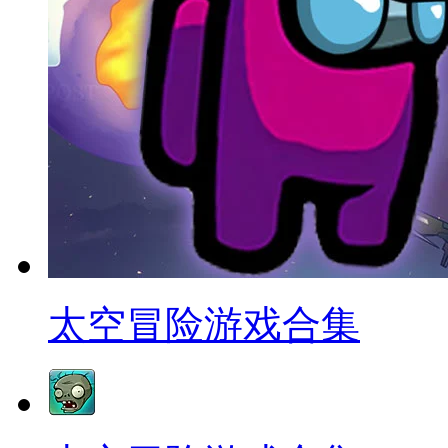
太空冒险游戏合集