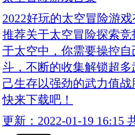
2022好玩的太空冒险游
推荐关于太空冒险探索竞
于太空中，你需要操控自
斗，不断的收集解锁超多
己生存以强劲的武力值战
快来下载吧！
更新：2022-01-19 16:15