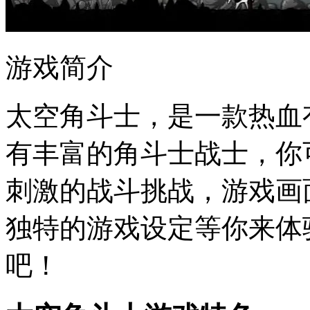
游戏简介
太空角斗士，是一款热血
有丰富的角斗士战士，你
刺激的战斗挑战，游戏画
独特的游戏设定等你来体
吧！