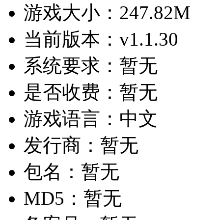
游戏大小：
247.82M
当前版本：
v1.1.30
系统要求：
暂无
是否收费：
暂无
游戏语言：
中文
发行商：
暂无
包名：
暂无
MD5：
暂无