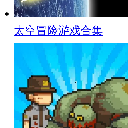
太空冒险游戏合集