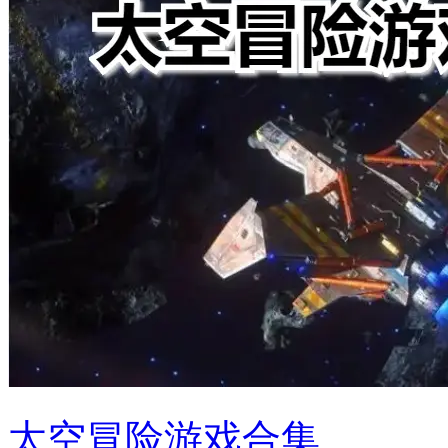
太空冒险游戏合集