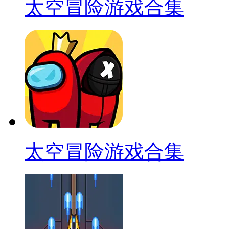
太空冒险游戏合集
太空冒险游戏合集