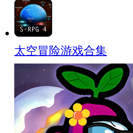
太空冒险游戏合集