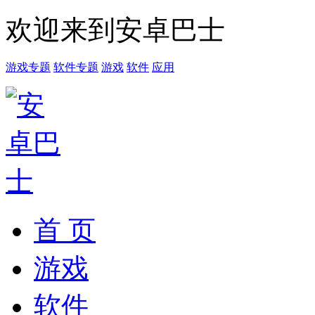
欢迎来到安卓巴士
游戏专题
软件专题
游戏
软件
应用
首 页
游戏
软件