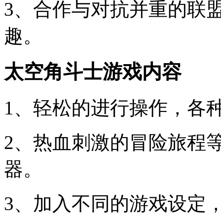
3、合作与对抗并重的联
趣。
太空角斗士游戏内容
1、轻松的进行操作，各
2、热血刺激的冒险旅程
器。
3、加入不同的游戏设定