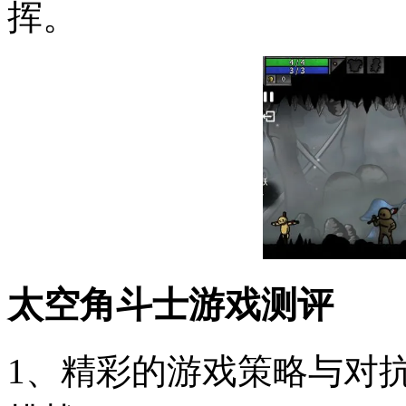
挥。
太空角斗士游戏测评
1、精彩的游戏策略与对