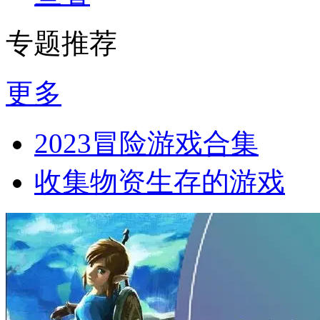
专题推荐
更多
2023冒险游戏合集
收集物资生存的游戏