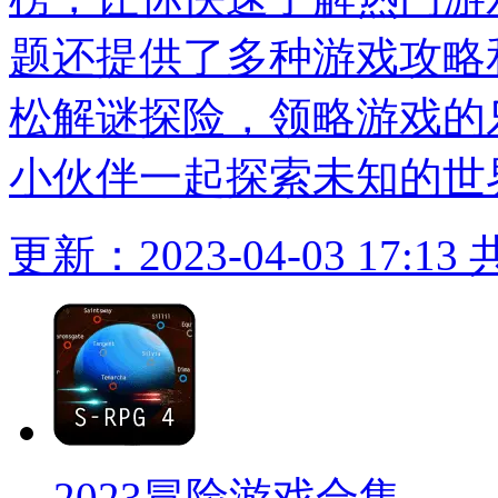
题还提供了多种游戏攻略
松解谜探险，领略游戏的
小伙伴一起探索未知的世
更新：2023-04-03 17:13
2023冒险游戏合集