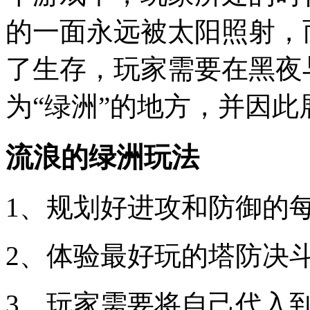
的一面永远被太阳照射，
了生存，玩家需要在黑夜
为“绿洲”的地方，并因
流浪的绿洲玩法
1、规划好进攻和防御的
2、体验最好玩的塔防决
3、玩家需要将自己代入