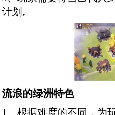
计划。
流浪的绿洲特色
1、根据难度的不同，为