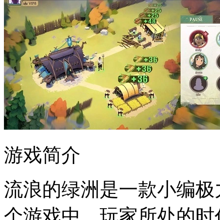
游戏简介
流浪的绿洲是一款小编极
个游戏中，玩家所处的时