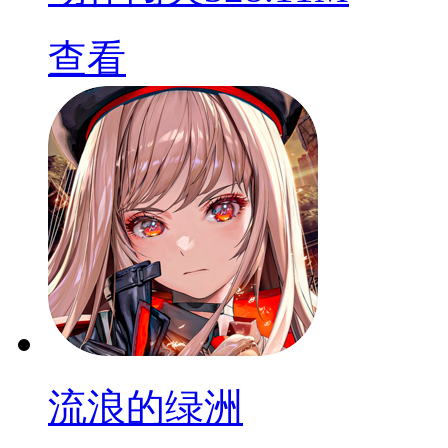
查看
流浪的绿洲