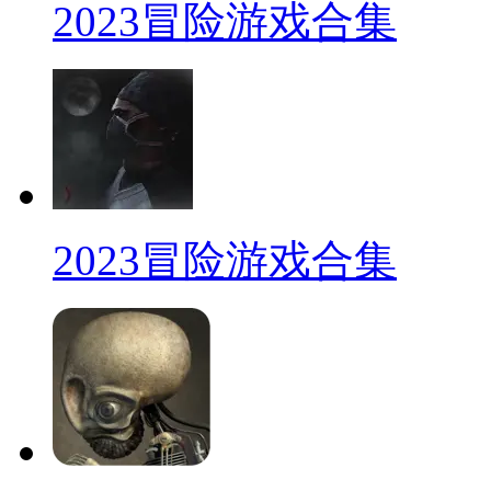
2023冒险游戏合集
2023冒险游戏合集