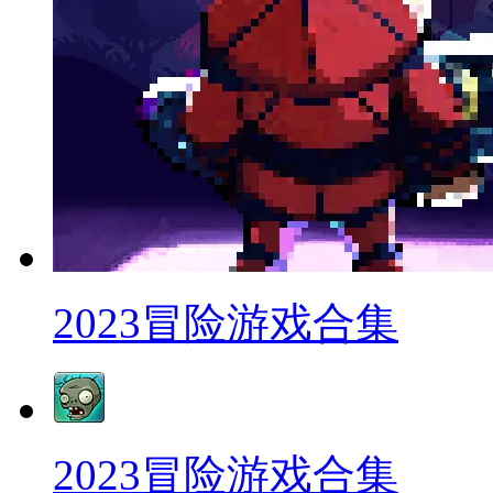
2023冒险游戏合集
2023冒险游戏合集