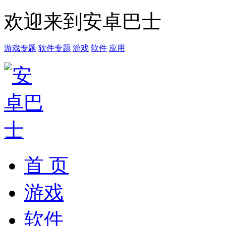
欢迎来到安卓巴士
游戏专题
软件专题
游戏
软件
应用
首 页
游戏
软件