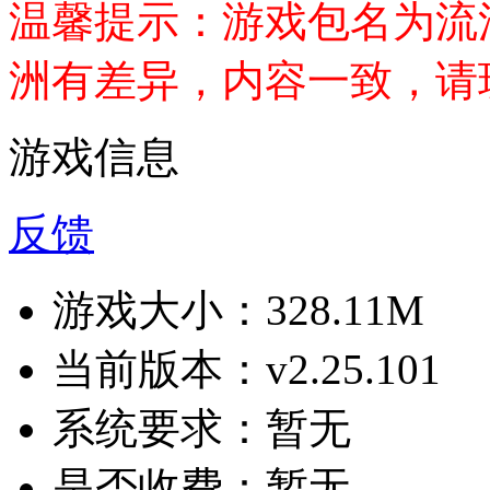
温馨提示：游戏包名为流
洲有差异，内容一致，请
游戏信息
反馈
游戏大小：
328.11M
当前版本：
v2.25.101
系统要求：
暂无
是否收费：
暂无