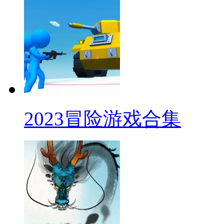
2023冒险游戏合集