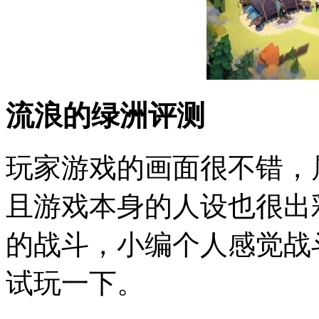
流浪的绿洲评测
玩家游戏的画面很不错，
且游戏本身的人设也很出
的战斗，小编个人感觉战
试玩一下。