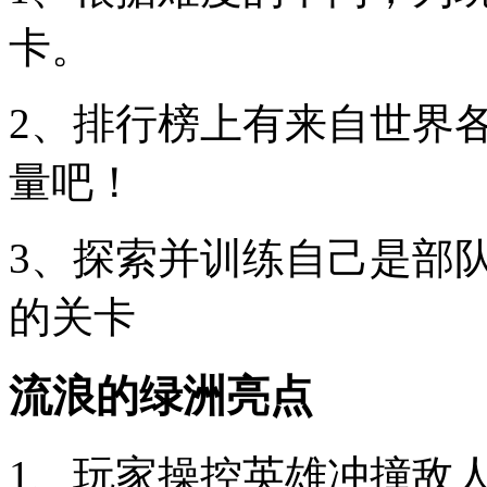
卡。
2、排行榜上有来自世界
量吧！
3、探索并训练自己是部
的关卡
流浪的绿洲亮点
1、玩家操控英雄冲撞敌