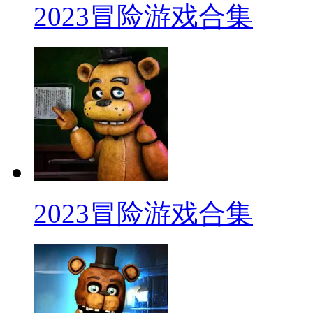
2023冒险游戏合集
2023冒险游戏合集