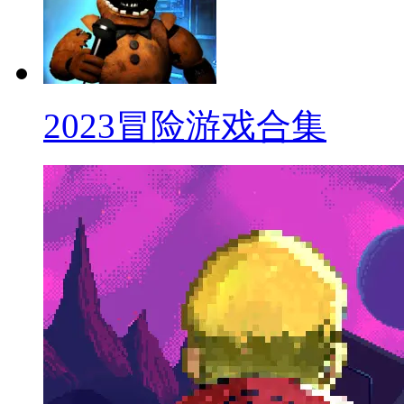
2023冒险游戏合集