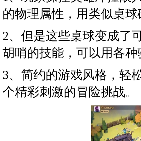
的物理属性，用类似桌球
2、但是这些桌球变成了
胡哨的技能，可以用各种
3、简约的游戏风格，轻
个精彩刺激的冒险挑战。