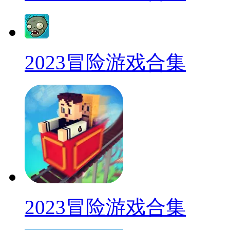
2023冒险游戏合集
2023冒险游戏合集