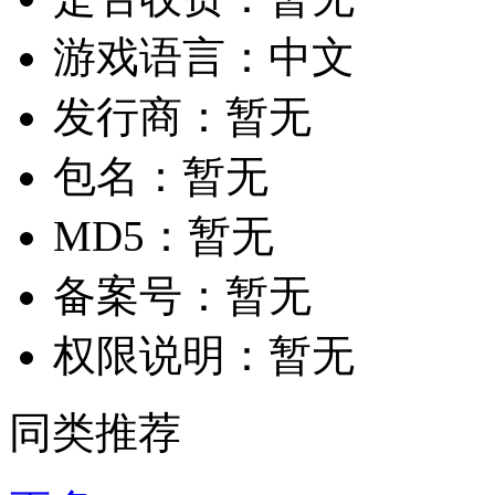
游戏语言：
中文
发行商：
暂无
包名：
暂无
MD5：
暂无
备案号：
暂无
权限说明：
暂无
同类推荐