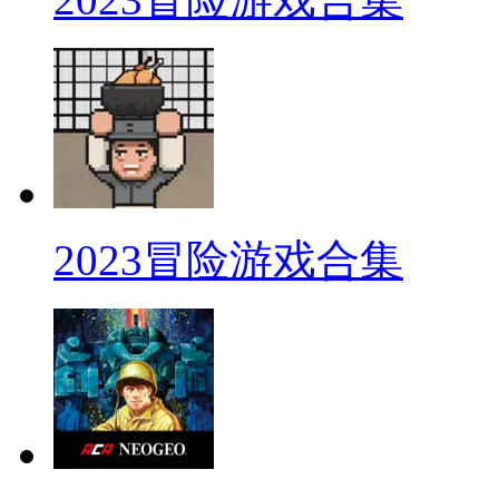
2023冒险游戏合集