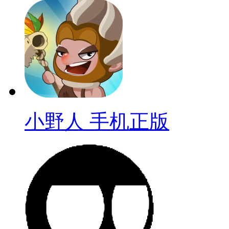
小野人 手机正版