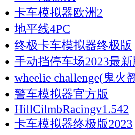
卡车模拟器欧洲2
地平线4PC
终极卡车模拟器终极版
手动挡停车场2023最新
wheelie challenge(鬼
警车模拟器官方版
HillCilmbRacingv1.542
卡车模拟器终极版2023