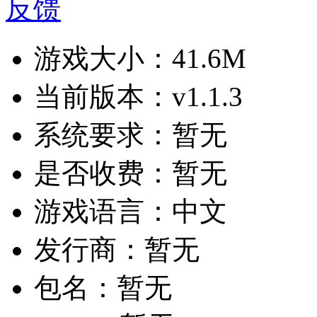
反馈
游戏大小：
41.6M
当前版本：
v1.1.3
系统要求：
暂无
是否收费：
暂无
游戏语言：
中文
发行商：
暂无
包名：
暂无