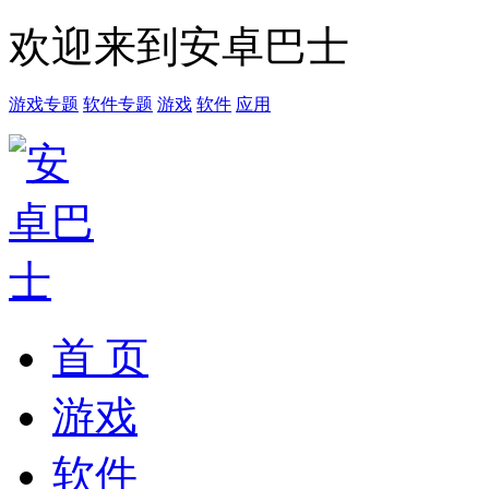
欢迎来到安卓巴士
游戏专题
软件专题
游戏
软件
应用
首 页
游戏
软件