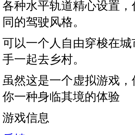
各种水平轨道精心设置，
同的驾驶风格。
可以一个人自由穿梭在城
手一起去乡村。
虽然这是一个虚拟游戏，
你一种身临其境的体验
游戏信息