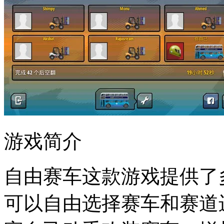
游戏简介
自由赛车这款游戏提供了
可以自由选择赛车和赛道