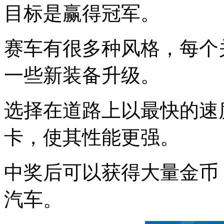
目标是赢得冠军。
赛车有很多种风格，每个
一些新装备升级。
选择在道路上以最快的速
卡，使其性能更强。
中奖后可以获得大量金币
汽车。