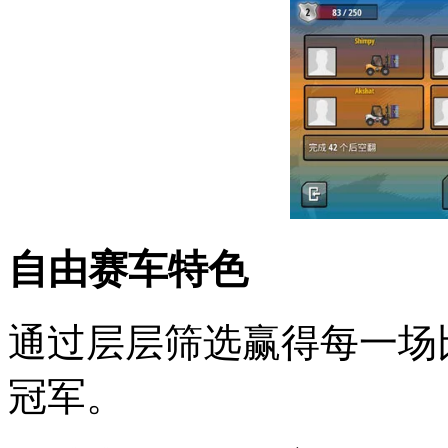
自由赛车特色
通过层层筛选赢得每一场
冠军。