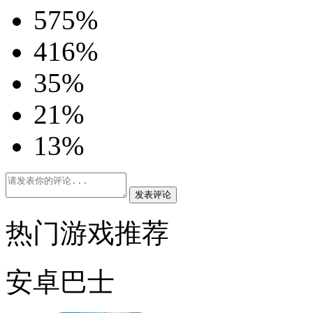
5
75%
4
16%
3
5%
2
1%
1
3%
发表评论
热门游戏推荐
安卓巴士