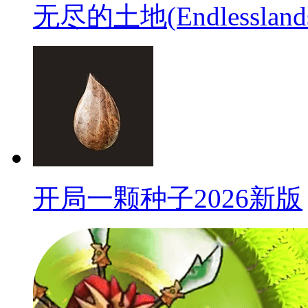
无尽的土地(Endlessla
开局一颗种子2026新版