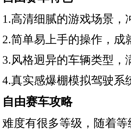
1.高清细腻的游戏场景，
2.简单易上手的操作，成
3.风格迥异的车辆类型，
4.真实感爆棚模拟驾驶
自由赛车攻略
难度有很多等级，随着等