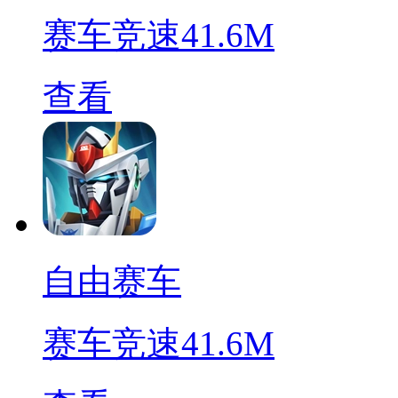
赛车竞速
41.6M
查看
自由赛车
赛车竞速
41.6M