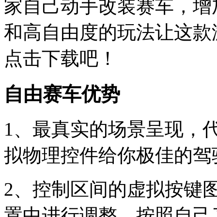
家自己动手改装赛车，增
和高自由度的玩法让这款
点击下载吧！
自由赛车优势
1、最真实的场景呈现，
拟物理控件给你极佳的驾
2、控制区间的虚拟按键
置中进行调整，按照自己