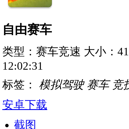
自由赛车
类型：赛车竞速
大小：41
12:02:31
标签：
模拟驾驶
赛车
竞
安卓下载
截图