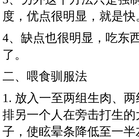
度，优点很明显，就是快
4、缺点也很明显，吃东
了。
二、喂食驯服法
1. 放入一至两组生肉、
排另一个人在旁击打生的
子，使眩晕条降低至一半