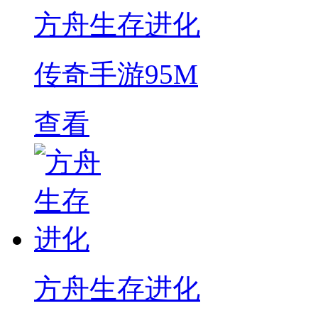
方舟生存进化
传奇手游
95M
查看
方舟生存进化