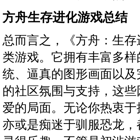
方舟生存进化
游戏总结
总而言之，《方舟：生存
类游戏。它拥有丰富多样
统、逼真的图形画面以及
的社区氛围与支持，这些
爱的局面。无论你热衷于
亦或是痴迷于驯服恐龙，