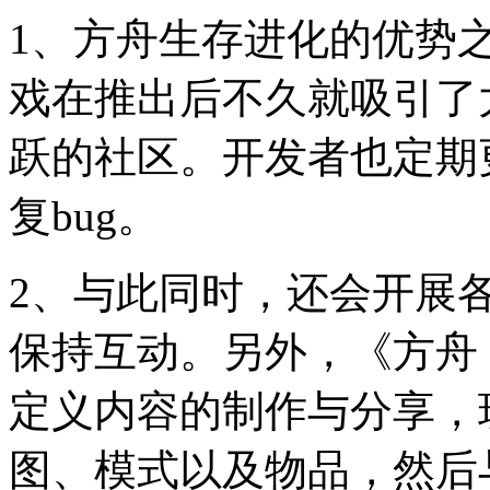
1、方舟生存进化的优势
戏在推出后不久就吸引了
跃的社区。开发者也定期
复bug。
2、与此同时，还会开展
保持互动。另外，《方舟
定义内容的制作与分享，
图、模式以及物品，然后