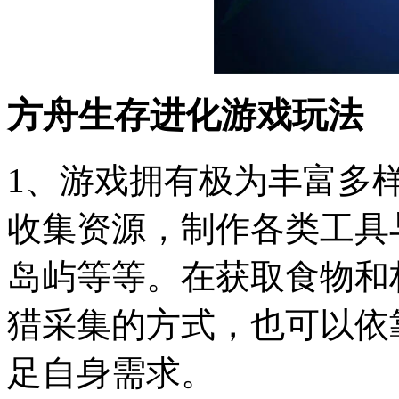
方舟生存进化
游戏玩法
1、游戏拥有极为丰富多
收集资源，制作各类工具
岛屿等等。在获取食物和
猎采集的方式，也可以依
足自身需求。