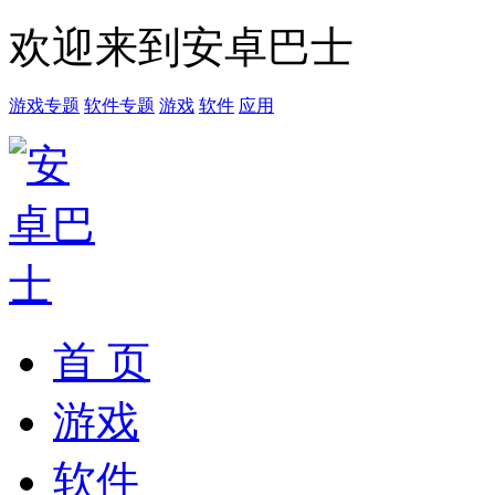
欢迎来到安卓巴士
游戏专题
软件专题
游戏
软件
应用
首 页
游戏
软件