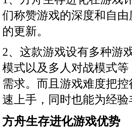
们称赞游戏的深度和自由
的更新。
2、这款游戏设有多种游
模式以及多人对战模式等
需求。而且游戏难度把控
速上手，同时也能为经验
方舟生存进化
游戏优势