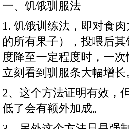
一、饥饿驯服法
1. 饥饿训练法，即对食
的所有果子），投喂后其
度降至一定程度时，一次
立刻看到驯服条大幅增长
2、这个方法证明有效，
低了会有额外加成。
3、另外这个方法只是强