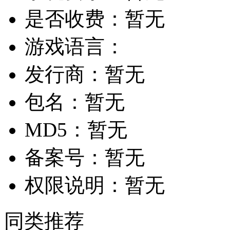
是否收费：
暂无
游戏语言：
发行商：
暂无
包名：
暂无
MD5：
暂无
备案号：
暂无
权限说明：
暂无
同类推荐