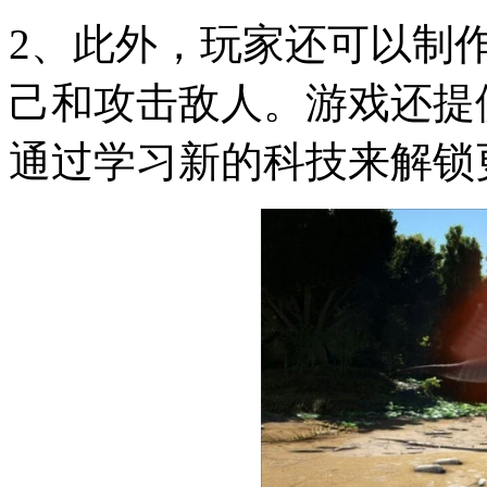
2、此外，玩家还可以制
己和攻击敌人。游戏还提
通过学习新的科技来解锁