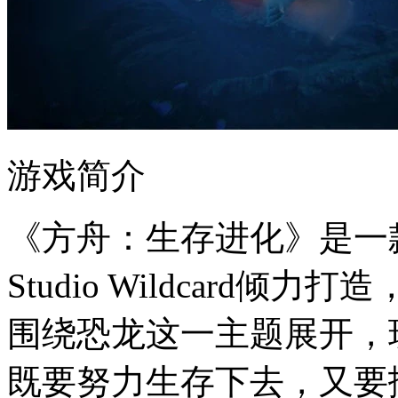
游戏简介
《方舟：生存进化》是一
Studio Wildcard倾
围绕恐龙这一主题展开，
既要努力生存下去，又要