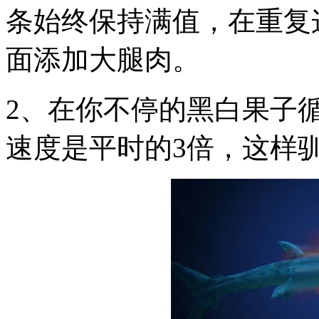
条始终保持满值，在重复
面添加大腿肉。
2、在你不停的黑白果子
速度是平时的3倍，这样