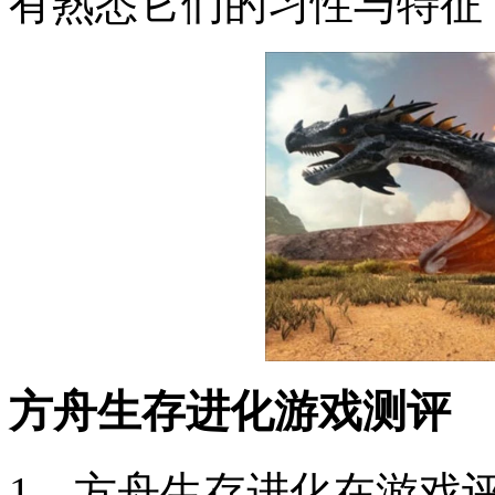
有熟悉它们的习性与特征
方舟生存进化
游戏测评
1、方舟生存进化在游戏