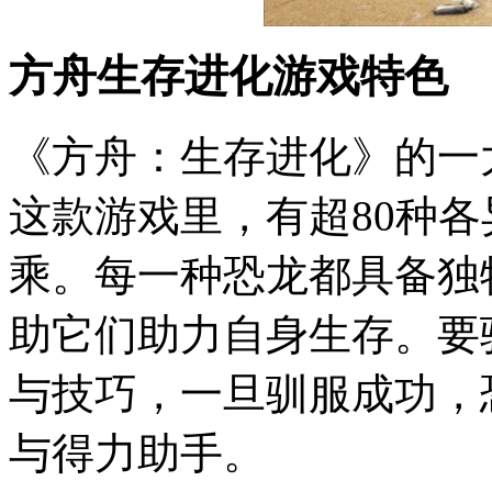
方舟生存进化
游戏特色
《方舟：生存进化》的一
这款游戏里，有超80种
乘。每一种恐龙都具备独
助它们助力自身生存。要
与技巧，一旦驯服成功，
与得力助手。