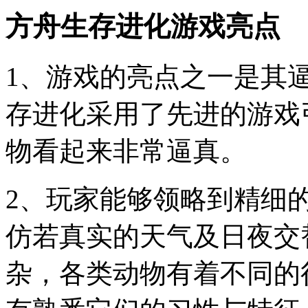
方舟生存进化
游戏亮点
1、游戏的亮点之一是其
存进化采用了先进的游戏
物看起来非常逼真。
2、玩家能够领略到精细
仿若真实的天气及日夜交
杂，各类动物有着不同的