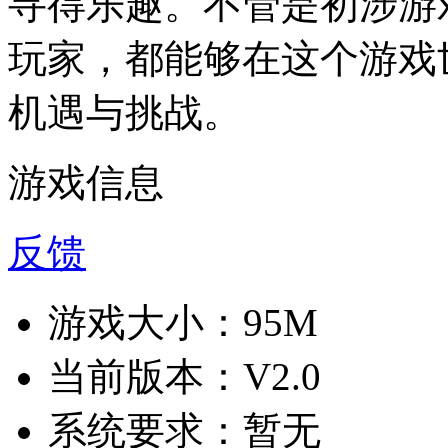
寻得乐趣。不管是初涉游
玩家，都能够在这个游戏
机遇与挑战。
游戏信息
反馈
游戏大小：
95M
当前版本：
V2.0
系统要求：
暂无