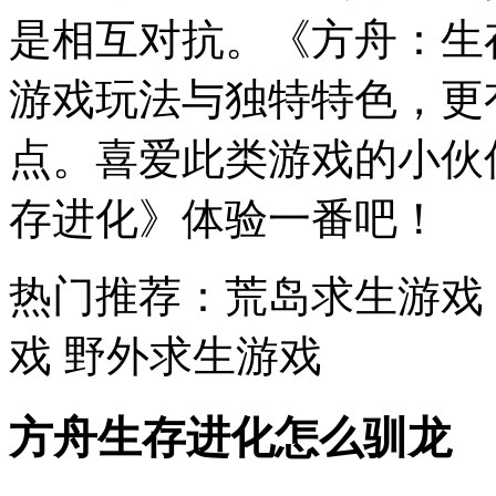
是相互对抗。《方舟：生
游戏玩法与独特特色，更
点。喜爱此类游戏的小伙
存进化》体验一番吧！
热门推荐：
荒岛求生游戏
戏 野外求生游戏
方舟生存进化怎么驯龙