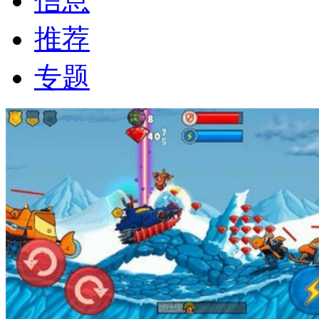
信息
推荐
专题