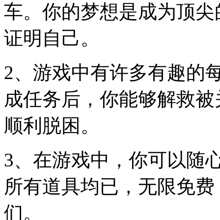
车。你的梦想是成为顶尖
证明自己。
2、游戏中有许多有趣的
成任务后，你能够解救被
顺利脱困。
3、在游戏中，你可以随
所有道具均已，无限免费
们。