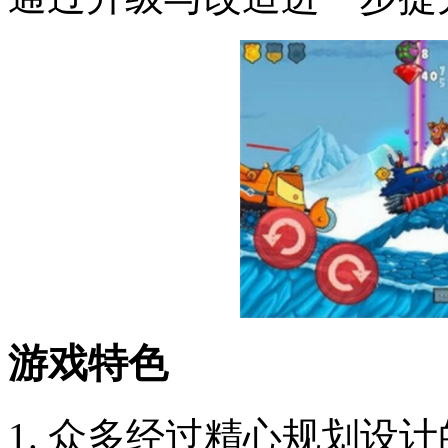
游戏特色
1. 众多经过精心规划设