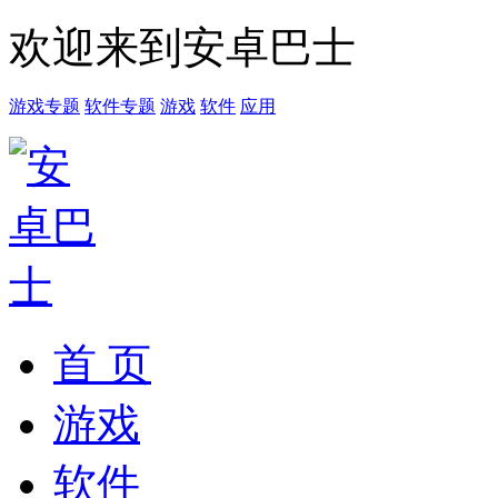
欢迎来到安卓巴士
游戏专题
软件专题
游戏
软件
应用
首 页
游戏
软件