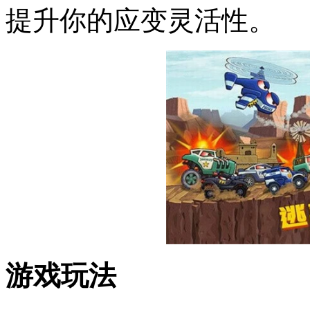
提升你的应变灵活性。
游戏玩法