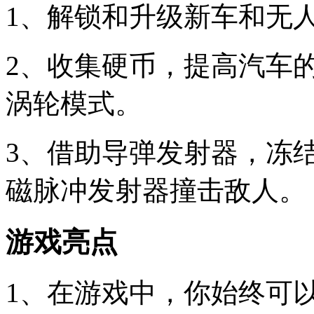
1、解锁和升级新车和无
2、收集硬币，提高汽车
涡轮模式。
3、借助导弹发射器，冻
磁脉冲发射器撞击敌人。
游戏亮点
1、在游戏中，你始终可