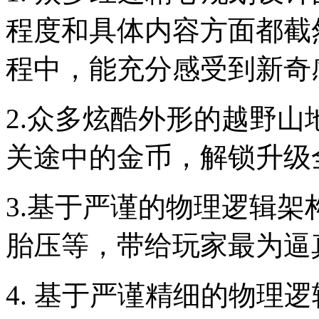
程度和具体内容方面都截
程中，能充分感受到新奇
2.众多炫酷外形的越野
关途中的金币，解锁升级
3.基于严谨的物理逻辑
胎压等，带给玩家最为逼
4. 基于严谨精细的物理