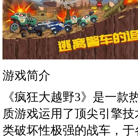
游戏简介
《疯狂大越野3》是一款
质游戏运用了顶尖引擎技
类破坏性极强的战车，于