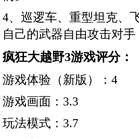
4、巡逻车、重型坦克、
自己的武器自由攻击对手
疯狂大越野3游戏评分：
游戏体验（新版）：4
游戏画面：3.3
玩法模式：3.7