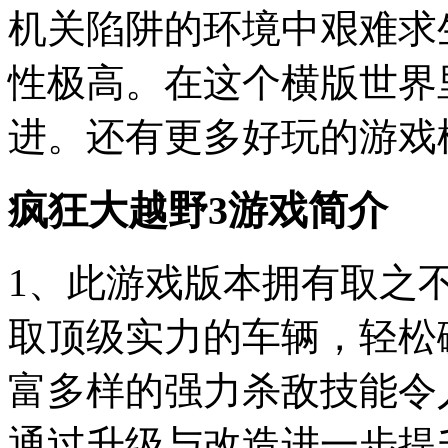
机关陷阱的环境中艰难求
性极高。在这个横版世界
进。还有更多好玩的游戏
疯狂大越野3游戏简介
1、此游戏版本拥有取之
取顶级实力的车辆，轻松
富多样的强力杀敌技能令
通过升级与改造进一步提