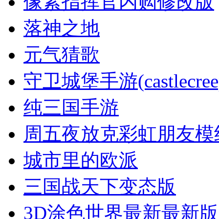
像素指挥官内购修改版
落神之地
元气猜歌
守卫城堡手游(castlecree
纯三国手游
周五夜放克彩虹朋友模组
城市里的欧派
三国战天下变态版
3D涂色世界最新最新版