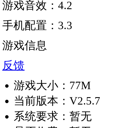
游戏音效：4.2
手机配置：3.3
游戏信息
反馈
游戏大小：
77M
当前版本：
V2.5.7
系统要求：
暂无