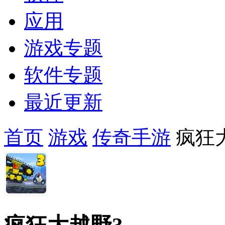
应用
游戏专题
软件专题
最近更新
首页
游戏
传奇手游
疯狂