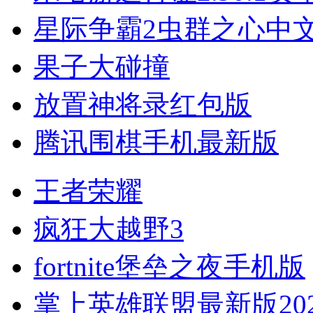
星际争霸2虫群之心中
果子大碰撞
放置神将录红包版
腾讯围棋手机最新版
王者荣耀
疯狂大越野3
fortnite堡垒之夜手机版
掌上英雄联盟最新版202