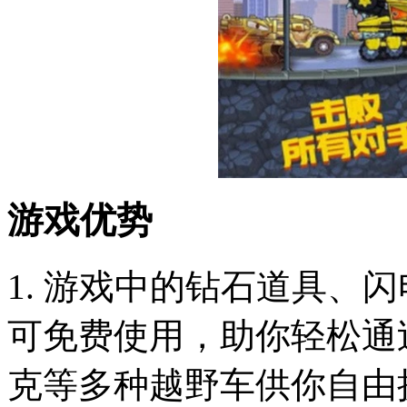
游戏优势
1. 游戏中的钻石道具、
可免费使用，助你轻松通过
克等多种越野车供你自由