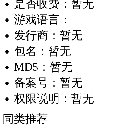
是否收费：
暂无
游戏语言：
发行商：
暂无
包名：
暂无
MD5：
暂无
备案号：
暂无
权限说明：
暂无
同类推荐