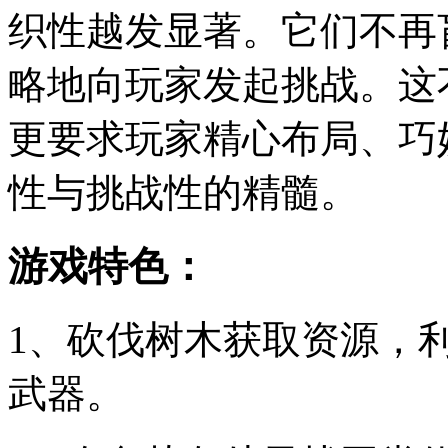
织性越发显著。它们不再
略地向玩家发起挑战。这
更要求玩家精心布局、巧
性与挑战性的精髓。
游戏特色：
1、砍伐树木获取资源，
武器。