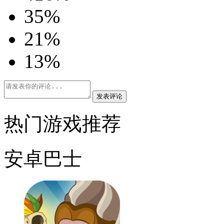
3
5%
2
1%
1
3%
发表评论
热门游戏推荐
安卓巴士