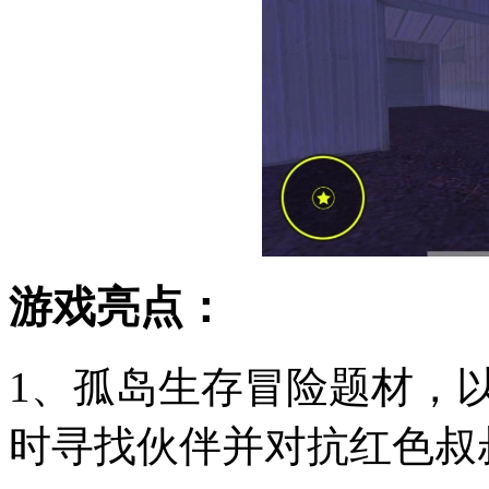
游戏亮点：
1、孤岛生存冒险题材，
时寻找伙伴并对抗红色叔