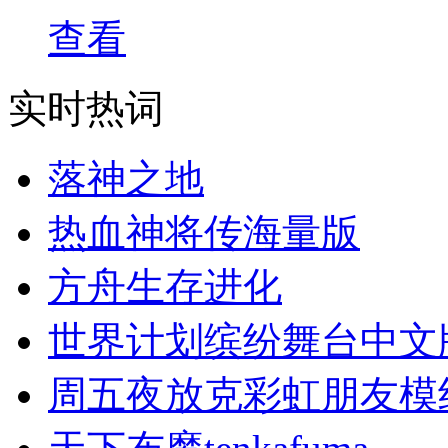
查看
实时热词
落神之地
热血神将传海量版
方舟生存进化
世界计划缤纷舞台中文
周五夜放克彩虹朋友模组