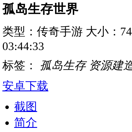
孤岛生存世界
类型：传奇手游
大小：74
03:44:33
标签：
孤岛生存
资源建
安卓下载
截图
简介