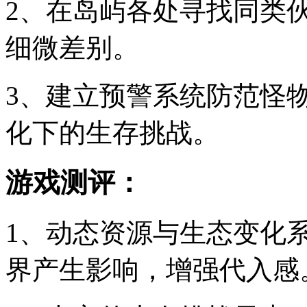
2、在岛屿各处寻找同类
细微差别。
3、建立预警系统防范怪
化下的生存挑战。
游戏测评：
1、动态资源与生态变化
界产生影响，增强代入感