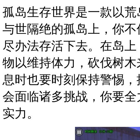
孤岛生存世界是一款以荒
与世隔绝的孤岛上，你不
尽办法存活下去。在岛上
物以维持体力，砍伐树木
息时也要时刻保持警惕，
会面临诸多挑战，你要全
实力。