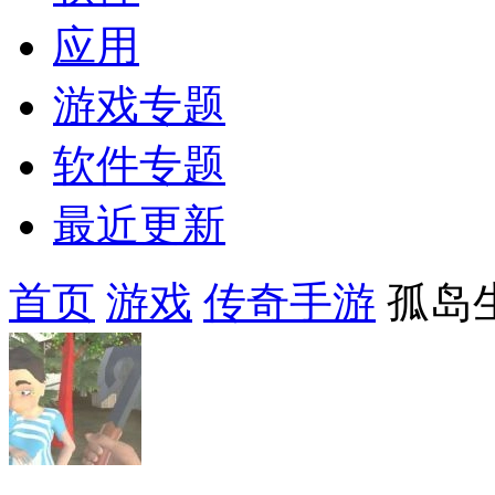
应用
游戏专题
软件专题
最近更新
首页
游戏
传奇手游
孤岛