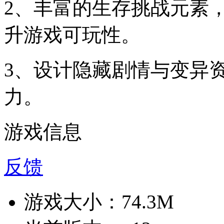
2、丰富的生存挑战元素
升游戏可玩性。
3、设计隐藏剧情与变异
力。
游戏信息
反馈
游戏大小：
74.3M