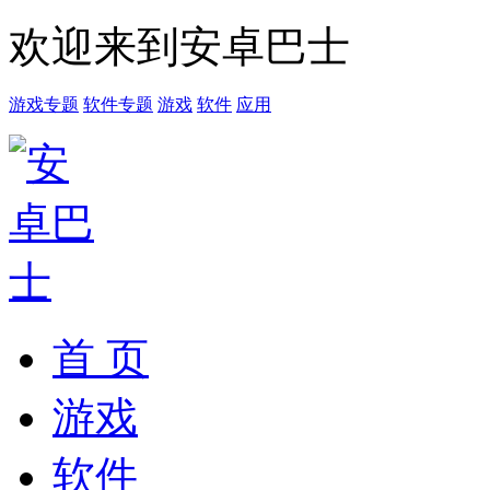
欢迎来到安卓巴士
游戏专题
软件专题
游戏
软件
应用
首 页
游戏
软件