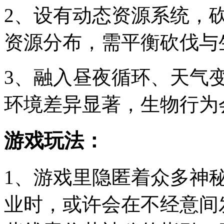
2、设有动态资源系统，
资源分布，需平衡砍伐与
3、融入昼夜循环、天气
环境差异显著，生物行为
游戏玩法：
1、游戏里隐匿着众多神
业时，或许会在不经意间