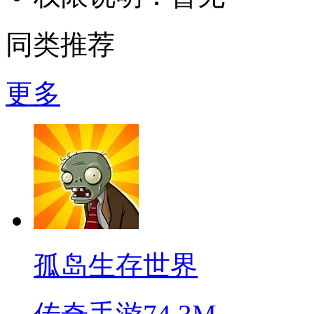
同类推荐
更多
孤岛生存世界