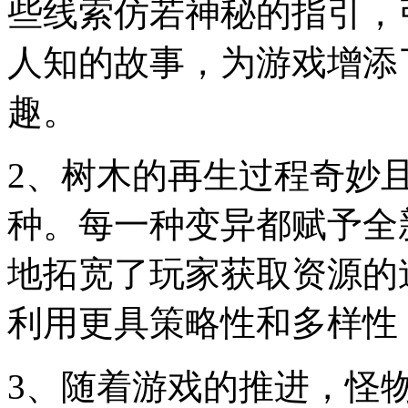
些线索仿若神秘的指引，
人知的故事，为游戏增添
趣。
2、树木的再生过程奇妙
种。每一种变异都赋予全
地拓宽了玩家获取资源的
利用更具策略性和多样性
3、随着游戏的推进，怪