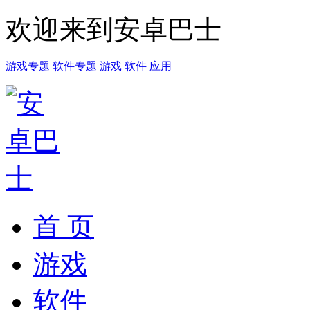
欢迎来到安卓巴士
游戏专题
软件专题
游戏
软件
应用
首 页
游戏
软件