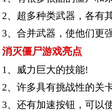
2、超多种类武器，各有其
3、合并武器，使他们更强
消灭僵尸游戏亮点
1、威力巨大的技能!
2、许多具有挑战性的关卡
3、还有加速按钮，可以使