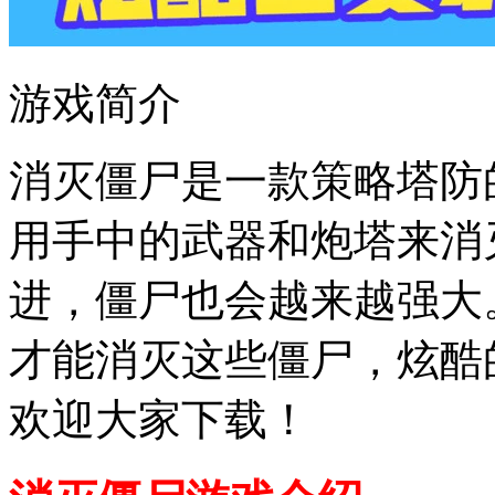
游戏简介
消灭僵尸是一款策略塔防
用手中的武器和炮塔来消
进，僵尸也会越来越强大
才能消灭这些僵尸，炫酷
欢迎大家下载！