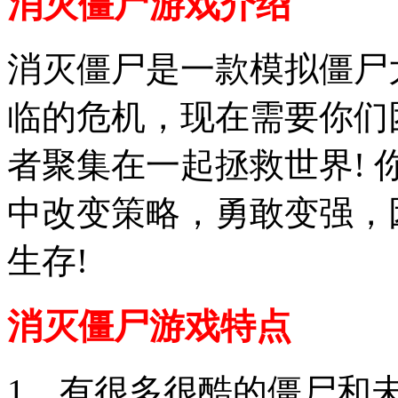
消灭僵尸游戏介绍
消灭僵尸是一款模拟僵尸
临的危机，现在需要你们
者聚集在一起拯救世界!
中改变策略，勇敢变强，
生存!
消灭僵尸游戏特点
1、有很多很酷的僵尸和未