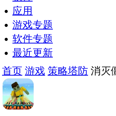
应用
游戏专题
软件专题
最近更新
首页
游戏
策略塔防
消灭