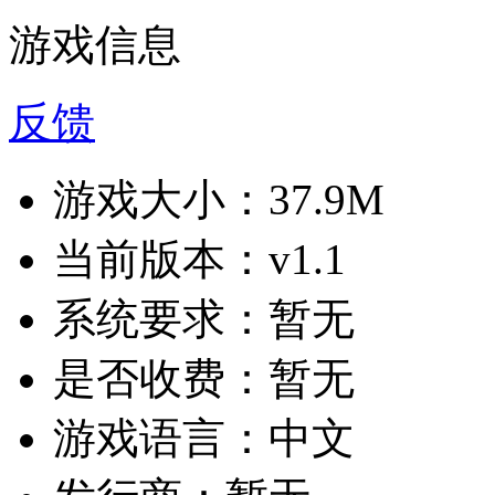
游戏信息
反馈
游戏大小：
37.9M
当前版本：
v1.1
系统要求：
暂无
是否收费：
暂无
游戏语言：
中文