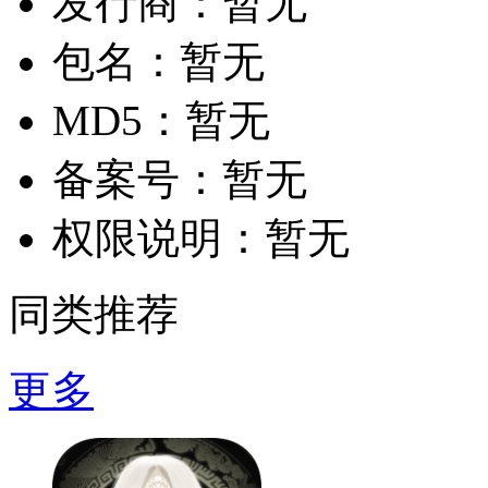
发行商：
暂无
包名：
暂无
MD5：
暂无
备案号：
暂无
权限说明：
暂无
同类推荐
更多