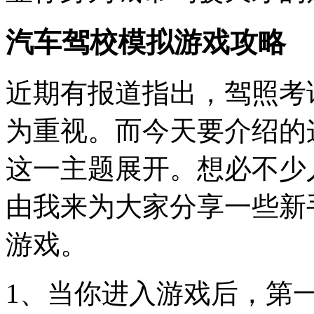
汽车驾校模拟游戏攻略
近期有报道指出，驾照考
为重视。而今天要介绍的
这一主题展开。想必不少
由我来为大家分享一些新
游戏。
1、当你进入游戏后，第