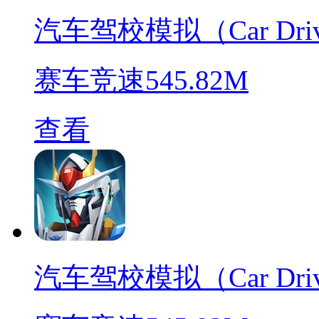
汽车驾校模拟（Car Driving
赛车竞速
545.82M
查看
汽车驾校模拟（Car Driving