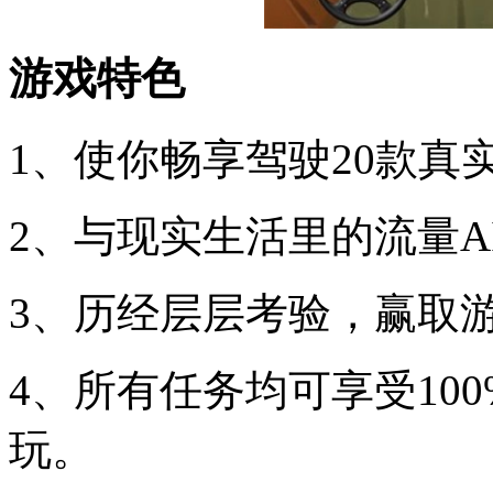
游戏特色
1、使你畅享驾驶20款真
2、与现实生活里的流量A
3、历经层层考验，赢取
4、所有任务均可享受10
玩。