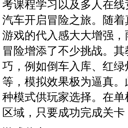
考课程学习以及多人在线
汽车开启冒险之旅。随着
游戏的代入感大大增强，
冒险增添了不少挑战。其
巧，例如倒车入库、红绿
等，模拟效果极为逼真。
种模式供玩家选择。在单
区域，只要成功完成关卡