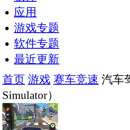
应用
游戏专题
软件专题
最近更新
首页
游戏
赛车竞速
汽车驾校
Simulator）