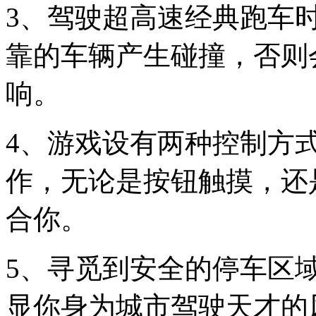
3、驾驶超高速经典跑车
靠的车辆产生碰撞，否则
响。
4、游戏设有两种控制方
作，无论是按钮触摸，还
合你。
5、寻觅到安全的停车区
显你身为城市驾驶天才的