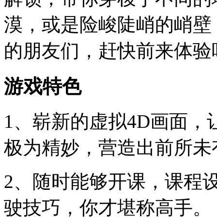
漠，或是险峻陡峭的峭壁
的朋友们，赶快前来体验
游戏特色
1、崭新的虚拟4D画面
极为精妙，营造出前所未
2、随时能够开课，课程
驶技巧，你才堪称高手。