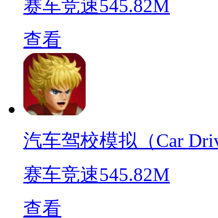
赛车竞速
545.82M
查看
汽车驾校模拟（Car Driving
赛车竞速
545.82M
查看