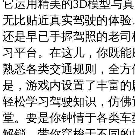
它运用精美的3D模型与
无比贴近真实驾驶的体验
还是早已手握驾照的老司
习平台。在这儿，你既能
熟悉各类交通规则，全方
是，游戏内设置了丰富的
轻松学习驾驶知识，仿佛
堂。要是你钟情于各类车
解锁，带你穿梭于不同的