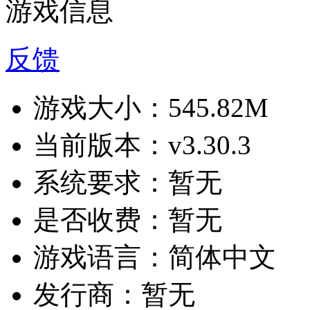
游戏信息
反馈
游戏大小：
545.82M
当前版本：
v3.30.3
系统要求：
暂无
是否收费：
暂无
游戏语言：
简体中文
发行商：
暂无