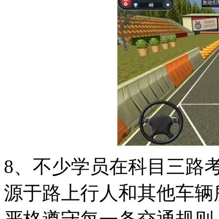
8、不少学员在科目三路
源于路上行人和其他车辆