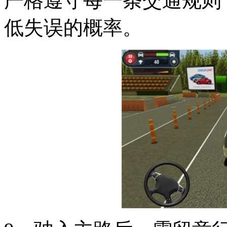
严格遵守每一条交通规则
低失误的概率。