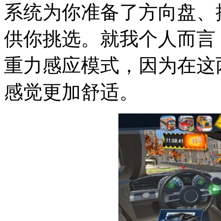
系统为你准备了方向盘、
供你挑选。就我个人而言
重力感应模式，因为在这
感觉更加舒适。