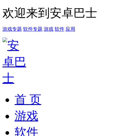
欢迎来到安卓巴士
游戏专题
软件专题
游戏
软件
应用
首 页
游戏
软件