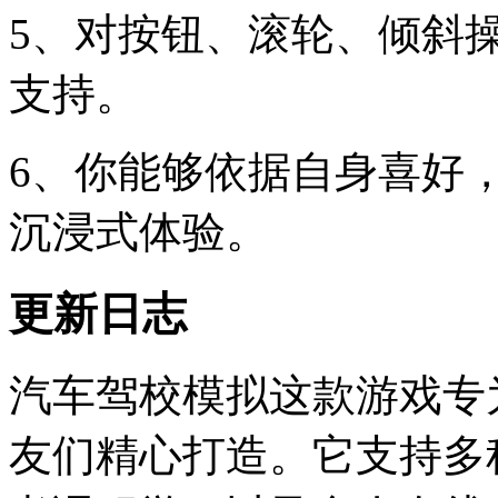
5、对按钮、滚轮、倾斜操
支持。
6、你能够依据自身喜好
沉浸式体验。
更新日志
汽车驾校模拟这款游戏专
友们精心打造。它支持多