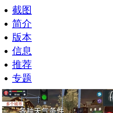
截图
简介
版本
信息
推荐
专题