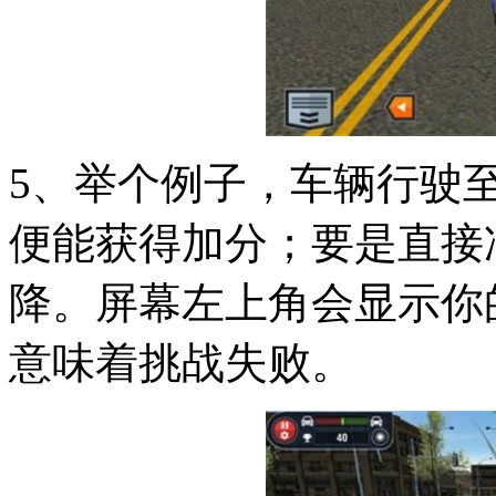
5、举个例子，车辆行驶
便能获得加分；要是直接
降。屏幕左上角会显示你
意味着挑战失败。