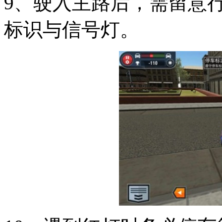
9、驶入主路后，需留意
标识与信号灯。