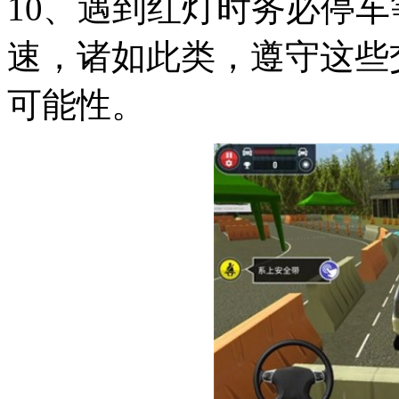
10、遇到红灯时务必停
速，诸如此类，遵守这些
可能性。