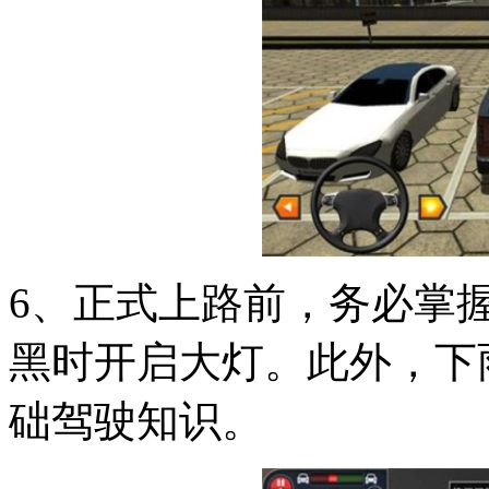
6、正式上路前，务必掌
黑时开启大灯。此外，下
础驾驶知识。