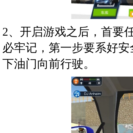
2、开启游戏之后，首要
必牢记，第一步要系好安
下油门向前行驶。