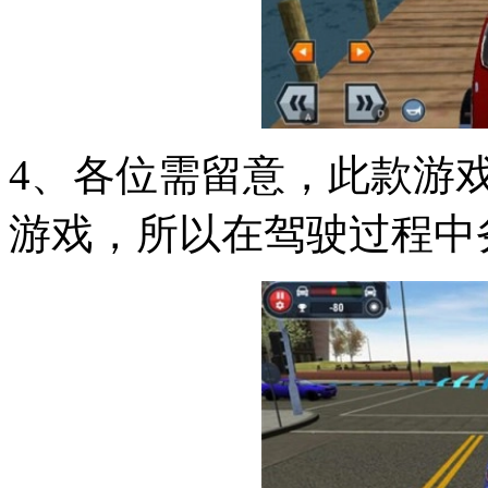
4、各位需留意，此款游
游戏，所以在驾驶过程中