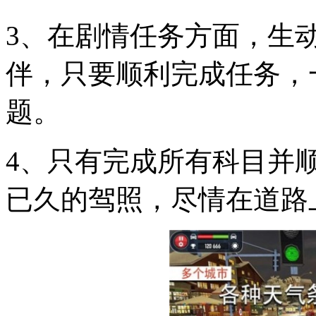
3、在剧情任务方面，生
伴，只要顺利完成任务，
题。
4、只有完成所有科目并
已久的驾照，尽情在道路