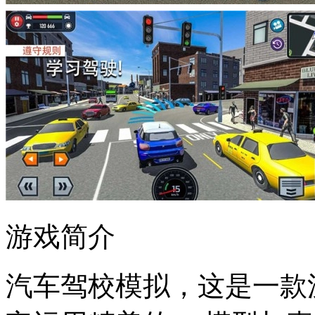
游戏简介
汽车驾校模拟，这是一款