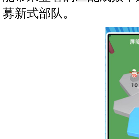
募新式部队。