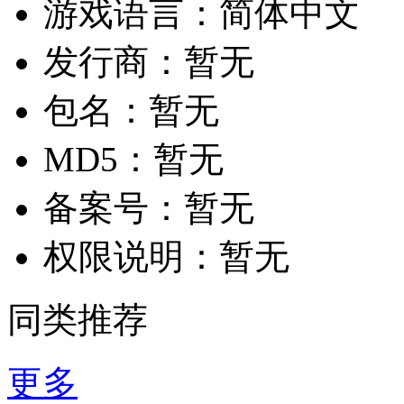
游戏语言：
简体中文
发行商：
暂无
包名：
暂无
MD5：
暂无
备案号：
暂无
权限说明：
暂无
同类推荐
更多