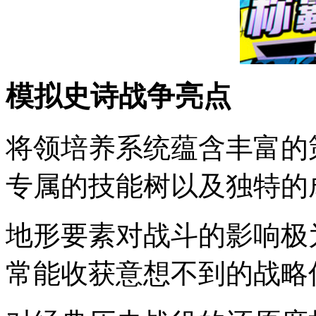
模拟史诗战争亮点
将领培养系统蕴含丰富的
专属的技能树以及独特的
地形要素对战斗的影响极
常能收获意想不到的战略