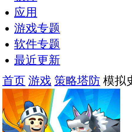
应用
游戏专题
软件专题
最近更新
首页
游戏
策略塔防
模拟