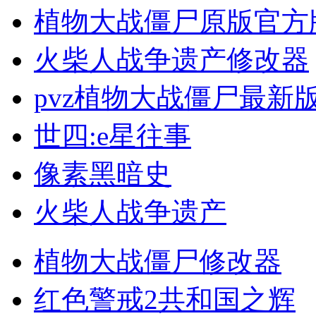
植物大战僵尸原版官方
火柴人战争遗产修改器
pvz植物大战僵尸最新
世四:e星往事
像素黑暗史
火柴人战争遗产
植物大战僵尸修改器
红色警戒2共和国之辉