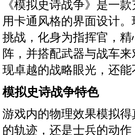
《模拟史诗战争》是一款
用卡通风格的界面设计。
挑战，化身为指挥官，精
阵，并搭配武器与战车来
现卓越的战略眼光，还能
模拟史诗战争特色
游戏内的物理效果模拟得
的轨迹，还是士兵的动作