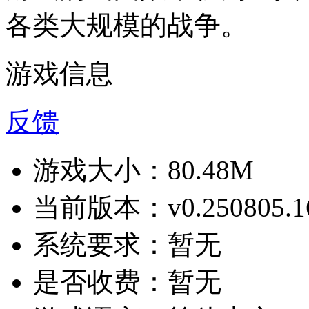
各类大规模的战争。
游戏信息
反馈
游戏大小：
80.48M
当前版本：
v0.250805.1
系统要求：
暂无
是否收费：
暂无