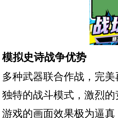
模拟史诗战争优势
多种武器联合作战，完美
独特的战斗模式，激烈的
游戏的画面效果极为逼真