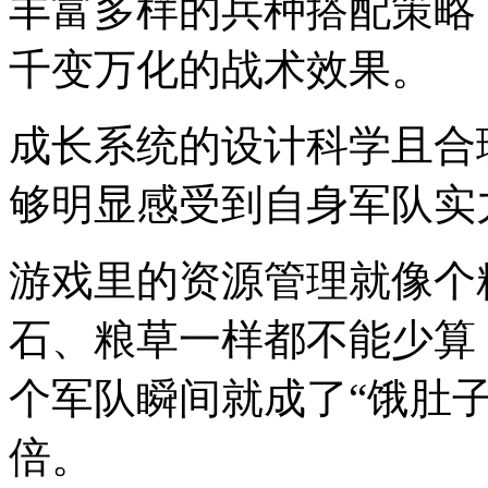
丰富多样的兵种搭配策略
千变万化的战术效果。
成长系统的设计科学且合
够明显感受到自身军队实
游戏里的资源管理就像个
石、粮草一样都不能少算
个军队瞬间就成了“饿肚
倍。