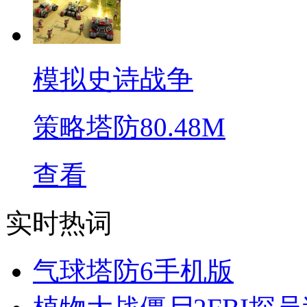
模拟史诗战争
策略塔防
80.48M
查看
实时热词
气球塔防6手机版