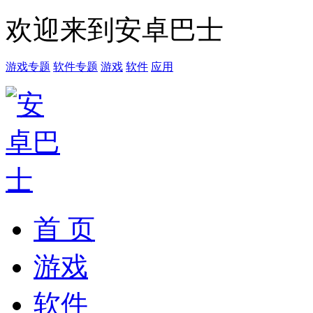
欢迎来到安卓巴士
游戏专题
软件专题
游戏
软件
应用
首 页
游戏
软件