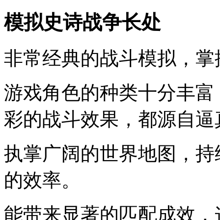
模拟史诗战争长处
非常经典的战斗模拟，掌
游戏角色的种类十分丰富
彩的战斗效果，都源自逼
执掌广阔的世界地图，持
的效率。
能带来显著的匹配成效，