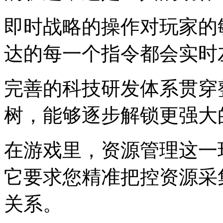
即时战略的操作对玩家的
达的每一个指令都会实时
完善的科技研发体系贯穿
树，能够逐步解锁更强大
在游戏里，资源管理这一
它要求您精准把控资源采
关系。