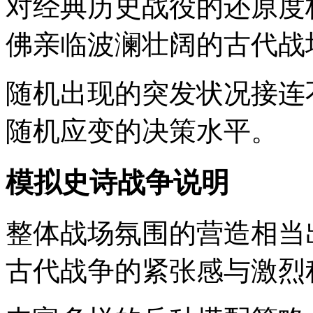
对经典历史战役的还原度
佛亲临波澜壮阔的古代战
随机出现的突发状况接连
随机应变的决策水平。
模拟史诗战争说明
整体战场氛围的营造相当
古代战争的紧张感与激烈