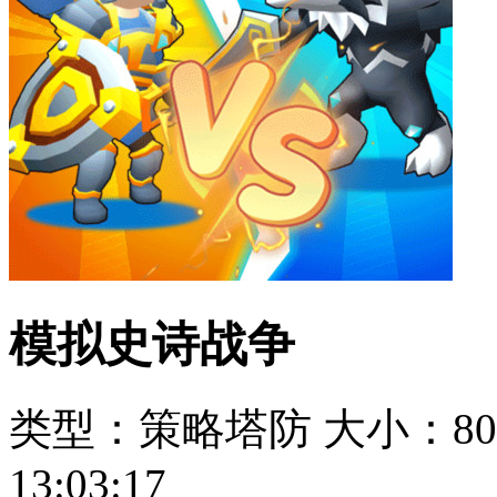
模拟史诗战争
类型：策略塔防
大小：80
13:03:17