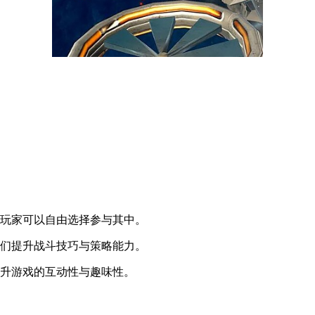
，玩家可以自由选择参与其中。
他们提升战斗技巧与策略能力。
提升游戏的互动性与趣味性。