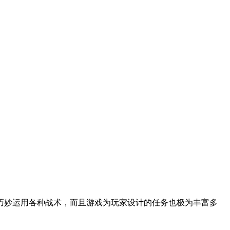
巧妙运用各种战术，而且游戏为玩家设计的任务也极为丰富多