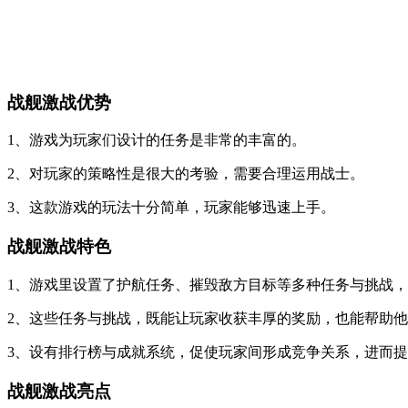
战舰激战优势
1、游戏为玩家们设计的任务是非常的丰富的。
2、对玩家的策略性是很大的考验，需要合理运用战士。
3、这款游戏的玩法十分简单，玩家能够迅速上手。
战舰激战特色
1、游戏里设置了护航任务、摧毁敌方目标等多种任务与挑战
2、这些任务与挑战，既能让玩家收获丰厚的奖励，也能帮助
3、设有排行榜与成就系统，促使玩家间形成竞争关系，进而
战舰激战亮点