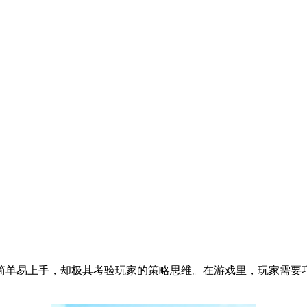
简单易上手，却极其考验玩家的策略思维。在游戏里，玩家需要