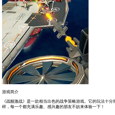
游戏简介
《战舰激战》是一款相当出色的战争策略游戏。它的玩法十分
样，每一个都充满乐趣。感兴趣的朋友不妨来体验一下！